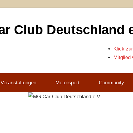
r Club Deutschland e
Klick zur
Mitglied
 Veranstaltungen
Motorsport
Community