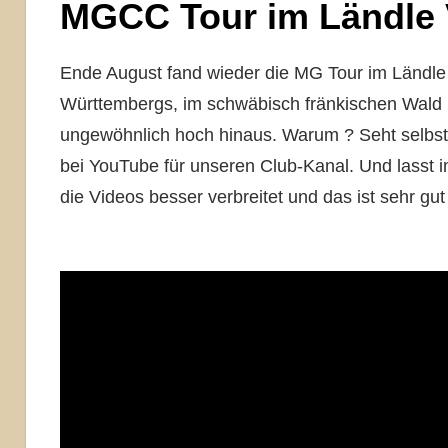
MGCC Tour im Ländle
Ende August fand wieder die MG Tour im Ländle 
Württembergs, im schwäbisch fränkischen Wald 
ungewöhnlich hoch hinaus. Warum ? Seht selbst 
bei YouTube für unseren Club-Kanal. Und lass
die Videos besser verbreitet und das ist sehr gut 