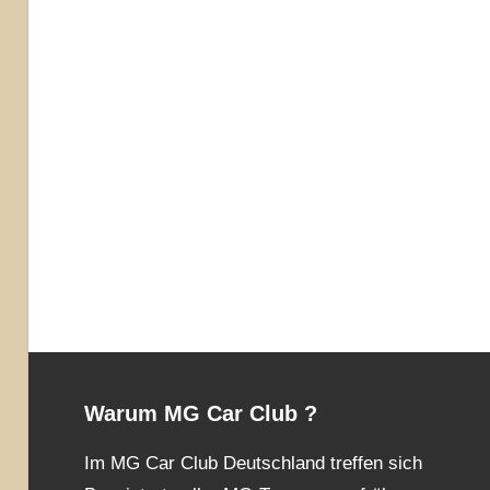
Warum MG Car Club ?
Im MG Car Club Deutschland treffen sich