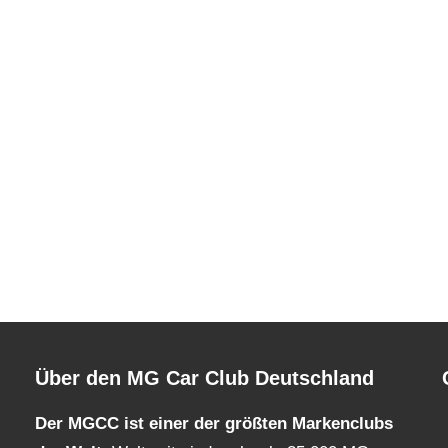
Über den MG Car Club Deutschland
Der MGCC ist einer der größten Markenclubs