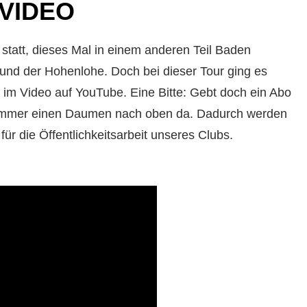
 VIDEO
statt, dieses Mal in einem anderen Teil Baden
und der Hohenlohe. Doch bei dieser Tour ging es
im Video auf YouTube. Eine Bitte: Gebt doch ein Abo
t immer einen Daumen nach oben da. Dadurch werden
für die Öffentlichkeitsarbeit unseres Clubs.