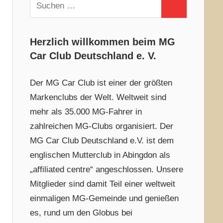
Suchen
Suchen
nach:
Herzlich willkommen beim MG
Car Club Deutschland e. V.
Der MG Car Club ist einer der größten
Markenclubs der Welt. Weltweit sind
mehr als 35.000 MG-Fahrer in
zahlreichen MG-Clubs organisiert. Der
MG Car Club Deutschland e.V. ist dem
englischen Mutterclub in Abingdon als
„affiliated centre“ angeschlossen. Unsere
Mitglieder sind damit Teil einer weltweit
einmaligen MG-Gemeinde und genießen
es, rund um den Globus bei