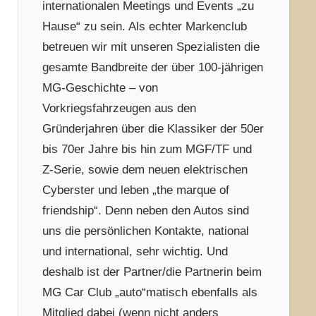
internationalen Meetings und Events „zu
Hause“ zu sein. Als echter Markenclub
betreuen wir mit unseren Spezialisten die
gesamte Bandbreite der über 100-jährigen
MG-Geschichte – von
Vorkriegsfahrzeugen aus den
Gründerjahren über die Klassiker der 50er
bis 70er Jahre bis hin zum MGF/TF und
Z-Serie, sowie dem neuen elektrischen
Cyberster und leben „the marque of
friendship“. Denn neben den Autos sind
uns die persönlichen Kontakte, national
und international, sehr wichtig. Und
deshalb ist der Partner/die Partnerin beim
MG Car Club „auto“matisch ebenfalls als
Mitglied dabei (wenn nicht anders