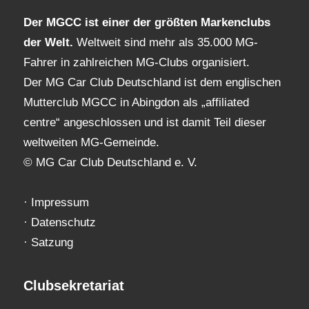
Der MGCC ist einer der größten Markenclubs
der Welt.
Weltweit sind mehr als 35.000 MG-
Fahrer in zahlreichen MG-Clubs organisiert.
Der MG Car Club Deutschland ist dem englischen
Mutterclub MGCC in Abingdon als „affiliated
centre“ angeschlossen und ist damit Teil dieser
weltweiten MG-Gemeinde.
© MG Car Club Deutschland e. V.
·
Impressum
·
Datenschutz
·
Satzung
Clubsekretariat