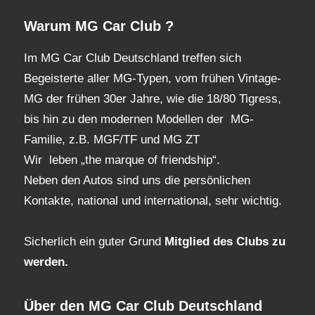
Warum MG Car Club ?
Im MG Car Club Deutschland treffen sich
Begeisterte aller MG-Typen, vom frühen Vintage-
MG der frühen 30er Jahre, wie die 18/80 Tigress,
bis hin zu den modernen Modellen der MG-
Familie, z.B. MGF/TF und MG ZT
Wir leben „the marque of friendship“.
Neben den Autos sind uns die persönlichen
Kontakte, national und international, sehr wichtig.
Sicherlich ein guter Grund
Mitglied des Clubs
zu
werden.
Über den MG Car Club Deutschland