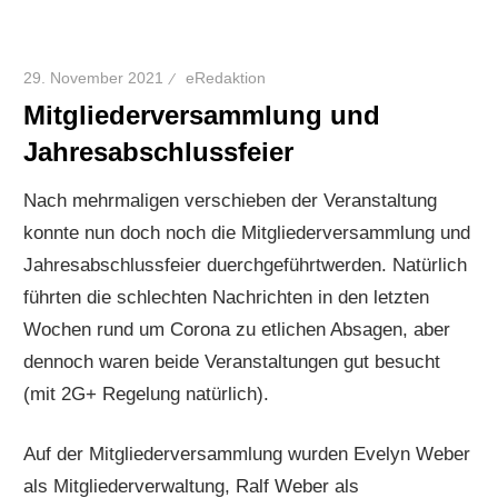
29. November 2021
eRedaktion
Mitgliederversammlung und
Jahresabschlussfeier
Nach mehrmaligen verschieben der Veranstaltung
konnte nun doch noch die Mitgliederversammlung und
Jahresabschlussfeier duerchgeführtwerden. Natürlich
führten die schlechten Nachrichten in den letzten
Wochen rund um Corona zu etlichen Absagen, aber
dennoch waren beide Veranstaltungen gut besucht
(mit 2G+ Regelung natürlich).
Auf der Mitgliederversammlung wurden Evelyn Weber
als Mitgliederverwaltung, Ralf Weber als