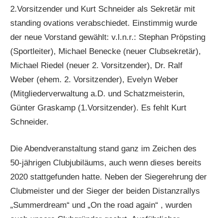
2.Vorsitzender und Kurt Schneider als Sekretär mit
standing ovations verabschiedet. Einstimmig wurde
der neue Vorstand gewählt: v.l.n.r.: Stephan Pröpsting
(Sportleiter), Michael Benecke (neuer Clubsekretär),
Michael Riedel (neuer 2. Vorsitzender), Dr. Ralf
Weber (ehem. 2. Vorsitzender), Evelyn Weber
(Mitgliederverwaltung a.D. und Schatzmeisterin,
Günter Graskamp (1.Vorsitzender). Es fehlt Kurt
Schneider.
Die Abendveranstaltung stand ganz im Zeichen des
50-jährigen Clubjubiläums, auch wenn dieses bereits
2020 stattgefunden hatte. Neben der Siegerehrung der
Clubmeister und der Sieger der beiden Distanzrallys
„Summerdream“ und „On the road again“ , wurden