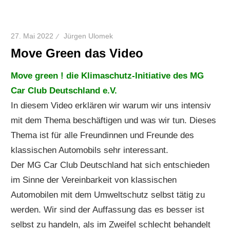
27. Mai 2022
Jürgen Ulomek
Move Green das Video
Move green ! die Klimaschutz-Initiative des MG
Car Club Deutschland e.V.
In diesem Video erklären wir warum wir uns intensiv
mit dem Thema beschäftigen und was wir tun. Dieses
Thema ist für alle Freundinnen und Freunde des
klassischen Automobils sehr interessant.
Der MG Car Club Deutschland hat sich entschieden
im Sinne der Vereinbarkeit von klassischen
Automobilen mit dem Umweltschutz selbst tätig zu
werden. Wir sind der Auffassung das es besser ist
selbst zu handeln, als im Zweifel schlecht behandelt