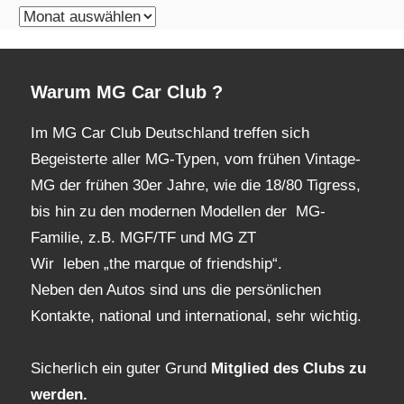
monatliches
Archiv
Warum MG Car Club ?
Im MG Car Club Deutschland treffen sich
Begeisterte aller MG-Typen, vom frühen Vintage-
MG der frühen 30er Jahre, wie die 18/80 Tigress,
bis hin zu den modernen Modellen der MG-
Familie, z.B. MGF/TF und MG ZT
Wir leben „the marque of friendship“.
Neben den Autos sind uns die persönlichen
Kontakte, national und international, sehr wichtig.
Sicherlich ein guter Grund
Mitglied des Clubs
zu
werden.