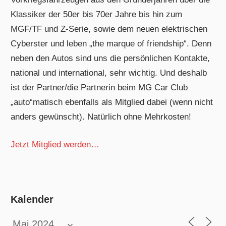
Klassiker der 50er bis 70er Jahre bis hin zum
MGF/TF und Z-Serie, sowie dem neuen elektrischen
Cyberster und leben „the marque of friendship“. Denn
neben den Autos sind uns die persönlichen Kontakte,
national und international, sehr wichtig. Und deshalb
ist der Partner/die Partnerin beim MG Car Club
„auto“matisch ebenfalls als Mitglied dabei (wenn nicht
anders gewünscht). Natürlich ohne Mehrkosten!
Jetzt Mitglied werden…
Kalender