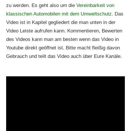
zu werden. Es geht also um die
Vereinbarkeit von
klassischen Automobilen mit dem Umweltschutz.
Das
Video ist in Kapitel gegliedert die man unten in der
Video Leiste aufrufen kann. Kommentieren, Bewerten
des Videos kann man am besten wenn das Video in
Youtube direkt geöffnet ist. Bitte macht fleißig davon
Gebrauch und teilt das Video auch über Eure Kanäle.