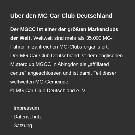
Über den MG Car Club Deutschland
Der MGCC ist einer der größten Markenclubs
der Welt.
Weltweit sind mehr als 35.000 MG-
Fahrer in zahlreichen MG-Clubs organisiert.
Der MG Car Club Deutschland ist dem englischen
Mutterclub MGCC in Abingdon als „affiliated
centre“ angeschlossen und ist damit Teil dieser
weltweiten MG-Gemeinde.
© MG Car Club Deutschland e. V.
·
Impressum
·
Datenschutz
·
Satzung