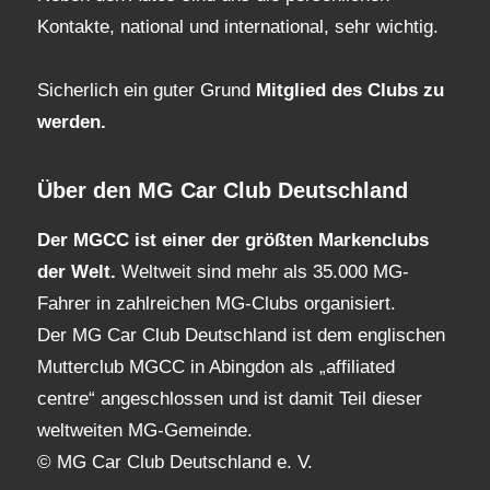
Kontakte, national und international, sehr wichtig.
Sicherlich ein guter Grund
Mitglied des Clubs
zu
werden.
Über den MG Car Club Deutschland
Der MGCC ist einer der größten Markenclubs
der Welt.
Weltweit sind mehr als 35.000 MG-
Fahrer in zahlreichen MG-Clubs organisiert.
Der MG Car Club Deutschland ist dem englischen
Mutterclub MGCC in Abingdon als „affiliated
centre“ angeschlossen und ist damit Teil dieser
weltweiten MG-Gemeinde.
© MG Car Club Deutschland e. V.