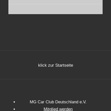
klick zur Startseite
MG Car Club Deutschland e.V.
Mitglied werden