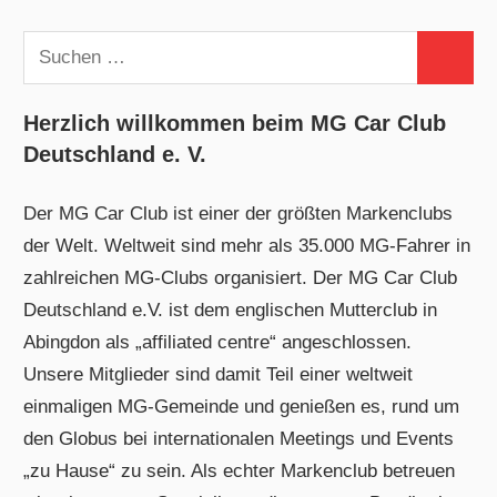
Suchen
Suchen
nach:
Herzlich willkommen beim MG Car Club
Deutschland e. V.
Der MG Car Club ist einer der größten Markenclubs
der Welt. Weltweit sind mehr als 35.000 MG-Fahrer in
zahlreichen MG-Clubs organisiert. Der MG Car Club
Deutschland e.V. ist dem englischen Mutterclub in
Abingdon als „affiliated centre“ angeschlossen.
Unsere Mitglieder sind damit Teil einer weltweit
einmaligen MG-Gemeinde und genießen es, rund um
den Globus bei internationalen Meetings und Events
„zu Hause“ zu sein. Als echter Markenclub betreuen