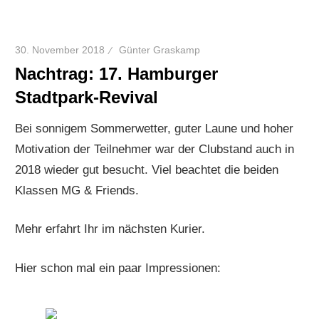
30. November 2018
Günter Graskamp
Nachtrag: 17. Hamburger
Stadtpark-Revival
Bei sonnigem Sommerwetter, guter Laune und hoher
Motivation der Teilnehmer war der Clubstand auch in
2018 wieder gut besucht. Viel beachtet die beiden
Klassen MG & Friends.
Mehr erfahrt Ihr im nächsten Kurier.
Hier schon mal ein paar Impressionen: