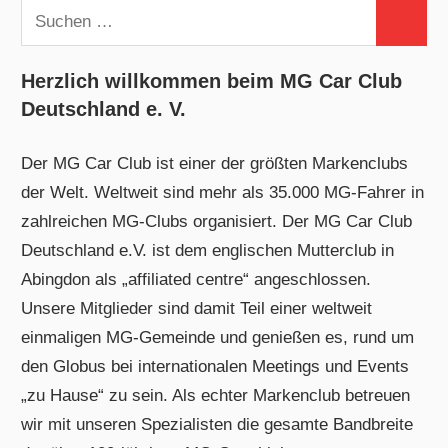
Suchen
Suchen
nach:
Herzlich willkommen beim MG Car Club
Deutschland e. V.
Der MG Car Club ist einer der größten Markenclubs
der Welt. Weltweit sind mehr als 35.000 MG-Fahrer in
zahlreichen MG-Clubs organisiert. Der MG Car Club
Deutschland e.V. ist dem englischen Mutterclub in
Abingdon als „affiliated centre“ angeschlossen.
Unsere Mitglieder sind damit Teil einer weltweit
einmaligen MG-Gemeinde und genießen es, rund um
den Globus bei internationalen Meetings und Events
„zu Hause“ zu sein. Als echter Markenclub betreuen
wir mit unseren Spezialisten die gesamte Bandbreite