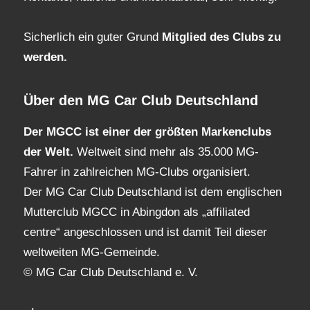
Sicherlich ein guter Grund
Mitglied des Clubs
zu
werden.
Über den MG Car Club Deutschland
Der MGCC ist einer der größten Markenclubs
der Welt.
Weltweit sind mehr als 35.000 MG-
Fahrer in zahlreichen MG-Clubs organisiert.
Der MG Car Club Deutschland ist dem englischen
Mutterclub MGCC in Abingdon als „affiliated
centre“ angeschlossen und ist damit Teil dieser
weltweiten MG-Gemeinde.
© MG Car Club Deutschland e. V.