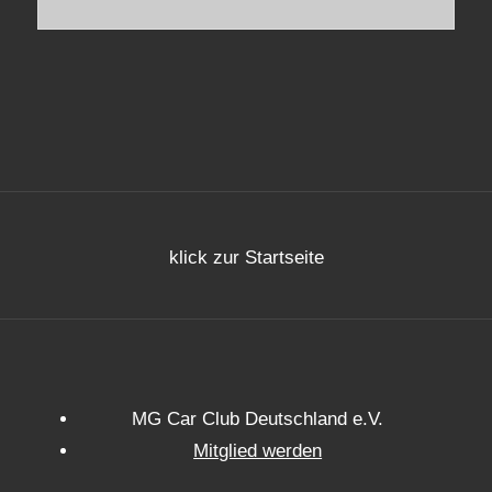
klick zur Startseite
MG Car Club Deutschland e.V.
Mitglied werden