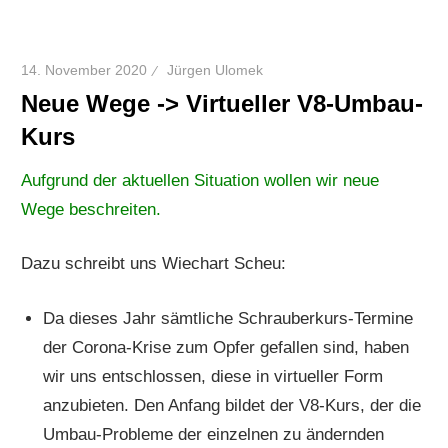
14. November 2020
Jürgen Ulomek
Neue Wege -> Virtueller V8-Umbau-
Kurs
Aufgrund der aktuellen Situation wollen wir neue
Wege beschreiten.
Dazu schreibt uns Wiechart Scheu:
Da dieses Jahr sämtliche Schrauberkurs-Termine
der Corona-Krise zum Opfer gefallen sind, haben
wir uns entschlossen, diese in virtueller Form
anzubieten. Den Anfang bildet der V8-Kurs, der die
Umbau-Probleme der einzelnen zu ändernden