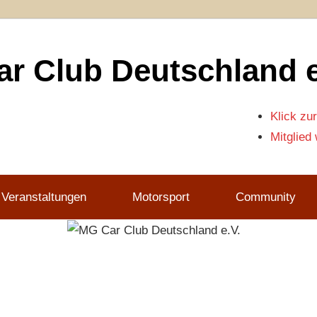
r Club Deutschland e
Klick zur
Mitglied
 Veranstaltungen
Motorsport
Community