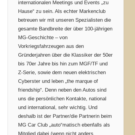
internationalen Meetings und Events „zu
Hause“ zu sein. Als echter Markenclub
betreuen wir mit unseren Spezialisten die
gesamte Bandbreite der über 100-jährigen
MG-Geschichte – von
Vorkriegsfahrzeugen aus den
Gründerjahren über die Klassiker der 50er
bis 70er Jahre bis hin zum MGF/TF und
Z-Serie, sowie dem neuen elektrischen
Cyberster und leben „the marque of
friendship“. Denn neben den Autos sind
uns die persönlichen Kontakte, national
und international, sehr wichtig. Und
deshalb ist der Partner/die Partnerin beim
MG Car Club „auto“matisch ebenfalls als
Mitglied dabei (wenn nicht anders