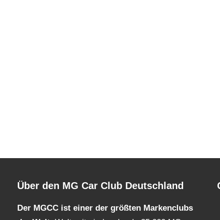
Über den MG Car Club Deutschland
Der MGCC ist einer der größten Markenclubs