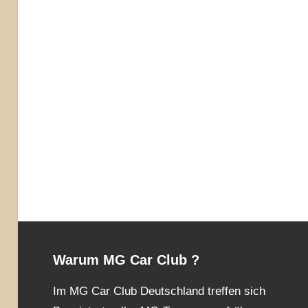
Warum MG Car Club ?
Im MG Car Club Deutschland treffen sich