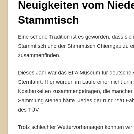
Neuigkeiten vom Nied
Stammtisch
Eine schöne Tradition ist es geworden, dass si
Stammtisch und der Stammtisch Chiemgau zu ei
zusammenfinden.
Dieses Jahr war das EFA Museum für deutsche A
Sternfahrt. Hier wurden im Laufe einer nicht u
Kostbarkeiten zusammengetragen, die mancher de
Sammlung stehen hätte. Jedes der rund 220 Fah
des TÜV.
Trotz schlechter Wettervorhersagen konnten wir