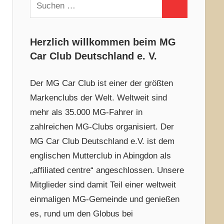
Suchen
Suchen
nach:
Herzlich willkommen beim MG
Car Club Deutschland e. V.
Der MG Car Club ist einer der größten
Markenclubs der Welt. Weltweit sind
mehr als 35.000 MG-Fahrer in
zahlreichen MG-Clubs organisiert. Der
MG Car Club Deutschland e.V. ist dem
englischen Mutterclub in Abingdon als
„affiliated centre“ angeschlossen. Unsere
Mitglieder sind damit Teil einer weltweit
einmaligen MG-Gemeinde und genießen
es, rund um den Globus bei