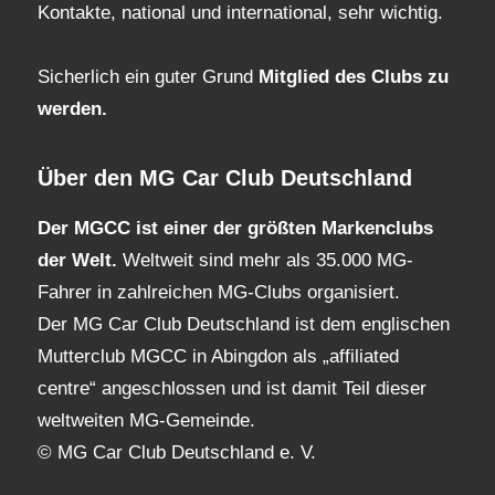
Kontakte, national und international, sehr wichtig.
Sicherlich ein guter Grund
Mitglied des Clubs
zu
werden.
Über den MG Car Club Deutschland
Der MGCC ist einer der größten Markenclubs
der Welt.
Weltweit sind mehr als 35.000 MG-
Fahrer in zahlreichen MG-Clubs organisiert.
Der MG Car Club Deutschland ist dem englischen
Mutterclub MGCC in Abingdon als „affiliated
centre“ angeschlossen und ist damit Teil dieser
weltweiten MG-Gemeinde.
© MG Car Club Deutschland e. V.