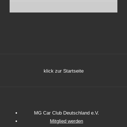
klick zur Startseite
MG Car Club Deutschland e.V.
Mitglied werden