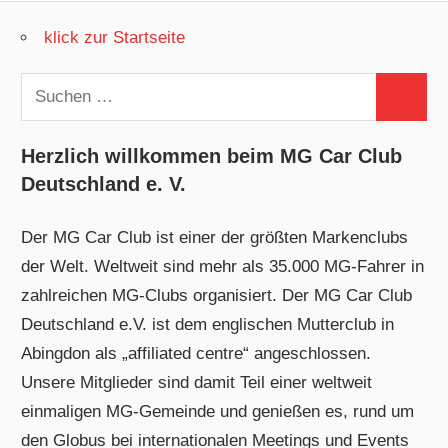
klick zur Startseite
Suchen
Suchen
nach:
Herzlich willkommen beim MG Car Club
Deutschland e. V.
Der MG Car Club ist einer der größten Markenclubs
der Welt. Weltweit sind mehr als 35.000 MG-Fahrer in
zahlreichen MG-Clubs organisiert. Der MG Car Club
Deutschland e.V. ist dem englischen Mutterclub in
Abingdon als „affiliated centre“ angeschlossen.
Unsere Mitglieder sind damit Teil einer weltweit
einmaligen MG-Gemeinde und genießen es, rund um
den Globus bei internationalen Meetings und Events