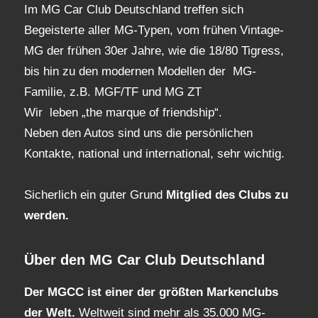
Im MG Car Club Deutschland treffen sich
Begeisterte aller MG-Typen, vom frühen Vintage-
MG der frühen 30er Jahre, wie die 18/80 Tigress,
bis hin zu den modernen Modellen der MG-
Familie, z.B. MGF/TF und MG ZT
Wir leben „the marque of friendship“.
Neben den Autos sind uns die persönlichen
Kontakte, national und international, sehr wichtig.
Sicherlich ein guter Grund
Mitglied des Clubs
zu
werden.
Über den MG Car Club Deutschland
Der MGCC ist einer der größten Markenclubs
der Welt.
Weltweit sind mehr als 35.000 MG-