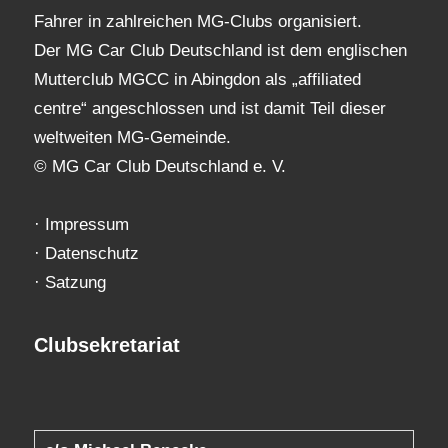
Fahrer in zahlreichen MG-Clubs organisiert.
Der MG Car Club Deutschland ist dem englischen
Mutterclub MGCC in Abingdon als „affiliated
centre“ angeschlossen und ist damit Teil dieser
weltweiten MG-Gemeinde.
© MG Car Club Deutschland e. V.
·
Impressum
·
Datenschutz
·
Satzung
Clubsekretariat