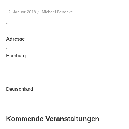
12. Januar 2018
Michael Benecke
.
Adresse
.
Hamburg
Deutschland
Kommende Veranstaltungen