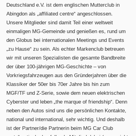
Deutschland e.V. ist dem englischen Mutterclub in
Abingdon als „affiliated centre“ angeschlossen.
Unsere Mitglieder sind damit Teil einer weltweit
einmaligen MG-Gemeinde und genießen es, rund um
den Globus bei internationalen Meetings und Events
„zu Hause“ zu sein. Als echter Markenclub betreuen
wir mit unseren Spezialisten die gesamte Bandbreite
der über 100-jährigen MG-Geschichte – von
Vorkriegsfahrzeugen aus den Gründerjahren über die
Klassiker der 50er bis 70er Jahre bis hin zum
MGF/TF und Z-Serie, sowie dem neuen elektrischen
Cyberster und leben „the marque of friendship“. Denn
neben den Autos sind uns die persönlichen Kontakte,
national und international, sehr wichtig. Und deshalb
ist der Partner/die Partnerin beim MG Car Club