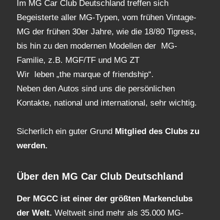
Im MG Car Club Deutschland treffen sich
Begeisterte aller MG-Typen, vom frühen Vintage-
MG der frühen 30er Jahre, wie die 18/80 Tigress,
bis hin zu den modernen Modellen der MG-
Familie, z.B. MGF/TF und MG ZT
Wir leben „the marque of friendship“.
Neben den Autos sind uns die persönlichen
Kontakte, national und international, sehr wichtig.
Sicherlich ein guter Grund
Mitglied des Clubs
zu
werden.
Über den MG Car Club Deutschland
Der MGCC ist einer der größten Markenclubs
der Welt.
Weltweit sind mehr als 35.000 MG-