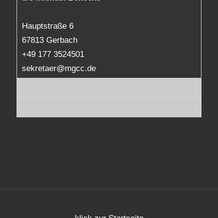
Hauptstraße 6
67813 Gerbach
+49 177 3524501
sekretaer@mgcc.de