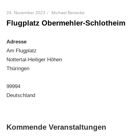
24. November 2023
Michael Benecke
Flugplatz Obermehler-Schlotheim
Adresse
Am Flugplatz
Nottertal-Heiliger Höhen
Thüringen
99994
Deutschland
Kommende Veranstaltungen