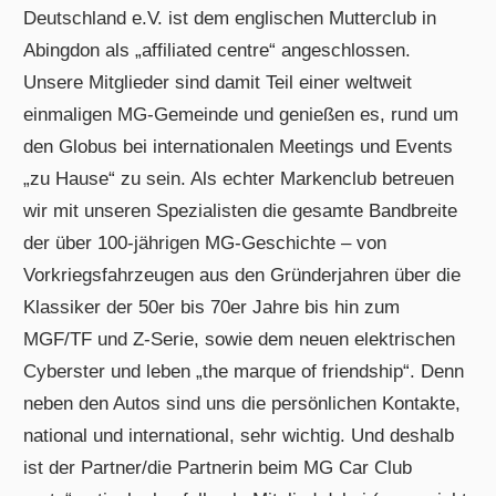
Deutschland e.V. ist dem englischen Mutterclub in
Abingdon als „affiliated centre“ angeschlossen.
Unsere Mitglieder sind damit Teil einer weltweit
einmaligen MG-Gemeinde und genießen es, rund um
den Globus bei internationalen Meetings und Events
„zu Hause“ zu sein. Als echter Markenclub betreuen
wir mit unseren Spezialisten die gesamte Bandbreite
der über 100-jährigen MG-Geschichte – von
Vorkriegsfahrzeugen aus den Gründerjahren über die
Klassiker der 50er bis 70er Jahre bis hin zum
MGF/TF und Z-Serie, sowie dem neuen elektrischen
Cyberster und leben „the marque of friendship“. Denn
neben den Autos sind uns die persönlichen Kontakte,
national und international, sehr wichtig. Und deshalb
ist der Partner/die Partnerin beim MG Car Club