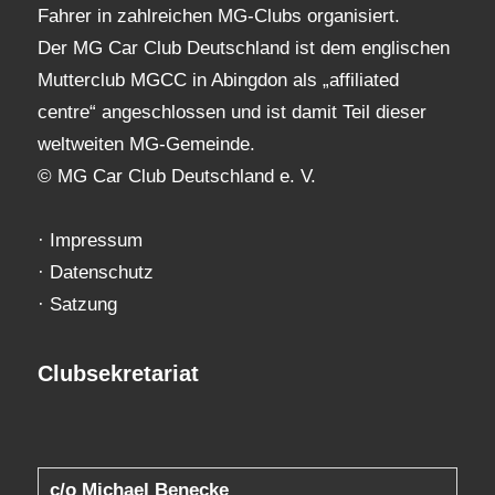
Fahrer in zahlreichen MG-Clubs organisiert.
Der MG Car Club Deutschland ist dem englischen
Mutterclub MGCC in Abingdon als „affiliated
centre“ angeschlossen und ist damit Teil dieser
weltweiten MG-Gemeinde.
© MG Car Club Deutschland e. V.
·
Impressum
·
Datenschutz
·
Satzung
Clubsekretariat
c/o Michael Benecke