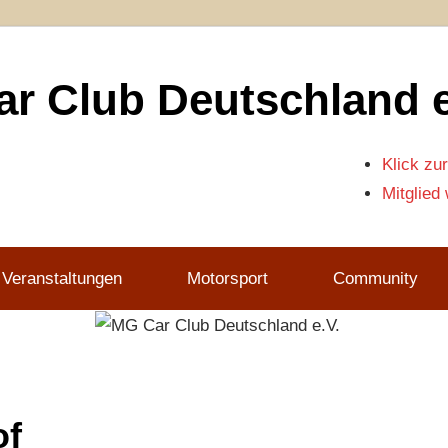
r Club Deutschland e
Klick zur
Mitglied
 Veranstaltungen
Motorsport
Community
of