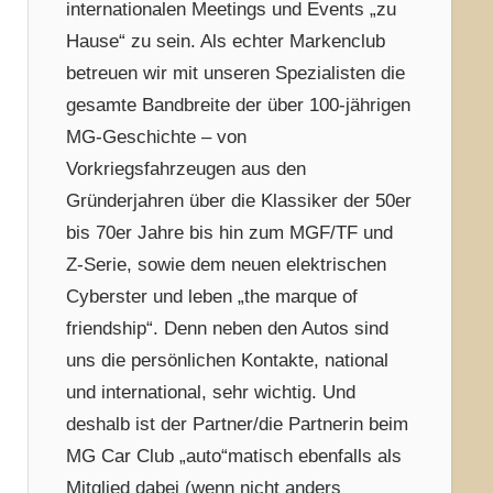
internationalen Meetings und Events „zu
Hause“ zu sein. Als echter Markenclub
betreuen wir mit unseren Spezialisten die
gesamte Bandbreite der über 100-jährigen
MG-Geschichte – von
Vorkriegsfahrzeugen aus den
Gründerjahren über die Klassiker der 50er
bis 70er Jahre bis hin zum MGF/TF und
Z-Serie, sowie dem neuen elektrischen
Cyberster und leben „the marque of
friendship“. Denn neben den Autos sind
uns die persönlichen Kontakte, national
und international, sehr wichtig. Und
deshalb ist der Partner/die Partnerin beim
MG Car Club „auto“matisch ebenfalls als
Mitglied dabei (wenn nicht anders