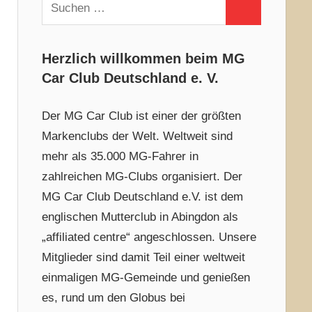
Suchen
Suchen
nach:
Herzlich willkommen beim MG
Car Club Deutschland e. V.
Der MG Car Club ist einer der größten
Markenclubs der Welt. Weltweit sind
mehr als 35.000 MG-Fahrer in
zahlreichen MG-Clubs organisiert. Der
MG Car Club Deutschland e.V. ist dem
englischen Mutterclub in Abingdon als
„affiliated centre“ angeschlossen. Unsere
Mitglieder sind damit Teil einer weltweit
einmaligen MG-Gemeinde und genießen
es, rund um den Globus bei