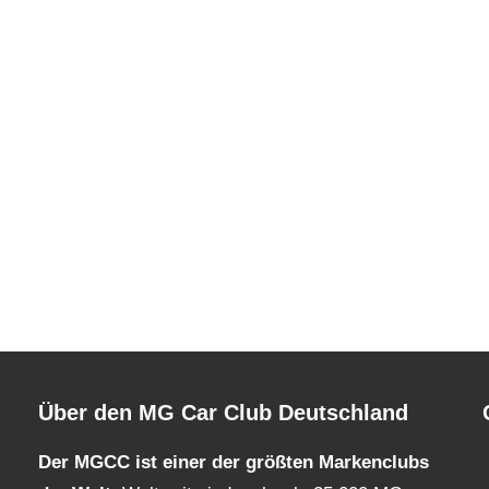
Über den MG Car Club Deutschland
Der MGCC ist einer der größten Markenclubs