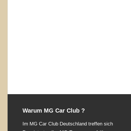
Warum MG Car Club ?
Im MG Car Club Deutschland treffen sich