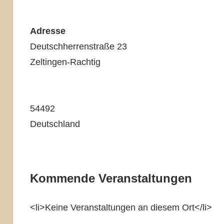
Adresse
Deutschherrenstraße 23
Zeltingen-Rachtig
54492
Deutschland
Kommende Veranstaltungen
<li>Keine Veranstaltungen an diesem Ort</li>