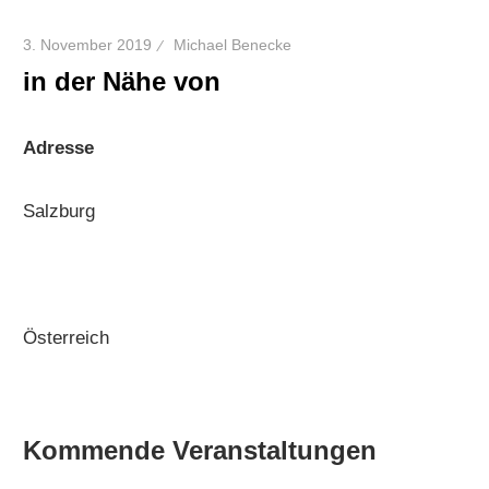
3. November 2019
Michael Benecke
in der Nähe von
Adresse
Salzburg
Österreich
Kommende Veranstaltungen