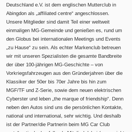
Deutschland e.V. ist dem englischen Mutterclub in
Abingdon als „affiliated centre“ angeschlossen.
Unsere Mitglieder sind damit Teil einer weltweit
einmaligen MG-Gemeinde und genießen es, rund um
den Globus bei internationalen Meetings und Events
„zu Hause“ zu sein. Als echter Markenclub betreuen
wir mit unseren Spezialisten die gesamte Bandbreite
der über 100-jährigen MG-Geschichte – von
Vorkriegsfahrzeugen aus den Gründerjahren über die
Klassiker der 50er bis 70er Jahre bis hin zum
MGF/TF und Z-Serie, sowie dem neuen elektrischen
Cyberster und leben „the marque of friendship“. Denn
neben den Autos sind uns die persönlichen Kontakte,
national und international, sehr wichtig. Und deshalb
ist der Partner/die Partnerin beim MG Car Club