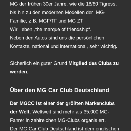
MG der frühen 30er Jahre, wie die 18/80 Tigress,
bis hin zu den modernen Modellen der MG-
Familie, z.B. MGF/TF und MG ZT
Wir leben „the marque of friendship“.
Neben den Autos sind uns die persönlichen
Kontakte, national und international, sehr wichtig.
Sicherlich ein guter Grund
Mitglied des Clubs
zu
werden.
Über den MG Car Club Deutschland
Der MGCC ist einer der größten Markenclubs
der Welt.
Weltweit sind mehr als 35.000 MG-
Fahrer in zahlreichen MG-Clubs organisiert.
Der MG Car Club Deutschland ist dem englischen