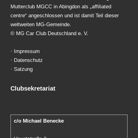
Mutterclub MGCC in Abingdon als „affiliated
centre“ angeschlossen und ist damit Teil dieser
weltweiten MG-Gemeinde.
© MG Car Club Deutschland e. V.
·
Impressum
·
Datenschutz
·
Satzung
Clubsekretariat
c/o Michael Benecke