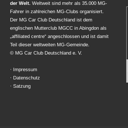
der Welt.
Weltweit sind mehr als 35.000 MG-
Fahrer in zahlreichen MG-Clubs organisiert.
Der MG Car Club Deutschland ist dem
englischen Mutterclub MGCC in Abingdon als
„affiliated centre“ angeschlossen und ist damit
Teil dieser weltweiten MG-Gemeinde.
© MG Car Club Deutschland e. V.
·
Impressum
·
Datenschutz
·
Satzung