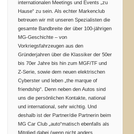
internationalen Meetings und Events „zu
Hause“ zu sein. Als echter Markenclub
betreuen wir mit unseren Spezialisten die
gesamte Bandbreite der über 100-jährigen
MG-Geschichte – von
Vorkriegsfahrzeugen aus den
Gründerjahren über die Klassiker der 50er
bis 70er Jahre bis hin zum MGF/TF und
Z-Serie, sowie dem neuen elektrischen
Cyberster und leben „the marque of
friendship“. Denn neben den Autos sind
uns die persönlichen Kontakte, national
und international, sehr wichtig. Und
deshalb ist der Partner/die Partnerin beim
MG Car Club „auto“matisch ebenfalls als
Mitglied dabei (wenn nicht anders