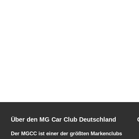
Über den MG Car Club Deutschland
Der MGCC ist einer der größten Markenclubs