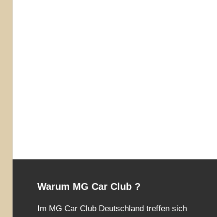
Warum MG Car Club ?
Im MG Car Club Deutschland treffen sich