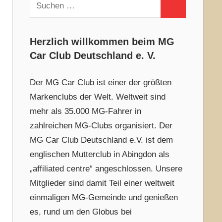
Suchen
Suchen
nach:
Herzlich willkommen beim MG
Car Club Deutschland e. V.
Der MG Car Club ist einer der größten
Markenclubs der Welt. Weltweit sind
mehr als 35.000 MG-Fahrer in
zahlreichen MG-Clubs organisiert. Der
MG Car Club Deutschland e.V. ist dem
englischen Mutterclub in Abingdon als
„affiliated centre“ angeschlossen. Unsere
Mitglieder sind damit Teil einer weltweit
einmaligen MG-Gemeinde und genießen
es, rund um den Globus bei