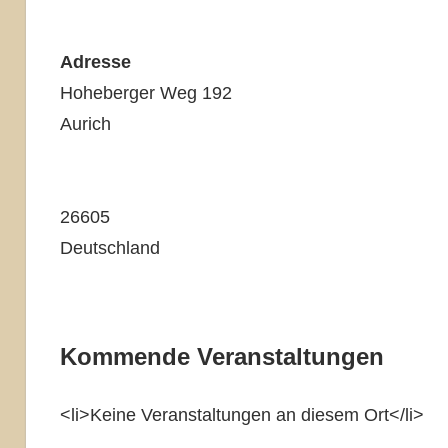
Adresse
Hoheberger Weg 192
Aurich
26605
Deutschland
Kommende Veranstaltungen
<li>Keine Veranstaltungen an diesem Ort</li>