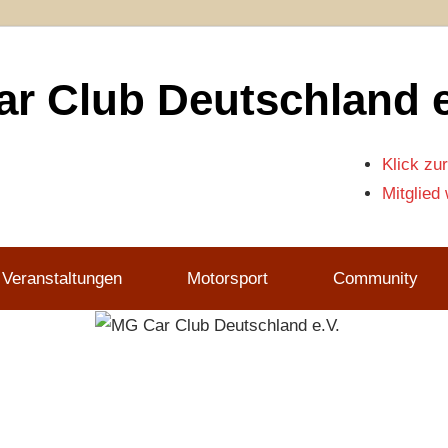
r Club Deutschland e
Klick zur
Mitglied
 Veranstaltungen
Motorsport
Community