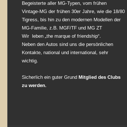
Begeisterte aller MG-Typen, vom frühen
Vintage-MG der frühen 30er Jahre, wie die 18/80
Tigress, bis hin zu den modernen Modellen der
MG-Familie, z.B. MGF/TF und MG ZT
Wir leben „the marque of friendship“.
Neben den Autos sind uns die persönlichen
Kontakte, national und international, sehr
wichtig.
Sicherlich ein guter Grund
Mitglied des Clubs
zu werden.