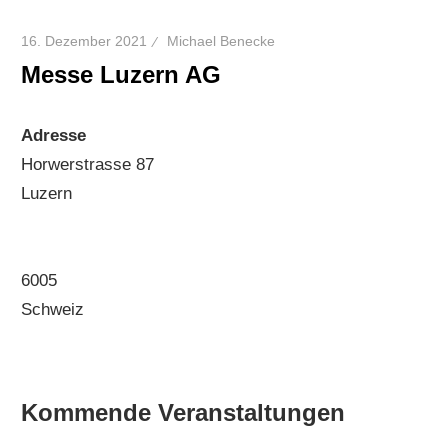
16. Dezember 2021
Michael Benecke
Messe Luzern AG
Adresse
Horwerstrasse 87
Luzern
6005
Schweiz
Kommende Veranstaltungen