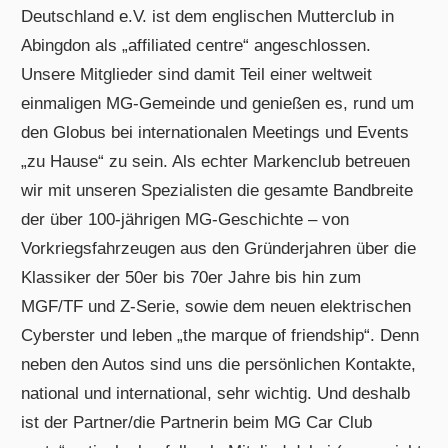
Deutschland e.V. ist dem englischen Mutterclub in
Abingdon als „affiliated centre“ angeschlossen.
Unsere Mitglieder sind damit Teil einer weltweit
einmaligen MG-Gemeinde und genießen es, rund um
den Globus bei internationalen Meetings und Events
„zu Hause“ zu sein. Als echter Markenclub betreuen
wir mit unseren Spezialisten die gesamte Bandbreite
der über 100-jährigen MG-Geschichte – von
Vorkriegsfahrzeugen aus den Gründerjahren über die
Klassiker der 50er bis 70er Jahre bis hin zum
MGF/TF und Z-Serie, sowie dem neuen elektrischen
Cyberster und leben „the marque of friendship“. Denn
neben den Autos sind uns die persönlichen Kontakte,
national und international, sehr wichtig. Und deshalb
ist der Partner/die Partnerin beim MG Car Club