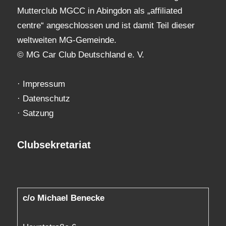
Mutterclub MGCC in Abingdon als „affiliated
centre“ angeschlossen und ist damit Teil dieser
weltweiten MG-Gemeinde.
© MG Car Club Deutschland e. V.
·
Impressum
·
Datenschutz
·
Satzung
Clubsekretariat
c/o Michael Benecke