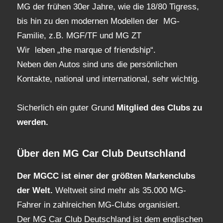
MG der frühen 30er Jahre, wie die 18/80 Tigress,
bis hin zu den modernen Modellen der MG-
Familie, z.B. MGF/TF und MG ZT
Wir leben „the marque of friendship“.
Neben den Autos sind uns die persönlichen
Kontakte, national und international, sehr wichtig.
Sicherlich ein guter Grund
Mitglied des Clubs
zu
werden.
Über den MG Car Club Deutschland
Der MGCC ist einer der größten Markenclubs
der Welt.
Weltweit sind mehr als 35.000 MG-
Fahrer in zahlreichen MG-Clubs organisiert.
Der MG Car Club Deutschland ist dem englischen