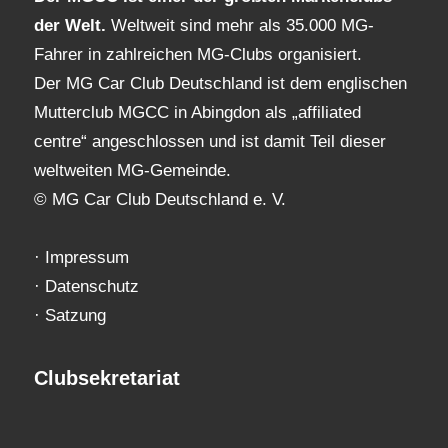
der Welt.
Weltweit sind mehr als 35.000 MG-
Fahrer in zahlreichen MG-Clubs organisiert.
Der MG Car Club Deutschland ist dem englischen
Mutterclub MGCC in Abingdon als „affiliated
centre“ angeschlossen und ist damit Teil dieser
weltweiten MG-Gemeinde.
© MG Car Club Deutschland e. V.
·
Impressum
·
Datenschutz
·
Satzung
Clubsekretariat