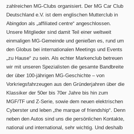
zahlreichen MG-Clubs organisiert. Der MG Car Club
Deutschland e.V. ist dem englischen Mutterclub in
Abingdon als „affiliated centre“ angeschlossen.
Unsere Mitglieder sind damit Teil einer weltweit
einmaligen MG-Gemeinde und genießen es, rund um
den Globus bei internationalen Meetings und Events
„zu Hause“ zu sein. Als echter Markenclub betreuen
wir mit unseren Spezialisten die gesamte Bandbreite
der über 100-jährigen MG-Geschichte – von
Vorkriegsfahrzeugen aus den Gründerjahren über die
Klassiker der 50er bis 70er Jahre bis hin zum
MGF/TF und Z-Serie, sowie dem neuen elektrischen
Cyberster und leben „the marque of friendship“. Denn
neben den Autos sind uns die persönlichen Kontakte,
national und international, sehr wichtig. Und deshalb