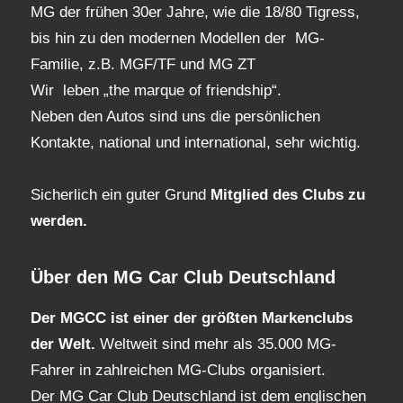
MG der frühen 30er Jahre, wie die 18/80 Tigress,
bis hin zu den modernen Modellen der MG-
Familie, z.B. MGF/TF und MG ZT
Wir leben „the marque of friendship“.
Neben den Autos sind uns die persönlichen
Kontakte, national und international, sehr wichtig.
Sicherlich ein guter Grund
Mitglied des Clubs
zu
werden.
Über den MG Car Club Deutschland
Der MGCC ist einer der größten Markenclubs
der Welt.
Weltweit sind mehr als 35.000 MG-
Fahrer in zahlreichen MG-Clubs organisiert.
Der MG Car Club Deutschland ist dem englischen