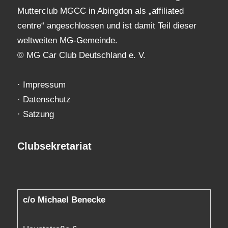
Mutterclub MGCC in Abingdon als „affiliated
centre“ angeschlossen und ist damit Teil dieser
weltweiten MG-Gemeinde.
© MG Car Club Deutschland e. V.
·
Impressum
·
Datenschutz
·
Satzung
Clubsekretariat
c/o Michael Benecke