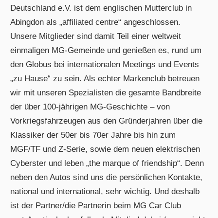
Deutschland e.V. ist dem englischen Mutterclub in
Abingdon als „affiliated centre“ angeschlossen.
Unsere Mitglieder sind damit Teil einer weltweit
einmaligen MG-Gemeinde und genießen es, rund um
den Globus bei internationalen Meetings und Events
„zu Hause“ zu sein. Als echter Markenclub betreuen
wir mit unseren Spezialisten die gesamte Bandbreite
der über 100-jährigen MG-Geschichte – von
Vorkriegsfahrzeugen aus den Gründerjahren über die
Klassiker der 50er bis 70er Jahre bis hin zum
MGF/TF und Z-Serie, sowie dem neuen elektrischen
Cyberster und leben „the marque of friendship“. Denn
neben den Autos sind uns die persönlichen Kontakte,
national und international, sehr wichtig. Und deshalb
ist der Partner/die Partnerin beim MG Car Club