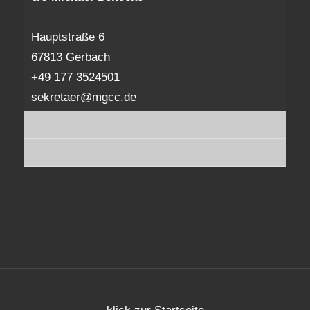
Hauptstraße 6
67813 Gerbach
+49 177 3524501
sekretaer@mgcc.de