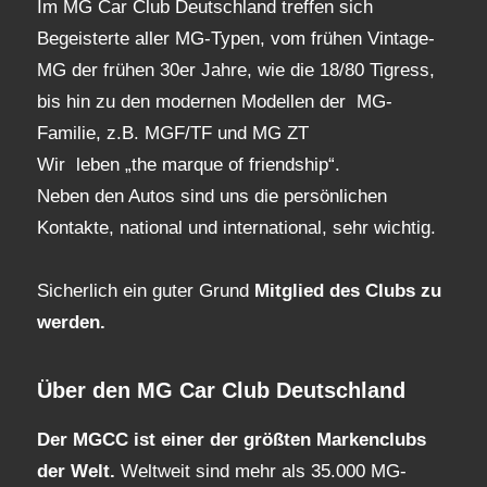
Im MG Car Club Deutschland treffen sich
Begeisterte aller MG-Typen, vom frühen Vintage-
MG der frühen 30er Jahre, wie die 18/80 Tigress,
bis hin zu den modernen Modellen der MG-
Familie, z.B. MGF/TF und MG ZT
Wir leben „the marque of friendship“.
Neben den Autos sind uns die persönlichen
Kontakte, national und international, sehr wichtig.
Sicherlich ein guter Grund
Mitglied des Clubs
zu
werden.
Über den MG Car Club Deutschland
Der MGCC ist einer der größten Markenclubs
der Welt.
Weltweit sind mehr als 35.000 MG-