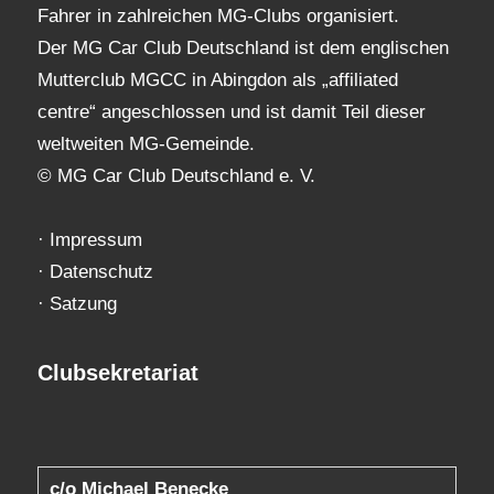
Fahrer in zahlreichen MG-Clubs organisiert.
Der MG Car Club Deutschland ist dem englischen
Mutterclub MGCC in Abingdon als „affiliated
centre“ angeschlossen und ist damit Teil dieser
weltweiten MG-Gemeinde.
© MG Car Club Deutschland e. V.
·
Impressum
·
Datenschutz
·
Satzung
Clubsekretariat
c/o Michael Benecke