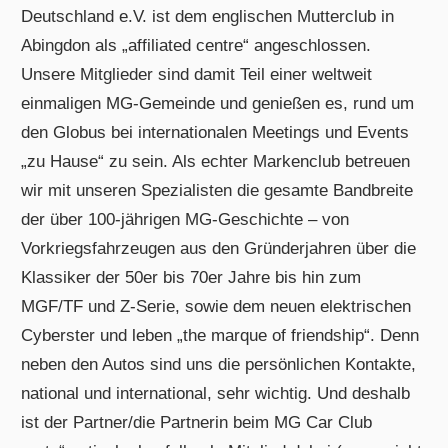
Deutschland e.V. ist dem englischen Mutterclub in
Abingdon als „affiliated centre“ angeschlossen.
Unsere Mitglieder sind damit Teil einer weltweit
einmaligen MG-Gemeinde und genießen es, rund um
den Globus bei internationalen Meetings und Events
„zu Hause“ zu sein. Als echter Markenclub betreuen
wir mit unseren Spezialisten die gesamte Bandbreite
der über 100-jährigen MG-Geschichte – von
Vorkriegsfahrzeugen aus den Gründerjahren über die
Klassiker der 50er bis 70er Jahre bis hin zum
MGF/TF und Z-Serie, sowie dem neuen elektrischen
Cyberster und leben „the marque of friendship“. Denn
neben den Autos sind uns die persönlichen Kontakte,
national und international, sehr wichtig. Und deshalb
ist der Partner/die Partnerin beim MG Car Club