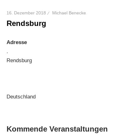
16. Dezember 2018
Michael Benecke
Rendsburg
Adresse
.
Rendsburg
Deutschland
Kommende Veranstaltungen