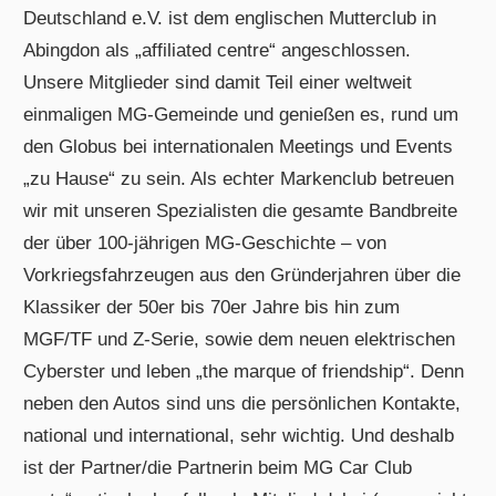
Deutschland e.V. ist dem englischen Mutterclub in
Abingdon als „affiliated centre“ angeschlossen.
Unsere Mitglieder sind damit Teil einer weltweit
einmaligen MG-Gemeinde und genießen es, rund um
den Globus bei internationalen Meetings und Events
„zu Hause“ zu sein. Als echter Markenclub betreuen
wir mit unseren Spezialisten die gesamte Bandbreite
der über 100-jährigen MG-Geschichte – von
Vorkriegsfahrzeugen aus den Gründerjahren über die
Klassiker der 50er bis 70er Jahre bis hin zum
MGF/TF und Z-Serie, sowie dem neuen elektrischen
Cyberster und leben „the marque of friendship“. Denn
neben den Autos sind uns die persönlichen Kontakte,
national und international, sehr wichtig. Und deshalb
ist der Partner/die Partnerin beim MG Car Club