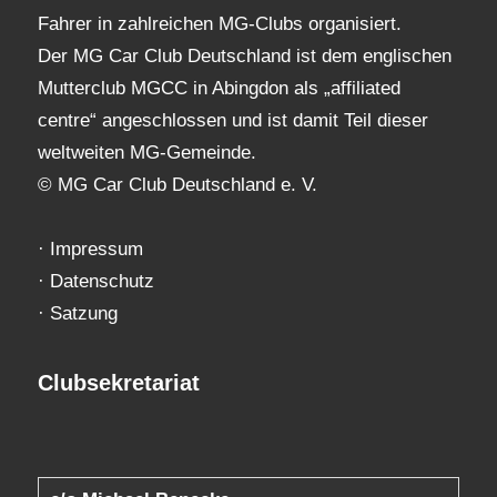
Fahrer in zahlreichen MG-Clubs organisiert.
Der MG Car Club Deutschland ist dem englischen
Mutterclub MGCC in Abingdon als „affiliated
centre“ angeschlossen und ist damit Teil dieser
weltweiten MG-Gemeinde.
© MG Car Club Deutschland e. V.
·
Impressum
·
Datenschutz
·
Satzung
Clubsekretariat