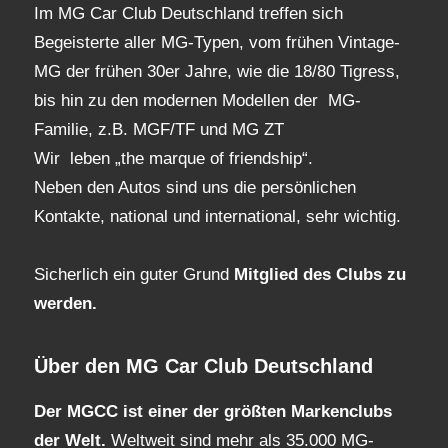
Im MG Car Club Deutschland treffen sich
Begeisterte aller MG-Typen, vom frühen Vintage-
MG der frühen 30er Jahre, wie die 18/80 Tigress,
bis hin zu den modernen Modellen der MG-
Familie, z.B. MGF/TF und MG ZT
Wir leben „the marque of friendship“.
Neben den Autos sind uns die persönlichen
Kontakte, national und international, sehr wichtig.
Sicherlich ein guter Grund
Mitglied des Clubs
zu
werden.
Über den MG Car Club Deutschland
Der MGCC ist einer der größten Markenclubs
der Welt.
Weltweit sind mehr als 35.000 MG-