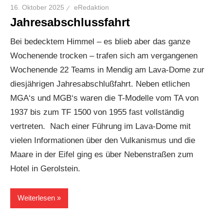
16. Oktober 2025
eRedaktion
Jahresabschlussfahrt
Bei bedecktem Himmel – es blieb aber das ganze
Wochenende trocken – trafen sich am vergangenen
Wochenende 22 Teams in Mendig am Lava-Dome zur
diesjährigen Jahresabschlußfahrt. Neben etlichen
MGA‘s und MGB‘s waren die T-Modelle vom TA von
1937 bis zum TF 1500 von 1955 fast vollständig
vertreten. Nach einer Führung im Lava-Dome mit
vielen Informationen über den Vulkanismus und die
Maare in der Eifel ging es über Nebenstraßen zum
Hotel in Gerolstein.
Weiterlesen