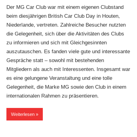
Der MG Car Club war mit einem eigenen Clubstand
beim diesjährigen British Car Club Day in Houten,
Niederlande, vertreten. Zahlreiche Besucher nutzten
die Gelegenheit, sich über die Aktivitäten des Clubs
zu informieren und sich mit Gleichgesinnten
auszutauschen. Es fanden viele gute und interessante
Gespräche statt – sowohl mit bestehenden
Mitgliedern als auch mit Interessenten. Insgesamt war
es eine gelungene Veranstaltung und eine tolle
Gelegenheit, die Marke MG sowie den Club in einem
internationalen Rahmen zu präsentieren.
Weiterlesen