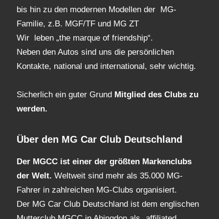
bis hin zu den modernen Modellen der MG-
Familie, z.B. MGF/TF und MG ZT
Wir leben „the marque of friendship“.
Neben den Autos sind uns die persönlichen
Kontakte, national und international, sehr wichtig.
Sicherlich ein guter Grund
Mitglied des Clubs
zu
werden.
Über den MG Car Club Deutschland
Der MGCC ist einer der größten Markenclubs
der Welt.
Weltweit sind mehr als 35.000 MG-
Fahrer in zahlreichen MG-Clubs organisiert.
Der MG Car Club Deutschland ist dem englischen
Mutterclub MGCC in Abingdon als „affiliated