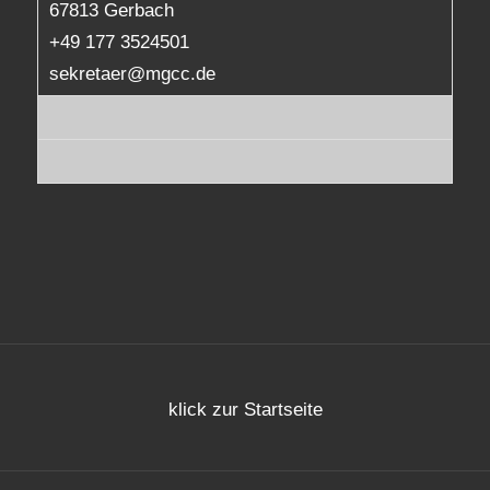
67813 Gerbach
+49 177 3524501
sekretaer@mgcc.de
klick zur Startseite