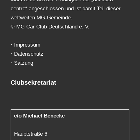
centre“ angeschlossen und ist damit Teil dieser
weltweiten MG-Gemeinde.
© MG Car Club Deutschland e. V.
·
Impressum
·
Datenschutz
·
Satzung
Clubsekretariat
c/o Michael Benecke
Hauptstraße 6