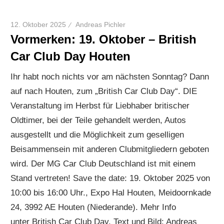
12. Oktober 2025
Andreas Pichler
Vormerken: 19. Oktober – British
Car Club Day Houten
Ihr habt noch nichts vor am nächsten Sonntag? Dann
auf nach Houten, zum „British Car Club Day“. DIE
Veranstaltung im Herbst für Liebhaber britischer
Oldtimer, bei der Teile gehandelt werden, Autos
ausgestellt und die Möglichkeit zum geselligen
Beisammensein mit anderen Clubmitgliedern geboten
wird. Der MG Car Club Deutschland ist mit einem
Stand vertreten! Save the date: 19. Oktober 2025 von
10:00 bis 16:00 Uhr., Expo Hal Houten, Meidoornkade
24, 3992 AE Houten (Niederande). Mehr Info
unter British Car Club Day. Text und Bild: Andreas