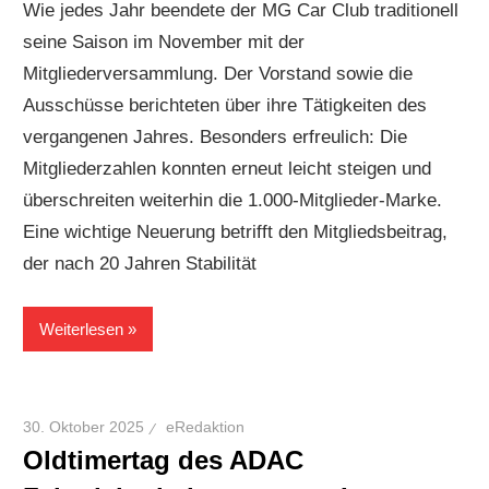
Wie jedes Jahr beendete der MG Car Club traditionell
seine Saison im November mit der
Mitgliederversammlung. Der Vorstand sowie die
Ausschüsse berichteten über ihre Tätigkeiten des
vergangenen Jahres. Besonders erfreulich: Die
Mitgliederzahlen konnten erneut leicht steigen und
überschreiten weiterhin die 1.000-Mitglieder-Marke.
Eine wichtige Neuerung betrifft den Mitgliedsbeitrag,
der nach 20 Jahren Stabilität
Weiterlesen
30. Oktober 2025
eRedaktion
Oldtimertag des ADAC