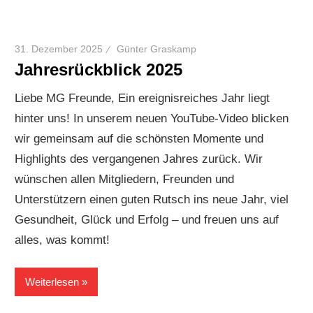
31. Dezember 2025
Günter Graskamp
Jahresrückblick 2025
Liebe MG Freunde, Ein ereignisreiches Jahr liegt
hinter uns! In unserem neuen YouTube-Video blicken
wir gemeinsam auf die schönsten Momente und
Highlights des vergangenen Jahres zurück. Wir
wünschen allen Mitgliedern, Freunden und
Unterstützern einen guten Rutsch ins neue Jahr, viel
Gesundheit, Glück und Erfolg – und freuen uns auf
alles, was kommt!
Weiterlesen