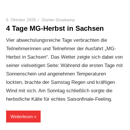
6. Oktober 2025
Günter Graskamp
4 Tage MG-Herbst in Sachsen
Vier abwechslungsreiche Tage verbrachten die
Teilnehmerinnen und Teilnehmer der Ausfahrt „MG-
Herbst in Sachsen“. Das Wetter zeigte sich dabei von
seiner vielseitigen Seite: Während die ersten Tage mit
Sonnenschein und angenehmen Temperaturen
lockten, brachte der Samstag Regen und kräftigen
Wind mit sich. Am Sonntag schließlich sorgte die
herbstliche Kälte für echtes Saisonfinale-Feeling.
Weiterlesen