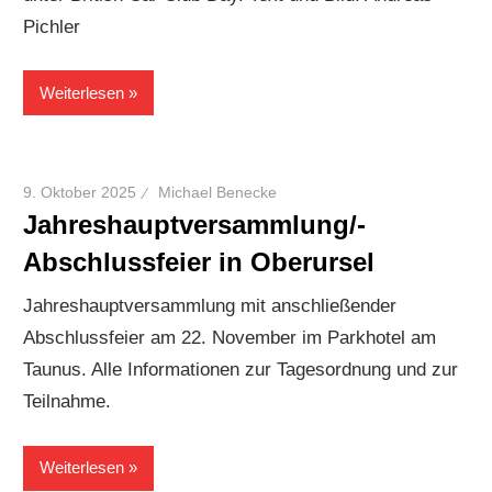
Pichler
Weiterlesen
9. Oktober 2025
Michael Benecke
Jahreshauptversammlung/-
Abschlussfeier in Oberursel
Jahreshauptversammlung mit anschließender
Abschlussfeier am 22. November im Parkhotel am
Taunus. Alle Informationen zur Tagesordnung und zur
Teilnahme.
Weiterlesen