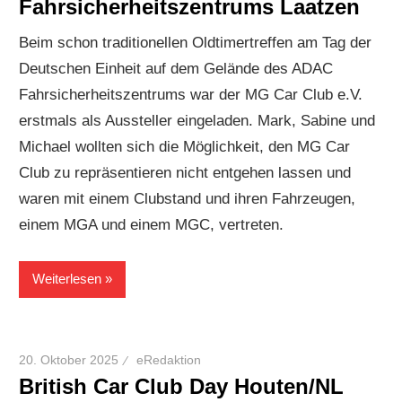
Fahrsicherheitszentrums Laatzen
Beim schon traditionellen Oldtimertreffen am Tag der
Deutschen Einheit auf dem Gelände des ADAC
Fahrsicherheitszentrums war der MG Car Club e.V.
erstmals als Aussteller eingeladen. Mark, Sabine und
Michael wollten sich die Möglichkeit, den MG Car
Club zu repräsentieren nicht entgehen lassen und
waren mit einem Clubstand und ihren Fahrzeugen,
einem MGA und einem MGC, vertreten.
Weiterlesen
20. Oktober 2025
eRedaktion
British Car Club Day Houten/NL