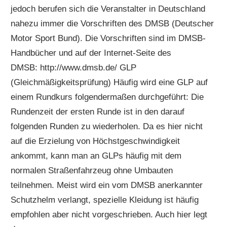
jedoch berufen sich die Veranstalter in Deutschland
nahezu immer die Vorschriften des DMSB (Deutscher
Motor Sport Bund). Die Vorschriften sind im DMSB-
Handbücher und auf der Internet-Seite des
DMSB: http://www.dmsb.de/ GLP
(Gleichmäßigkeitsprüfung) Häufig wird eine GLP auf
einem Rundkurs folgendermaßen durchgeführt: Die
Rundenzeit der ersten Runde ist in den darauf
folgenden Runden zu wiederholen. Da es hier nicht
auf die Erzielung von Höchstgeschwindigkeit
ankommt, kann man an GLPs häufig mit dem
normalen Straßenfahrzeug ohne Umbauten
teilnehmen. Meist wird ein vom DMSB anerkannter
Schutzhelm verlangt, spezielle Kleidung ist häufig
empfohlen aber nicht vorgeschrieben. Auch hier legt