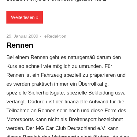
Weiterlesen
29. Januar 2009
eRedaktion
Rennen
Bei einem Rennen geht es naturgemäß darum den
Kurs so schnell wie möglich zu umrunden. Für
Rennen ist ein Fahrzeug speziell zu präparieren und
es werden praktisch immer ein Überrollkäfig,
spezielle Sicherheitsgute, spezielle Bekleidung usw.
verlangt. Dadurch ist der finanzielle Aufwand für die
Teilnahme an Rennen sehr hoch und diese Form des
Motorsports kann nicht als Breitensport bezeichnet
werden. Der MG Car Club Deutschland e.V. kann