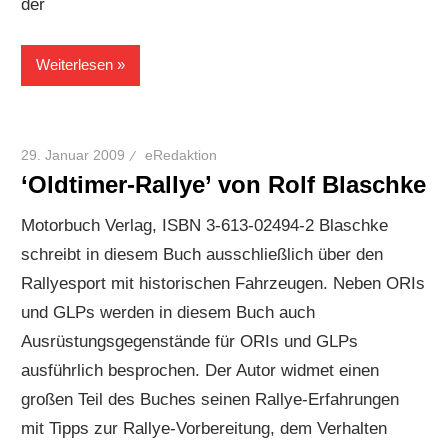
der
Weiterlesen
29. Januar 2009
eRedaktion
‘Oldtimer-Rallye’ von Rolf Blaschke
Motorbuch Verlag, ISBN 3-613-02494-2 Blaschke
schreibt in diesem Buch ausschließlich über den
Rallyesport mit historischen Fahrzeugen. Neben ORIs
und GLPs werden in diesem Buch auch
Ausrüstungsgegenstände für ORIs und GLPs
ausführlich besprochen. Der Autor widmet einen
großen Teil des Buches seinen Rallye-Erfahrungen
mit Tipps zur Rallye-Vorbereitung, dem Verhalten