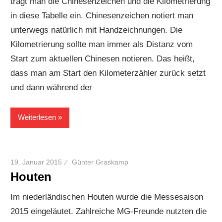
trägt man die Chinesenzeichen und die Kilometrierung
in diese Tabelle ein. Chinesenzeichen notiert man
unterwegs natürlich mit Handzeichnungen. Die
Kilometrierung sollte man immer als Distanz vom
Start zum aktuellen Chinesen notieren. Das heißt,
dass man am Start den Kilometerzähler zurück setzt
und dann während der
Weiterlesen
19. Januar 2015
Günter Graskamp
Houten
Im niederländischen Houten wurde die Messesaison
2015 eingeläutet. Zahlreiche MG-Freunde nutzten die