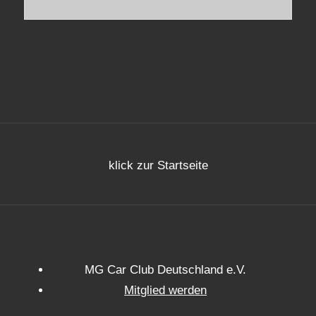
klick zur Startseite
MG Car Club Deutschland e.V.
Mitglied werden