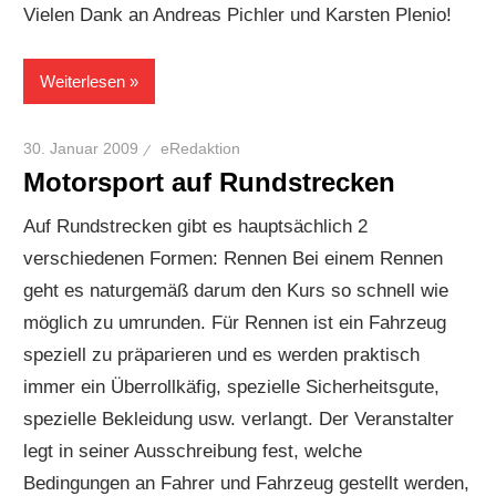
Vielen Dank an Andreas Pichler und Karsten Plenio!
Weiterlesen
30. Januar 2009
eRedaktion
Motorsport auf Rundstrecken
Auf Rundstrecken gibt es hauptsächlich 2
verschiedenen Formen: Rennen Bei einem Rennen
geht es naturgemäß darum den Kurs so schnell wie
möglich zu umrunden. Für Rennen ist ein Fahrzeug
speziell zu präparieren und es werden praktisch
immer ein Überrollkäfig, spezielle Sicherheitsgute,
spezielle Bekleidung usw. verlangt. Der Veranstalter
legt in seiner Ausschreibung fest, welche
Bedingungen an Fahrer und Fahrzeug gestellt werden,