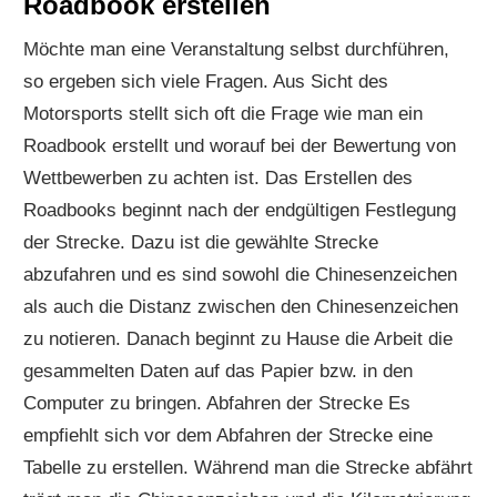
Roadbook erstellen
Möchte man eine Veranstaltung selbst durchführen,
so ergeben sich viele Fragen. Aus Sicht des
Motorsports stellt sich oft die Frage wie man ein
Roadbook erstellt und worauf bei der Bewertung von
Wettbewerben zu achten ist. Das Erstellen des
Roadbooks beginnt nach der endgültigen Festlegung
der Strecke. Dazu ist die gewählte Strecke
abzufahren und es sind sowohl die Chinesenzeichen
als auch die Distanz zwischen den Chinesenzeichen
zu notieren. Danach beginnt zu Hause die Arbeit die
gesammelten Daten auf das Papier bzw. in den
Computer zu bringen. Abfahren der Strecke Es
empfiehlt sich vor dem Abfahren der Strecke eine
Tabelle zu erstellen. Während man die Strecke abfährt