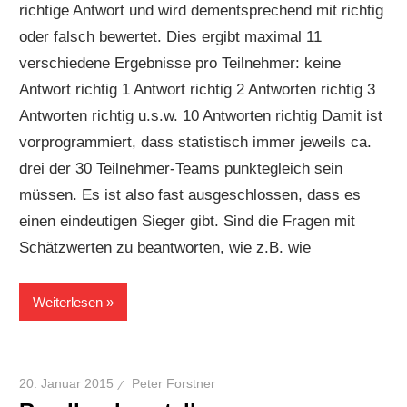
richtige Antwort und wird dementsprechend mit richtig
oder falsch bewertet. Dies ergibt maximal 11
verschiedene Ergebnisse pro Teilnehmer: keine
Antwort richtig 1 Antwort richtig 2 Antworten richtig 3
Antworten richtig u.s.w. 10 Antworten richtig Damit ist
vorprogrammiert, dass statistisch immer jeweils ca.
drei der 30 Teilnehmer-Teams punktegleich sein
müssen. Es ist also fast ausgeschlossen, dass es
einen eindeutigen Sieger gibt. Sind die Fragen mit
Schätzwerten zu beantworten, wie z.B. wie
Weiterlesen
20. Januar 2015
Peter Forstner