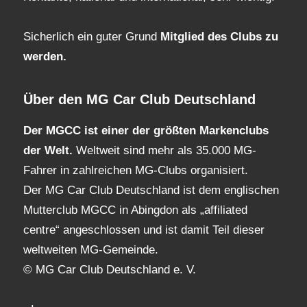
Sicherlich ein guter Grund
Mitglied des Clubs
zu
werden.
Über den MG Car Club Deutschland
Der MGCC ist einer der größten Markenclubs
der Welt.
Weltweit sind mehr als 35.000 MG-
Fahrer in zahlreichen MG-Clubs organisiert.
Der MG Car Club Deutschland ist dem englischen
Mutterclub MGCC in Abingdon als „affiliated
centre“ angeschlossen und ist damit Teil dieser
weltweiten MG-Gemeinde.
© MG Car Club Deutschland e. V.