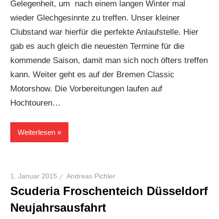
Gelegenheit, um nach einem langen Winter mal
wieder Glechgesinnte zu treffen. Unser kleiner
Clubstand war hierfür die perfekte Anlaufstelle. Hier
gab es auch gleich die neuesten Termine für die
kommende Saison, damit man sich noch öfters treffen
kann. Weiter geht es auf der Bremen Classic
Motorshow. Die Vorbereitungen laufen auf
Hochtouren…
Weiterlesen
1. Januar 2015
Andreas Pichler
Scuderia Froschenteich Düsseldorf
Neujahrsausfahrt