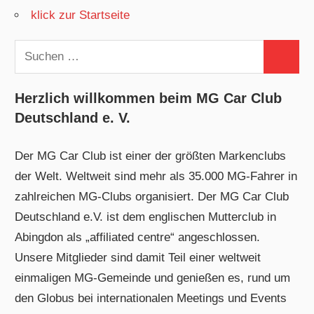
klick zur Startseite
Suchen
Suchen
nach:
Herzlich willkommen beim MG Car Club
Deutschland e. V.
Der MG Car Club ist einer der größten Markenclubs
der Welt. Weltweit sind mehr als 35.000 MG-Fahrer in
zahlreichen MG-Clubs organisiert. Der MG Car Club
Deutschland e.V. ist dem englischen Mutterclub in
Abingdon als „affiliated centre“ angeschlossen.
Unsere Mitglieder sind damit Teil einer weltweit
einmaligen MG-Gemeinde und genießen es, rund um
den Globus bei internationalen Meetings und Events