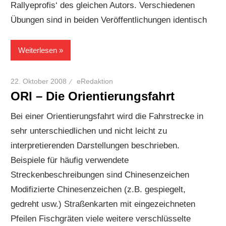
Rallyeprofis‘ des gleichen Autors. Verschiedenen
Übungen sind in beiden Veröffentlichungen identisch
Weiterlesen
22. Oktober 2008
eRedaktion
ORI – Die Orientierungsfahrt
Bei einer Orientierungsfahrt wird die Fahrstrecke in
sehr unterschiedlichen und nicht leicht zu
interpretierenden Darstellungen beschrieben.
Beispiele für häufig verwendete
Streckenbeschreibungen sind Chinesenzeichen
Modifizierte Chinesenzeichen (z.B. gespiegelt,
gedreht usw.) Straßenkarten mit eingezeichneten
Pfeilen Fischgräten viele weitere verschlüsselte