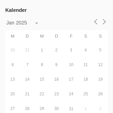
Kalender
M
D
M
D
F
S
S
30
31
2
3
4
5
1
6
7
8
9
10
11
12
13
14
15
16
17
18
19
20
21
22
23
24
25
26
27
28
29
30
31
1
2