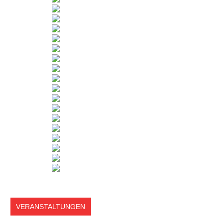
VERANSTALTUNGEN