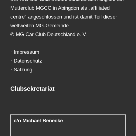
Mutterclub MGCC in Abingdon als „affiliated
centre“ angeschlossen und ist damit Teil dieser
weltweiten MG-Gemeinde.
© MG Car Club Deutschland e. V.
·
Impressum
·
Datenschutz
·
Satzung
Clubsekretariat
c/o Michael Benecke