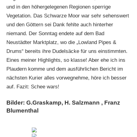
und in den höhergelegenen Regionen sperrige
Vegetation. Das Schwarze Moor war sehr sehenswert
und den Göttern sei Dank fehlte auch hinterher
niemand. Der Sonntag endete auf dem Bad
Neustädter Marktplatz, wo die „Lowland Pipes &
Drums“ bereits ihre Dudelsäcke für uns einstimmten.
Eines meiner Highlights, so klasse! Aber ehe ich ins
Plaudern komme und dem ausführlichen Bericht im
nächsten Kurier alles vorwegnehme, höre ich besser
auf. Fazit: Schee wars!
Bilder: G.Graskamp, H. Salzmann , Franz
Blumenthal