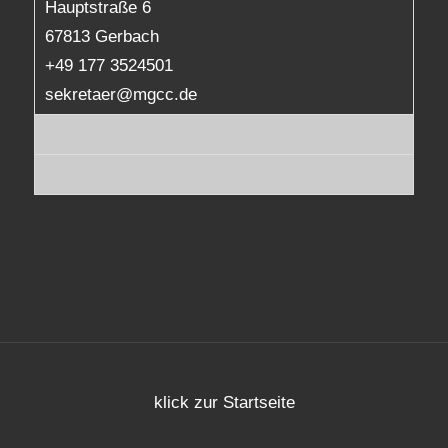
Hauptstraße 6
67813 Gerbach
+49 177 3524501
sekretaer@mgcc.de
klick zur Startseite