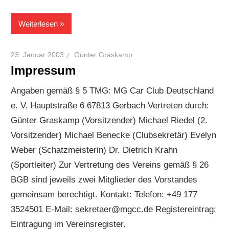
Weiterlesen
23. Januar 2003
Günter Graskamp
Impressum
Angaben gemäß § 5 TMG: MG Car Club Deutschland
e. V. Hauptstraße 6 67813 Gerbach Vertreten durch:
Günter Graskamp (Vorsitzender) Michael Riedel (2.
Vorsitzender) Michael Benecke (Clubsekretär) Evelyn
Weber (Schatzmeisterin) Dr. Dietrich Krahn
(Sportleiter) Zur Vertretung des Vereins gemäß § 26
BGB sind jeweils zwei Mitglieder des Vorstandes
gemeinsam berechtigt. Kontakt: Telefon: +49 177
3524501 E-Mail: sekretaer@mgcc.de Registereintrag:
Eintragung im Vereinsregister.