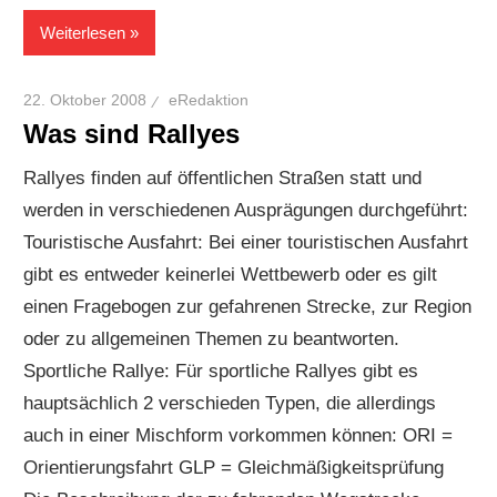
Weiterlesen
22. Oktober 2008
eRedaktion
Was sind Rallyes
Rallyes finden auf öffentlichen Straßen statt und
werden in verschiedenen Ausprägungen durchgeführt:
Touristische Ausfahrt: Bei einer touristischen Ausfahrt
gibt es entweder keinerlei Wettbewerb oder es gilt
einen Fragebogen zur gefahrenen Strecke, zur Region
oder zu allgemeinen Themen zu beantworten.
Sportliche Rallye: Für sportliche Rallyes gibt es
hauptsächlich 2 verschieden Typen, die allerdings
auch in einer Mischform vorkommen können: ORI =
Orientierungsfahrt GLP = Gleichmäßigkeitsprüfung