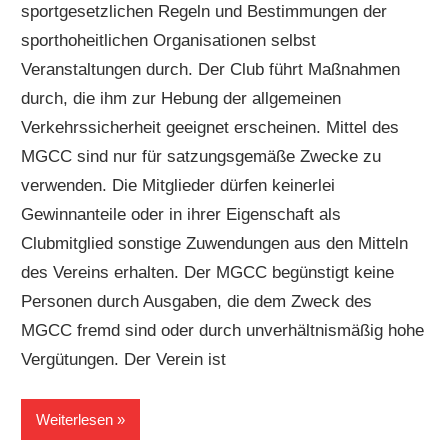
sportgesetzlichen Regeln und Bestimmungen der
sporthoheitlichen Organisationen selbst
Veranstaltungen durch. Der Club führt Maßnahmen
durch, die ihm zur Hebung der allgemeinen
Verkehrssicherheit geeignet erscheinen. Mittel des
MGCC sind nur für satzungsgemäße Zwecke zu
verwenden. Die Mitglieder dürfen keinerlei
Gewinnanteile oder in ihrer Eigenschaft als
Clubmitglied sonstige Zuwendungen aus den Mitteln
des Vereins erhalten. Der MGCC begünstigt keine
Personen durch Ausgaben, die dem Zweck des
MGCC fremd sind oder durch unverhältnismäßig hohe
Vergütungen. Der Verein ist
Weiterlesen