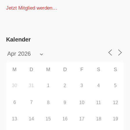
Jetzt Mitglied werden…
Kalender
M
D
M
D
F
S
S
30
31
1
2
3
4
5
6
7
8
9
10
11
12
13
14
15
16
17
18
19