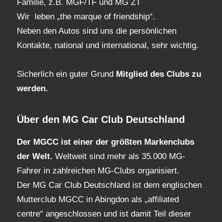
Familie, z.B. MGF/TF und MG ZT
Wir leben „the marque of friendship“.
Neben den Autos sind uns die persönlichen
Kontakte, national und international, sehr wichtig.
Sicherlich ein guter Grund
Mitglied des Clubs
zu
werden.
Über den MG Car Club Deutschland
Der MGCC ist einer der größten Markenclubs
der Welt.
Weltweit sind mehr als 35.000 MG-
Fahrer in zahlreichen MG-Clubs organisiert.
Der MG Car Club Deutschland ist dem englischen
Mutterclub MGCC in Abingdon als „affiliated
centre“ angeschlossen und ist damit Teil dieser