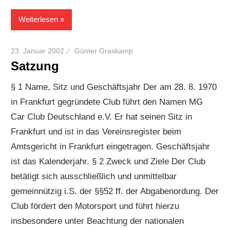
Weiterlesen
23. Januar 2002
Günter Graskamp
Satzung
§ 1 Name, Sitz und Geschäftsjahr Der am 28. 8. 1970
in Frankfurt gegründete Club führt den Namen MG
Car Club Deutschland e.V. Er hat seinen Sitz in
Frankfurt und ist in das Vereinsregister beim
Amtsgericht in Frankfurt eingetragen. Geschäftsjahr
ist das Kalenderjahr. § 2 Zweck und Ziele Der Club
betätigt sich ausschließlich und unmittelbar
gemeinnützig i.S. der §§52 ff. der Abgabenordung. Der
Club fördert den Motorsport und führt hierzu
insbesondere unter Beachtung der nationalen