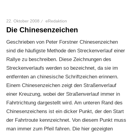
22. Oktober 2008
eRedaktion
Die Chinesenzeichen
Geschrieben von Peter Forstner Chinesenzeichen
sind die häufigste Methode den Streckenverlauf einer
Rallye zu beschreiben. Diese Zeichnungen des
Streckenverlaufs werden so bezeichnet, da sie im
entfernten an chinesische Schriftzeichen erinnern.
Einem Chinesenzeichen zeigt den Straßenverlauf
einer Kreuzung, wobei der Straßenverlauf immer in
Fahrtrichtung dargestellt wird. Am unteren Rand des
Chinesenzeichens ist ein dicker Punkt, der den Start
der Fahrtroute kennzeichnet. Von diesem Punkt muss
man immer zum Pfeil fahren. Die hier gezeigten