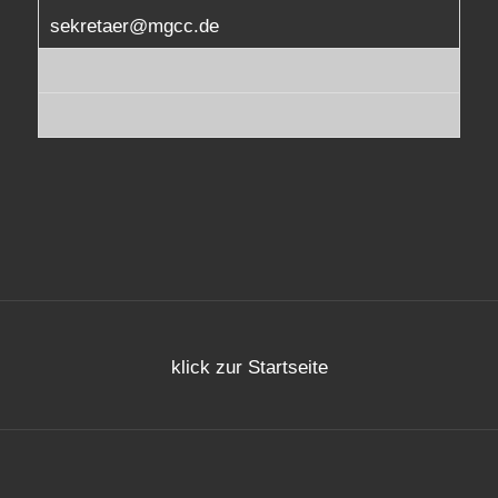
sekretaer@mgcc.de
klick zur Startseite