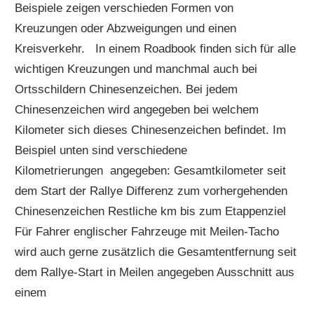
Beispiele zeigen verschieden Formen von
Kreuzungen oder Abzweigungen und einen
Kreisverkehr. In einem Roadbook finden sich für alle
wichtigen Kreuzungen und manchmal auch bei
Ortsschildern Chinesenzeichen. Bei jedem
Chinesenzeichen wird angegeben bei welchem
Kilometer sich dieses Chinesenzeichen befindet. Im
Beispiel unten sind verschiedene
Kilometrierungen angegeben: Gesamtkilometer seit
dem Start der Rallye Differenz zum vorhergehenden
Chinesenzeichen Restliche km bis zum Etappenziel
Für Fahrer englischer Fahrzeuge mit Meilen-Tacho
wird auch gerne zusätzlich die Gesamtentfernung seit
dem Rallye-Start in Meilen angegeben Ausschnitt aus
einem