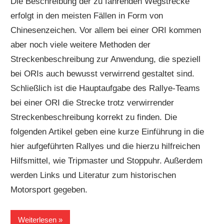
Die Beschreibung der zu fahrenden Wegstrecke
erfolgt in den meisten Fällen in Form von
Chinesenzeichen. Vor allem bei einer ORI kommen
aber noch viele weitere Methoden der
Streckenbeschreibung zur Anwendung, die speziell
bei ORIs auch bewusst verwirrend gestaltet sind.
Schließlich ist die Hauptaufgabe des Rallye-Teams
bei einer ORI die Strecke trotz verwirrender
Streckenbeschreibung korrekt zu finden. Die
folgenden Artikel geben eine kurze Einführung in die
hier aufgeführten Rallyes und die hierzu hilfreichen
Hilfsmittel, wie Tripmaster und Stoppuhr. Außerdem
werden Links und Literatur zum historischen
Motorsport gegeben.
Weiterlesen