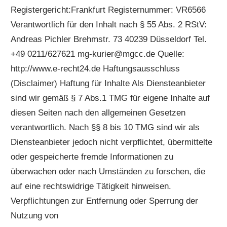
Registergericht:Frankfurt Registernummer: VR6566
Verantwortlich für den Inhalt nach § 55 Abs. 2 RStV:
Andreas Pichler Brehmstr. 73 40239 Düsseldorf Tel.
+49 0211/627621 mg-kurier@mgcc.de Quelle:
http://www.e-recht24.de Haftungsausschluss
(Disclaimer) Haftung für Inhalte Als Diensteanbieter
sind wir gemäß § 7 Abs.1 TMG für eigene Inhalte auf
diesen Seiten nach den allgemeinen Gesetzen
verantwortlich. Nach §§ 8 bis 10 TMG sind wir als
Diensteanbieter jedoch nicht verpflichtet, übermittelte
oder gespeicherte fremde Informationen zu
überwachen oder nach Umständen zu forschen, die
auf eine rechtswidrige Tätigkeit hinweisen.
Verpflichtungen zur Entfernung oder Sperrung der
Nutzung von