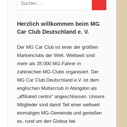
Suchen
Suchen
nach:
Herzlich willkommen beim MG
Car Club Deutschland e. V.
Der MG Car Club ist einer der größten
Markenclubs der Welt. Weltweit sind
mehr als 35.000 MG-Fahrer in
zahlreichen MG-Clubs organisiert. Der
MG Car Club Deutschland e.V. ist dem
englischen Mutterclub in Abingdon als
„affiliated centre“ angeschlossen. Unsere
Mitglieder sind damit Teil einer weltweit
einmaligen MG-Gemeinde und genießen
es, rund um den Globus bei