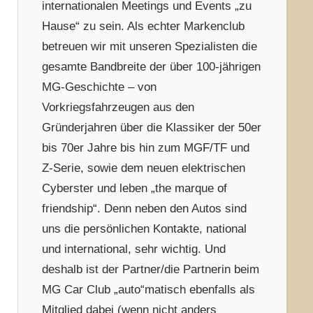
internationalen Meetings und Events „zu
Hause“ zu sein. Als echter Markenclub
betreuen wir mit unseren Spezialisten die
gesamte Bandbreite der über 100-jährigen
MG-Geschichte – von
Vorkriegsfahrzeugen aus den
Gründerjahren über die Klassiker der 50er
bis 70er Jahre bis hin zum MGF/TF und
Z-Serie, sowie dem neuen elektrischen
Cyberster und leben „the marque of
friendship“. Denn neben den Autos sind
uns die persönlichen Kontakte, national
und international, sehr wichtig. Und
deshalb ist der Partner/die Partnerin beim
MG Car Club „auto“matisch ebenfalls als
Mitglied dabei (wenn nicht anders