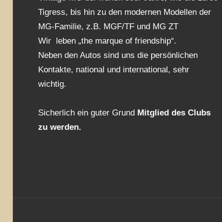
Tigress, bis hin zu den modernen Modellen der
MG-Familie, z.B. MGF/TF und MG ZT
Wir leben „the marque of friendship“.
Neben den Autos sind uns die persönlichen
Kontakte, national und international, sehr
wichtig.
Sicherlich ein guter Grund
Mitglied des Clubs
zu werden.