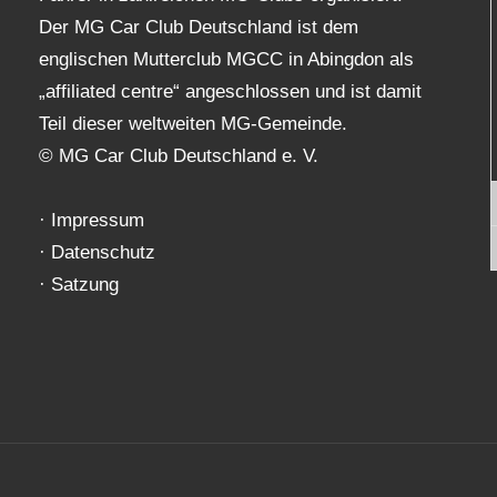
Der MG Car Club Deutschland ist dem
englischen Mutterclub MGCC in Abingdon als
„affiliated centre“ angeschlossen und ist damit
Teil dieser weltweiten MG-Gemeinde.
© MG Car Club Deutschland e. V.
·
Impressum
·
Datenschutz
·
Satzung