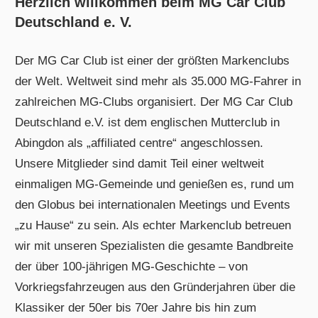
Herzlich willkommen beim MG Car Club
Deutschland e. V.
Der MG Car Club ist einer der größten Markenclubs
der Welt. Weltweit sind mehr als 35.000 MG-Fahrer in
zahlreichen MG-Clubs organisiert. Der MG Car Club
Deutschland e.V. ist dem englischen Mutterclub in
Abingdon als „affiliated centre“ angeschlossen.
Unsere Mitglieder sind damit Teil einer weltweit
einmaligen MG-Gemeinde und genießen es, rund um
den Globus bei internationalen Meetings und Events
„zu Hause“ zu sein. Als echter Markenclub betreuen
wir mit unseren Spezialisten die gesamte Bandbreite
der über 100-jährigen MG-Geschichte – von
Vorkriegsfahrzeugen aus den Gründerjahren über die
Klassiker der 50er bis 70er Jahre bis hin zum