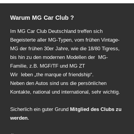
Archiv
Warum MG Car Club ?
Im MG Car Club Deutschland treffen sich
Begeisterte aller MG-Typen, vom frühen Vintage-
MG der frühen 30er Jahre, wie die 18/80 Tigress,
bis hin zu den modernen Modellen der MG-
Familie, z.B. MGF/TF und MG ZT
Wir leben „the marque of friendship“.
Neben den Autos sind uns die persönlichen
Kontakte, national und international, sehr wichtig.
Sicherlich ein guter Grund
Mitglied des Clubs
zu
werden.