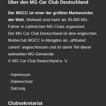
Über den MG Car Club Deutschland
Der MGCC ist einer der größten Markenclubs
der Welt.
Weltweit sind mehr als 35.000 MG-
Fahrer in zahlreichen MG-Clubs organisiert.
Der MG Car Club Deutschland ist dem englischen
Mutterclub MGCC in Abingdon als „affiliated
centre“ angeschlossen und ist damit Teil dieser
weltweiten MG-Gemeinde.
© MG Car Club Deutschland e. V.
·
Impressum
·
Datenschutz
·
Satzung
Clubsekretariat