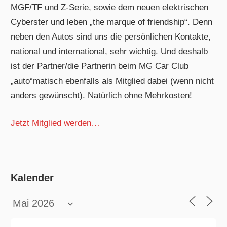
MGF/TF und Z-Serie, sowie dem neuen elektrischen
Cyberster und leben „the marque of friendship“. Denn
neben den Autos sind uns die persönlichen Kontakte,
national und international, sehr wichtig. Und deshalb
ist der Partner/die Partnerin beim MG Car Club
„auto“matisch ebenfalls als Mitglied dabei (wenn nicht
anders gewünscht). Natürlich ohne Mehrkosten!
Jetzt Mitglied werden…
Kalender