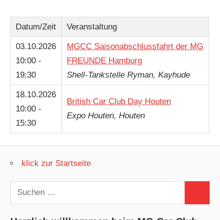
Datum/Zeit
Veranstaltung
03.10.2026
MGCC Saisonabschlussfahrt der MG
10:00 -
FREUNDE Hamburg
19:30
Shell-Tankstelle Ryman, Kayhude
18.10.2026
British Car Club Day Houten
10:00 -
Expo Houten, Houten
15:30
klick zur Startseite
Suchen
Suchen
nach: