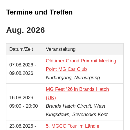
Termine und Treffen
Aug. 2026
Datum/Zeit
Veranstaltung
Oldtimer Grand Prix mit Meeting
07.08.2026 -
Point MG Car Club
09.08.2026
Nürburgring, Nürburgring
MG Fest ’26 in Brands Hatch
16.08.2026
(UK)
09:00 - 20:00
Brands Hatch Circuit, West
Kingsdown, Sevenoaks Kent
23.08.2026 -
5. MGCC Tour im Ländle