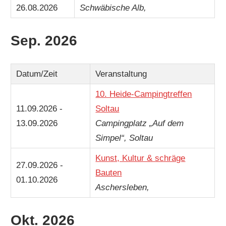
26.08.2026
Schwäbische Alb,
Sep. 2026
Datum/Zeit
Veranstaltung
10. Heide-Campingtreffen
11.09.2026 -
Soltau
13.09.2026
Campingplatz „Auf dem
Simpel“, Soltau
Kunst, Kultur & schräge
27.09.2026 -
Bauten
01.10.2026
Aschersleben,
Okt. 2026