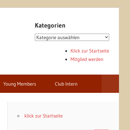
Kategorien
Kategorien
Klick zur Startseite
Mitglied werden
Young Members
Club Intern
klick zur Startseite