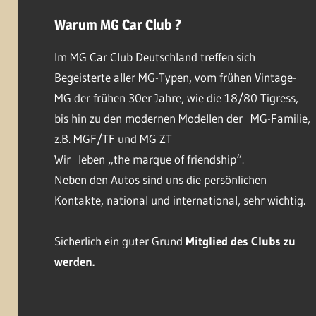
Warum MG Car Club ?
Im MG Car Club Deutschland treffen sich
Begeisterte aller MG-Typen, vom frühen Vintage-
MG der frühen 30er Jahre, wie die 18/80 Tigress,
bis hin zu den modernen Modellen der MG-Familie,
z.B. MGF/TF und MG ZT
Wir leben „the marque of friendship“.
Neben den Autos sind uns die persönlichen
Kontakte, national und international, sehr wichtig.
Sicherlich ein guter Grund
Mitglied des Clubs
zu
werden.