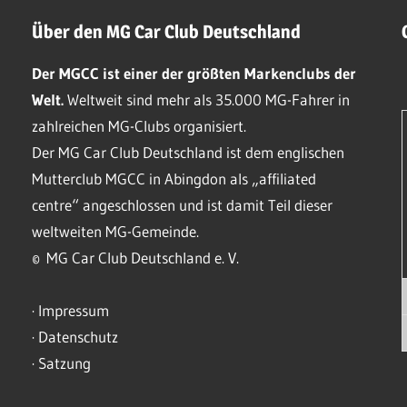
Über den MG Car Club Deutschland
Der MGCC ist einer der größten Markenclubs der
Welt.
Weltweit sind mehr als 35.000 MG-Fahrer in
zahlreichen MG-Clubs organisiert.
Der MG Car Club Deutschland ist dem englischen
Mutterclub MGCC in Abingdon als „affiliated
centre“ angeschlossen und ist damit Teil dieser
weltweiten MG-Gemeinde.
© MG Car Club Deutschland e. V.
·
Impressum
·
Datenschutz
·
Satzung