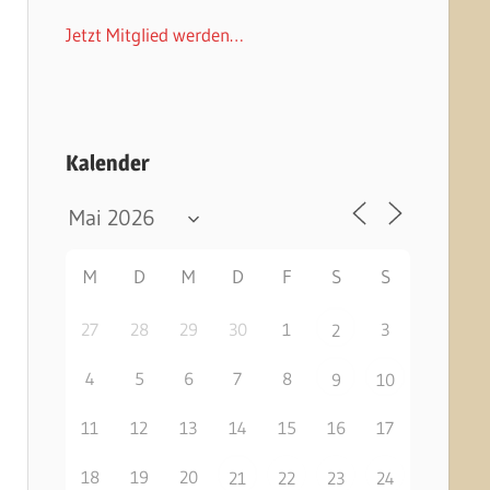
Jetzt Mitglied werden…
Kalender
M
D
M
D
F
S
S
27
28
29
30
1
3
2
4
5
6
7
8
9
10
11
12
13
14
15
16
17
18
19
20
21
22
23
24