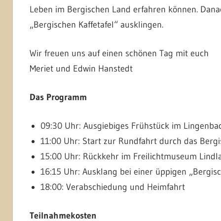
Leben im Bergischen Land erfahren können. Danac
„Bergischen Kaffetafel“ ausklingen.
Wir freuen uns auf einen schönen Tag mit euch
Meriet und Edwin Hanstedt
Das Programm
09:30 Uhr: Ausgiebiges Frühstück im Lingenba
11:00 Uhr: Start zur Rundfahrt durch das Berg
15:00 Uhr: Rückkehr im Freilichtmuseum Lindl
16:15 Uhr: Ausklang bei einer üppigen „Bergisc
18:00: Verabschiedung und Heimfahrt
Teilnahmekosten