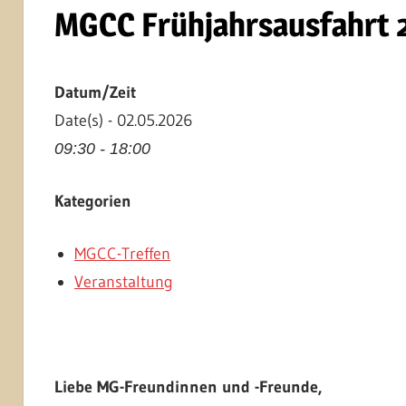
MGCC Frühjahrsausfahrt 
Datum/Zeit
Date(s) - 02.05.2026
09:30 - 18:00
Kategorien
MGCC-Treffen
Veranstaltung
Liebe MG-Freundinnen und -Freunde,