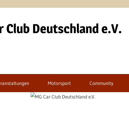
 Club Deutschland e.V.
ranstaltungen
Motorsport
Community