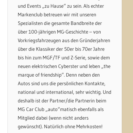
und Events „zu Hause“ zu sein. Als echter
Markenclub betreuen wir mit unseren
Spezialisten die gesamte Bandbreite der
über 100-jährigen MG-Geschichte – von
Vorkriegsfahrzeugen aus den Gründerjahren
über die Klassiker der 50er bis 70er Jahre
bis hin zum MGF/TF und Z-Serie, sowie dem
neuen elektrischen Cyberster und leben „the
marque of friendship“. Denn neben den
Autos sind uns die persönlichen Kontakte,
national und international, sehr wichtig. Und
deshalb ist der Partner/die Partnerin beim
MG Car Club „auto“matisch ebenfalls als
Mitglied dabei (wenn nicht anders
gewünscht). Natürlich ohne Mehrkosten!