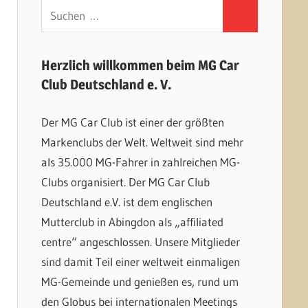
Suchen
Suchen
nach:
Herzlich willkommen beim MG Car
Club Deutschland e. V.
Der MG Car Club ist einer der größten
Markenclubs der Welt. Weltweit sind mehr
als 35.000 MG-Fahrer in zahlreichen MG-
Clubs organisiert. Der MG Car Club
Deutschland e.V. ist dem englischen
Mutterclub in Abingdon als „affiliated
centre“ angeschlossen. Unsere Mitglieder
sind damit Teil einer weltweit einmaligen
MG-Gemeinde und genießen es, rund um
den Globus bei internationalen Meetings