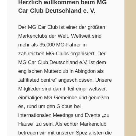
Herzlich willkommen beim MG
Car Club Deutschland e. V.
Der MG Car Club ist einer der größten
Markenclubs der Welt. Weltweit sind
mehr als 35.000 MG-Fahrer in
zahlreichen MG-Clubs organisiert. Der
MG Car Club Deutschland e.V. ist dem
englischen Mutterclub in Abingdon als
„affiliated centre“ angeschlossen. Unsere
Mitglieder sind damit Teil einer weltweit
einmaligen MG-Gemeinde und genießen
es, rund um den Globus bei
internationalen Meetings und Events „zu
Hause“ zu sein. Als echter Markenclub
betreuen wir mit unseren Spezialisten die