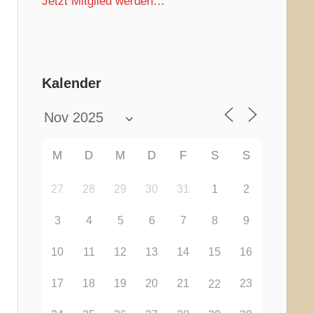
Jetzt Mitglied werden…
Kalender
M
D
M
D
F
S
S
27
28
29
30
31
1
2
3
4
5
6
7
8
9
10
11
12
13
14
15
16
17
18
19
20
21
23
22