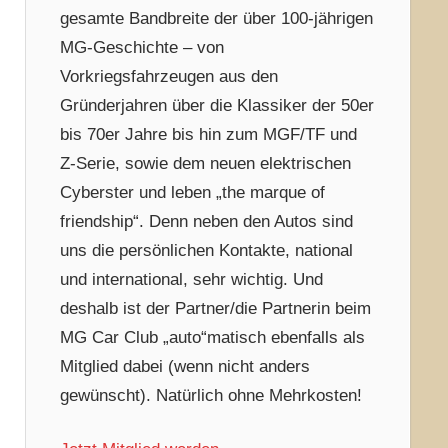
gesamte Bandbreite der über 100-jährigen
MG-Geschichte – von
Vorkriegsfahrzeugen aus den
Gründerjahren über die Klassiker der 50er
bis 70er Jahre bis hin zum MGF/TF und
Z-Serie, sowie dem neuen elektrischen
Cyberster und leben „the marque of
friendship“. Denn neben den Autos sind
uns die persönlichen Kontakte, national
und international, sehr wichtig. Und
deshalb ist der Partner/die Partnerin beim
MG Car Club „auto“matisch ebenfalls als
Mitglied dabei (wenn nicht anders
gewünscht). Natürlich ohne Mehrkosten!