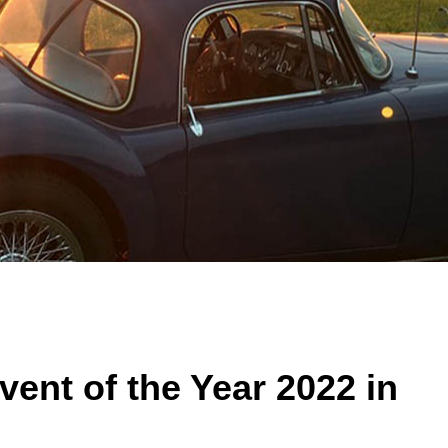
ent of the Year 2022 in