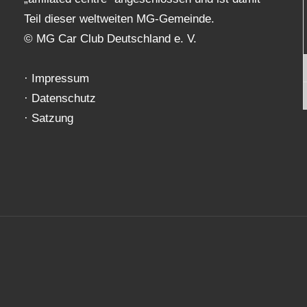
Teil dieser weltweiten MG-Gemeinde.
© MG Car Club Deutschland e. V.
·
Impressum
·
Datenschutz
·
Satzung