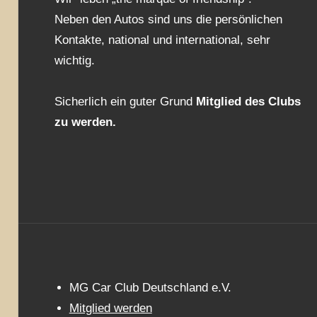
Neben den Autos sind uns die persönlichen
Kontakte, national und international, sehr
wichtig.
Sicherlich ein guter Grund
Mitglied des Clubs
zu werden.
MG Car Club Deutschland e.V.
Mitglied werden