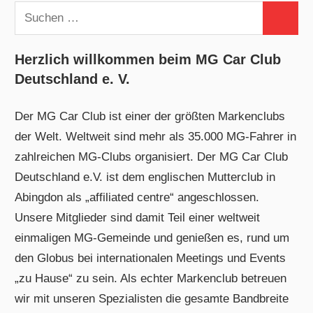
Suchen
Suchen
nach:
Herzlich willkommen beim MG Car Club
Deutschland e. V.
Der MG Car Club ist einer der größten Markenclubs
der Welt. Weltweit sind mehr als 35.000 MG-Fahrer in
zahlreichen MG-Clubs organisiert. Der MG Car Club
Deutschland e.V. ist dem englischen Mutterclub in
Abingdon als „affiliated centre“ angeschlossen.
Unsere Mitglieder sind damit Teil einer weltweit
einmaligen MG-Gemeinde und genießen es, rund um
den Globus bei internationalen Meetings und Events
„zu Hause“ zu sein. Als echter Markenclub betreuen
wir mit unseren Spezialisten die gesamte Bandbreite