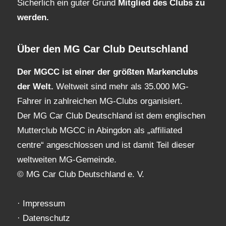
Sicherlich ein guter Grund
Mitglied des Clubs
zu
werden.
Über den MG Car Club Deutschland
Der MGCC ist einer der größten Markenclubs
der Welt.
Weltweit sind mehr als 35.000 MG-
Fahrer in zahlreichen MG-Clubs organisiert.
Der MG Car Club Deutschland ist dem englischen
Mutterclub MGCC in Abingdon als „affiliated
centre“ angeschlossen und ist damit Teil dieser
weltweiten MG-Gemeinde.
© MG Car Club Deutschland e. V.
·
Impressum
·
Datenschutz