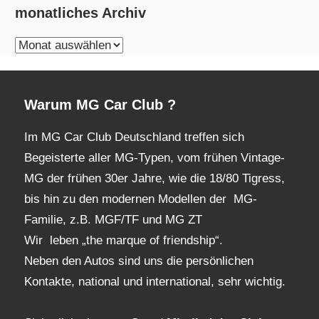
monatliches Archiv
monatliches
Archiv
Warum MG Car Club ?
Im MG Car Club Deutschland treffen sich
Begeisterte aller MG-Typen, vom frühen Vintage-
MG der frühen 30er Jahre, wie die 18/80 Tigress,
bis hin zu den modernen Modellen der MG-
Familie, z.B. MGF/TF und MG ZT
Wir leben „the marque of friendship“.
Neben den Autos sind uns die persönlichen
Kontakte, national und international, sehr wichtig.