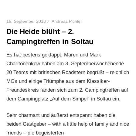
16. September 2018
Andreas Pichler
Die Heide blüht – 2.
Campingtreffen in Soltau
Es hat bestens geklappt: Maren und Mark
Charitonenkow haben am 3. Septemberwochenende
20 Teams mit britischen Roadstern begrüßt – reichlich
MGs und einige Triümphe aus dem Klassiker-
Freundeskreis fanden sich zum 2. Campingtreffen auf
dem Campingplatz „Auf dem Simpel“ in Soltau ein.
Sehr charmant und äußerst entspannt haben die
beiden Gastgeber – with a little help of family and nice
friends – die begeisterten