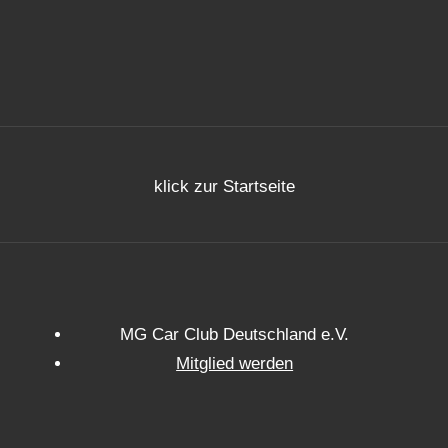
klick zur Startseite
MG Car Club Deutschland e.V.
Mitglied werden