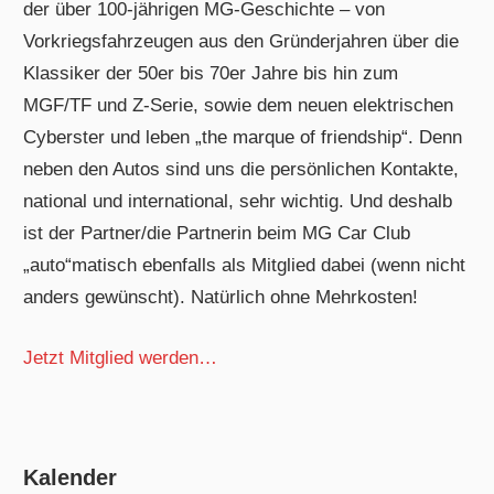
der über 100-jährigen MG-Geschichte – von
Vorkriegsfahrzeugen aus den Gründerjahren über die
Klassiker der 50er bis 70er Jahre bis hin zum
MGF/TF und Z-Serie, sowie dem neuen elektrischen
Cyberster und leben „the marque of friendship“. Denn
neben den Autos sind uns die persönlichen Kontakte,
national und international, sehr wichtig. Und deshalb
ist der Partner/die Partnerin beim MG Car Club
„auto“matisch ebenfalls als Mitglied dabei (wenn nicht
anders gewünscht). Natürlich ohne Mehrkosten!
Jetzt Mitglied werden…
Kalender