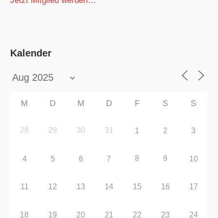
Jetzt Mitglied werden…
Kalender
M
D
M
D
F
S
S
28
29
30
31
1
2
3
8
9
4
5
6
7
10
11
12
13
14
15
16
17
18
19
20
21
22
23
24