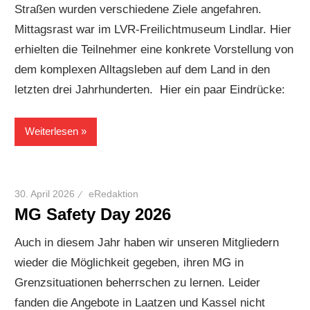
Straßen wurden verschiedene Ziele angefahren.
Mittagsrast war im LVR-Freilichtmuseum Lindlar. Hier
erhielten die Teilnehmer eine konkrete Vorstellung von
dem komplexen Alltagsleben auf dem Land in den
letzten drei Jahrhunderten. Hier ein paar Eindrücke:
Weiterlesen
30. April 2026
eRedaktion
MG Safety Day 2026
Auch in diesem Jahr haben wir unseren Mitgliedern
wieder die Möglichkeit gegeben, ihren MG in
Grenzsituationen beherrschen zu lernen. Leider
fanden die Angebote in Laatzen und Kassel nicht