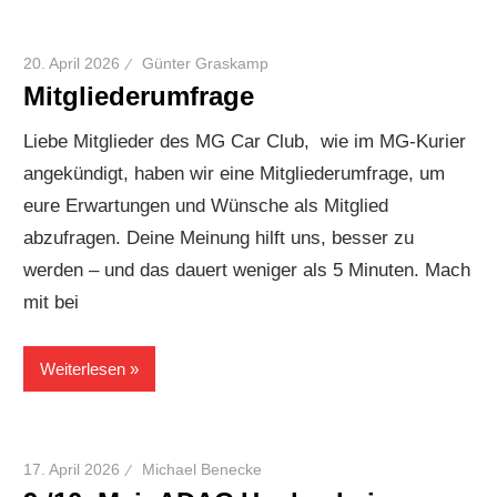
20. April 2026
Günter Graskamp
Mitgliederumfrage
Liebe Mitglieder des MG Car Club, wie im MG-Kurier
angekündigt, haben wir eine Mitgliederumfrage, um
eure Erwartungen und Wünsche als Mitglied
abzufragen. Deine Meinung hilft uns, besser zu
werden – und das dauert weniger als 5 Minuten. Mach
mit bei
Weiterlesen
17. April 2026
Michael Benecke