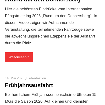
Hier die schönsten Eindrücke vom Internationalen
Pfingstmeeting 2026 „Rund um den Donnersberg“! In
diesem Video zeigen wir Aufnahmen der
Veranstaltung, die teilnehmenden Fahrzeuge sowie
die abwechslungsreichen Etappenziele der Ausfahrt
durch die Pfalz.
Weiterlesen
14. Mai 2026
eRedaktion
Frühjahrsausfahrt
Bei herrlichem Frühjahrssonnenschein eröffneten 15
MGs die Saison 2026. Auf kleinen und kleinsten