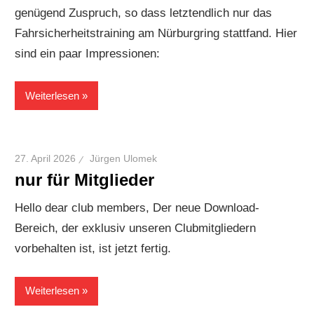
genügend Zuspruch, so dass letztendlich nur das
Fahrsicherheitstraining am Nürburgring stattfand. Hier
sind ein paar Impressionen:
Weiterlesen
27. April 2026
Jürgen Ulomek
nur für Mitglieder
Hello dear club members, Der neue Download-
Bereich, der exklusiv unseren Clubmitgliedern
vorbehalten ist, ist jetzt fertig.
Weiterlesen