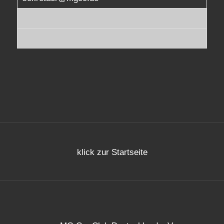
klick zur Startseite