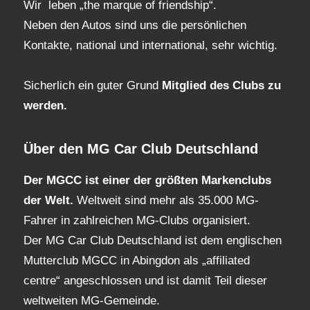
Wir leben „the marque of friendship“.
Neben den Autos sind uns die persönlichen
Kontakte, national und international, sehr wichtig.
Sicherlich ein guter Grund
Mitglied des Clubs
zu
werden.
Über den MG Car Club Deutschland
Der MGCC ist einer der größten Markenclubs
der Welt.
Weltweit sind mehr als 35.000 MG-
Fahrer in zahlreichen MG-Clubs organisiert.
Der MG Car Club Deutschland ist dem englischen
Mutterclub MGCC in Abingdon als „affiliated
centre“ angeschlossen und ist damit Teil dieser
weltweiten MG-Gemeinde.