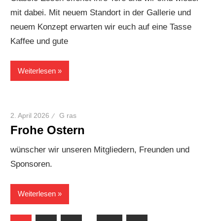
mit dabei. Mit neuem Standort in der Gallerie und
neuem Konzept erwarten wir euch auf eine Tasse
Kaffee und gute
Weiterlesen
2. April 2026
G ras
Frohe Ostern
wünscher wir unseren Mitgliedern, Freunden und
Sponsoren.
Weiterlesen