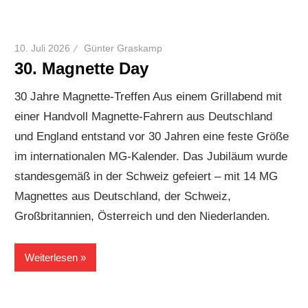
10. Juli 2026
Günter Graskamp
30. Magnette Day
30 Jahre Magnette-Treffen Aus einem Grillabend mit
einer Handvoll Magnette-Fahrern aus Deutschland
und England entstand vor 30 Jahren eine feste Größe
im internationalen MG-Kalender. Das Jubiläum wurde
standesgemäß in der Schweiz gefeiert – mit 14 MG
Magnettes aus Deutschland, der Schweiz,
Großbritannien, Österreich und den Niederlanden.
Weiterlesen