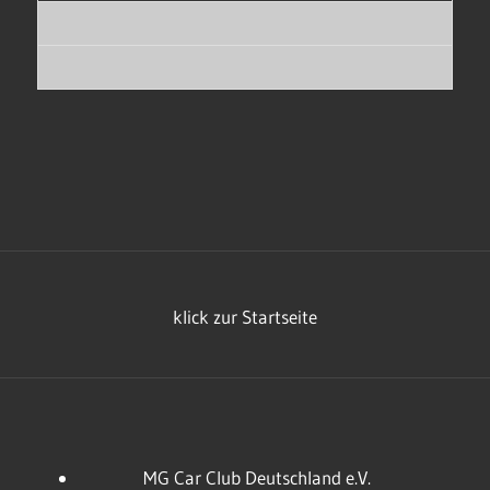
klick zur Startseite
MG Car Club Deutschland e.V.