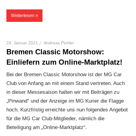
Weiterlesen
24. Januar 2021
Andreas Pichler
Bremen Classic Motorshow:
Einliefern zum Online-Marktplatz!
Bei der Bremen Classic Motorshow ist der MG Car
Club von Anfang an mit einem Stand vertreten. Auch
in dieser Messesaison halten wir mit Beiträgen zu
„Pinwand“ und der Anzeige im MG Kurier die Flagge
hoch. Kurzfristig erreichte uns nun folgendes Angebot
für die MG Car Club-Mitglieder, nämlich die
Beteiligung am „Online-Marktplatz“.