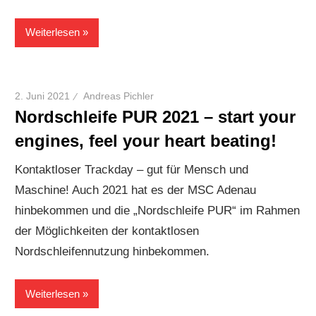
Weiterlesen
2. Juni 2021
Andreas Pichler
Nordschleife PUR 2021 – start your
engines, feel your heart beating!
Kontaktloser Trackday – gut für Mensch und
Maschine! Auch 2021 hat es der MSC Adenau
hinbekommen und die „Nordschleife PUR“ im Rahmen
der Möglichkeiten der kontaktlosen
Nordschleifennutzung hinbekommen.
Weiterlesen