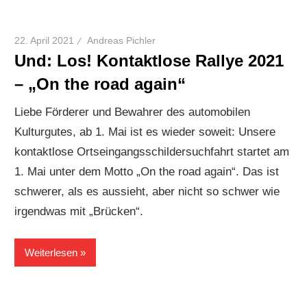
22. April 2021
Andreas Pichler
Und: Los! Kontaktlose Rallye 2021
– „On the road again“
Liebe Förderer und Bewahrer des automobilen
Kulturgutes, ab 1. Mai ist es wieder soweit: Unsere
kontaktlose Ortseingangsschildersuchfahrt startet am
1. Mai unter dem Motto „On the road again“. Das ist
schwerer, als es aussieht, aber nicht so schwer wie
irgendwas mit „Brücken“.
Weiterlesen