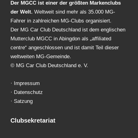
Der MGCC ist einer der größten Markenclubs
der Welt.
Weltweit sind mehr als 35.000 MG-
Fahrer in zahlreichen MG-Clubs organisiert.
Der MG Car Club Deutschland ist dem englischen
Mutterclub MGCC in Abingdon als „affiliated
centre“ angeschlossen und ist damit Teil dieser
weltweiten MG-Gemeinde.
© MG Car Club Deutschland e. V.
·
Impressum
·
Datenschutz
·
Satzung
Clubsekretariat