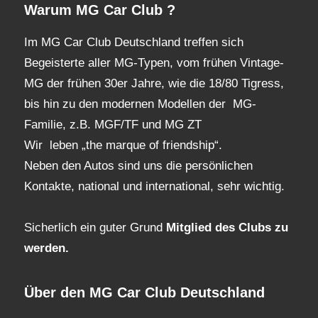
Warum MG Car Club ?
Im MG Car Club Deutschland treffen sich
Begeisterte aller MG-Typen, vom frühen Vintage-
MG der frühen 30er Jahre, wie die 18/80 Tigress,
bis hin zu den modernen Modellen der MG-
Familie, z.B. MGF/TF und MG ZT
Wir leben „the marque of friendship“.
Neben den Autos sind uns die persönlichen
Kontakte, national und international, sehr wichtig.
Sicherlich ein guter Grund
Mitglied des Clubs
zu
werden.
Über den MG Car Club Deutschland