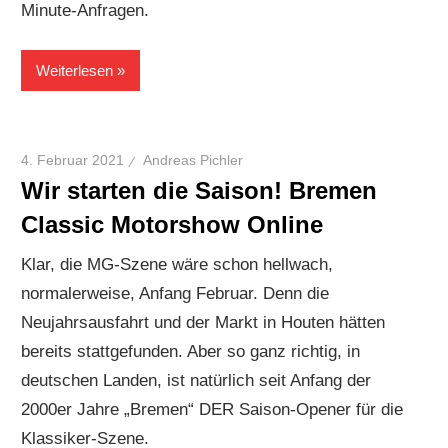
Minute-Anfragen.
Weiterlesen
4. Februar 2021
Andreas Pichler
Wir starten die Saison! Bremen
Classic Motorshow Online
Klar, die MG-Szene wäre schon hellwach,
normalerweise, Anfang Februar. Denn die
Neujahrsausfahrt und der Markt in Houten hätten
bereits stattgefunden. Aber so ganz richtig, in
deutschen Landen, ist natürlich seit Anfang der
2000er Jahre „Bremen“ DER Saison-Opener für die
Klassiker-Szene.