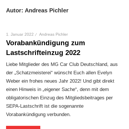
Autor:
Andreas Pichler
1. Januar 2022
Andreas Pichler
Vorabankündigung zum
Lastschrifteinzug 2022
Liebe Mitglieder des MG Car Club Deutschland, aus
der „Schatzmeisterei“ wünscht Euch allen Evelyn
Weber ein frohes neues Jahr 2022! Und gibt direkt
einen Hinweis in „eigener Sache“, denn mit dem
obligatorischen Einzug des Mitgliedsbeitrages per
SEPA-Lastschrift ist die sogenannte
Vorabankündigung verbunden.