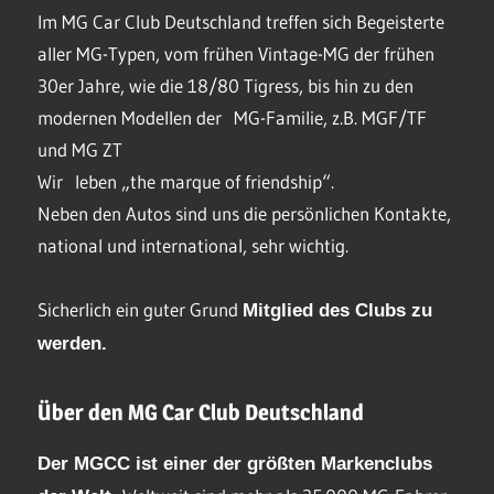
Im MG Car Club Deutschland treffen sich Begeisterte
aller MG-Typen, vom frühen Vintage-MG der frühen
30er Jahre, wie die 18/80 Tigress, bis hin zu den
modernen Modellen der MG-Familie, z.B. MGF/TF
und MG ZT
Wir leben „the marque of friendship“.
Neben den Autos sind uns die persönlichen Kontakte,
national und international, sehr wichtig.
Sicherlich ein guter Grund
Mitglied des Clubs
zu
werden.
Über den MG Car Club Deutschland
Der MGCC ist einer der größten Markenclubs