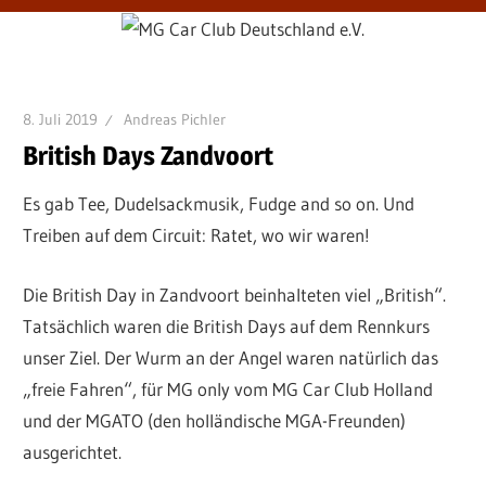
8. Juli 2019
Andreas Pichler
British Days Zandvoort
Es gab Tee, Dudelsackmusik, Fudge and so on. Und
Treiben auf dem Circuit: Ratet, wo wir waren!
Die British Day in Zandvoort beinhalteten viel „British“.
Tatsächlich waren die British Days auf dem Rennkurs
unser Ziel. Der Wurm an der Angel waren natürlich das
„freie Fahren“, für MG only vom MG Car Club Holland
und der MGATO (den holländische MGA-Freunden)
ausgerichtet.