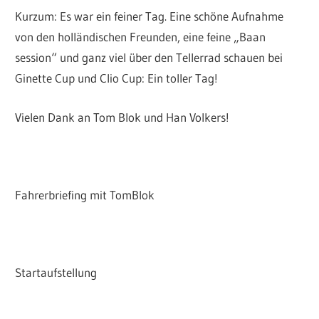
Kurzum: Es war ein feiner Tag. Eine schöne Aufnahme
von den holländischen Freunden, eine feine „Baan
session“ und ganz viel über den Tellerrad schauen bei
Ginette Cup und Clio Cup: Ein toller Tag!
Vielen Dank an Tom Blok und Han Volkers!
Fahrerbriefing mit TomBlok
Startaufstellung