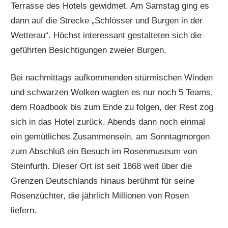
Terrasse des Hotels gewidmet. Am Samstag ging es
dann auf die Strecke „Schlösser und Burgen in der
Wetterau“. Höchst interessant gestalteten sich die
geführten Besichtigungen zweier Burgen.
Bei nachmittags aufkommenden stürmischen Winden
und schwarzen Wolken wagten es nur noch 5 Teams,
dem Roadbook bis zum Ende zu folgen, der Rest zog
sich in das Hotel zurück. Abends dann noch einmal
ein gemütliches Zusammensein, am Sonntagmorgen
zum Abschluß ein Besuch im Rosenmuseum von
Steinfurth. Dieser Ort ist seit 1868 weit über die
Grenzen Deutschlands hinaus berühmt für seine
Rosenzüchter, die jährlich Millionen von Rosen
liefern.