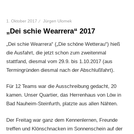
1. Oktober 2017
Jürgen Ulomek
„Dei schie Wearrera“ 2017
„Dei schie Wearrera“ („Die schöne Wetterau“) hieß
die Ausfahrt, die jetzt schon zum zweitenmal
stattfand, diesmal vom 29.9. bis 1.10.2017 (aus
Termingründen diesmal nach der Abschlußfahrt).
Für 12 Teams war die Ausschreibung gedacht, 20
kamen. Unser Quartier, das Herrenhaus von Löw in
Bad Nauheim-Steinfurth, platzte aus allen Nähten.
Der Freitag war ganz dem Kennenlernen, Freunde
treffen und Klönschnacken im Sonnenschein auf der