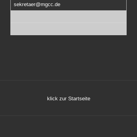
sekretaer@mgcc.de
klick zur Startseite