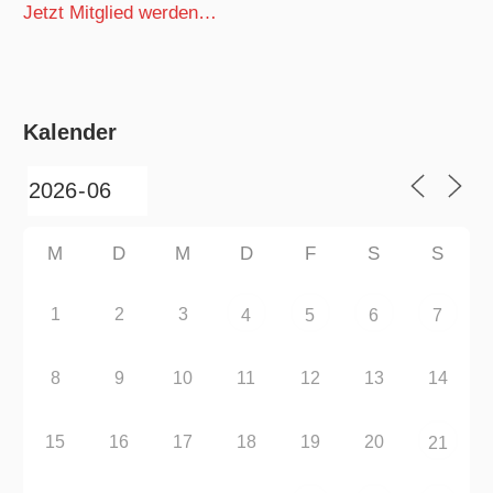
Jetzt Mitglied werden…
Kalender
M
D
M
D
F
S
S
1
2
3
4
5
6
7
8
9
10
11
12
13
14
15
16
17
18
19
20
21