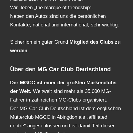
Wir leben „the marque of friendship“.
Neben den Autos sind uns die persönlichen
Kontakte, national und international, sehr wichtig.
Sicherlich ein guter Grund
Mitglied des Clubs
zu
werden.
Über den MG Car Club Deutschland
Der MGCC ist einer der größten Markenclubs
der Welt.
Weltweit sind mehr als 35.000 MG-
Fahrer in zahlreichen MG-Clubs organisiert.
Der MG Car Club Deutschland ist dem englischen
Mutterclub MGCC in Abingdon als „affiliated
centre“ angeschlossen und ist damit Teil dieser