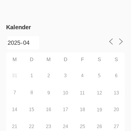
Kalender
M
D
M
D
F
S
S
31
1
2
3
4
5
6
7
8
9
10
11
12
13
14
15
16
17
18
20
19
21
22
23
24
25
26
27