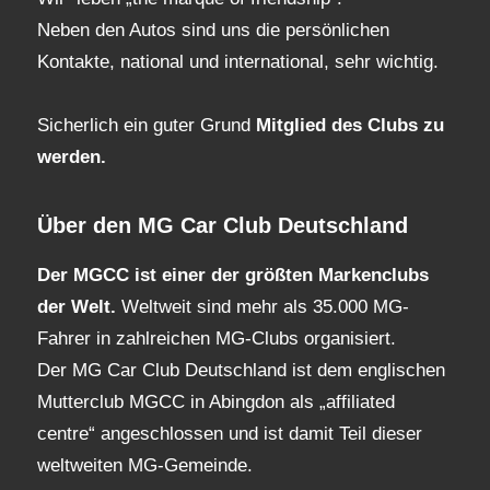
Neben den Autos sind uns die persönlichen
Kontakte, national und international, sehr wichtig.
Sicherlich ein guter Grund
Mitglied des Clubs
zu
werden.
Über den MG Car Club Deutschland
Der MGCC ist einer der größten Markenclubs
der Welt.
Weltweit sind mehr als 35.000 MG-
Fahrer in zahlreichen MG-Clubs organisiert.
Der MG Car Club Deutschland ist dem englischen
Mutterclub MGCC in Abingdon als „affiliated
centre“ angeschlossen und ist damit Teil dieser
weltweiten MG-Gemeinde.