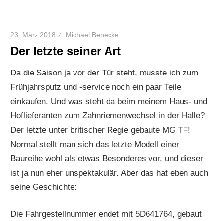
23. März 2018
Michael Benecke
Der letzte seiner Art
Da die Saison ja vor der Tür steht, musste ich zum
Frühjahrsputz und -service noch ein paar Teile
einkaufen. Und was steht da beim meinem Haus- und
Hoflieferanten zum Zahnriemenwechsel in der Halle?
Der letzte unter britischer Regie gebaute MG TF!
Normal stellt man sich das letzte Modell einer
Baureihe wohl als etwas Besonderes vor, und dieser
ist ja nun eher unspektakulär. Aber das hat eben auch
seine Geschichte:
Die Fahrgestellnummer endet mit 5D641764, gebaut