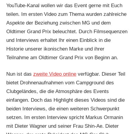
YouTube-Kanal wollen wir das Event gerne mit Euch
teilen. Im ersten Video zum Thema wurden zahlreiche
Aspekte der Beziehung zwischen MG und dem
Oldtimer Grand Prix beleuchtet. Durch Filmsequenzen
und Interviews erhaltet Ihr einen Einblick in die
Historie unserer ikonischen Marke und ihrer
Teilnahme am Oldtimer Grand Prix von Beginn an.
Nun ist das
zweite Video online
verfügbar. Dieser Teil
bietet Drohnenaufnahmen vom Campground des
Clubgeländes, die die Atmosphäre des Events
einfangen. Doch das Highlight dieses Videos sind die
beiden Interviews, die einen weiteren Schwerpunkt
setzen. Im ersten Interview spricht Markus Ormanin
mit Dieter Wagner und seiner Frau Shin-Ae. Dieter