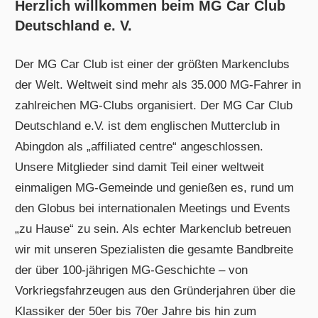
Herzlich willkommen beim MG Car Club
Deutschland e. V.
Der MG Car Club ist einer der größten Markenclubs
der Welt. Weltweit sind mehr als 35.000 MG-Fahrer in
zahlreichen MG-Clubs organisiert. Der MG Car Club
Deutschland e.V. ist dem englischen Mutterclub in
Abingdon als „affiliated centre“ angeschlossen.
Unsere Mitglieder sind damit Teil einer weltweit
einmaligen MG-Gemeinde und genießen es, rund um
den Globus bei internationalen Meetings und Events
„zu Hause“ zu sein. Als echter Markenclub betreuen
wir mit unseren Spezialisten die gesamte Bandbreite
der über 100-jährigen MG-Geschichte – von
Vorkriegsfahrzeugen aus den Gründerjahren über die
Klassiker der 50er bis 70er Jahre bis hin zum