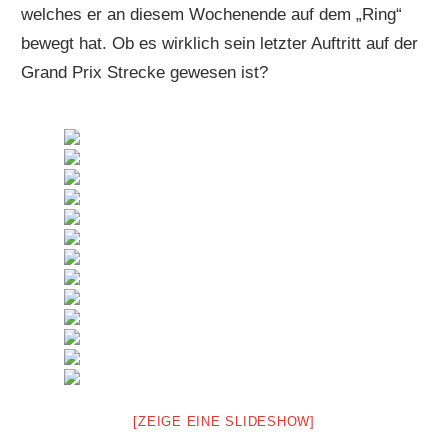
welches er an diesem Wochenende auf dem „Ring“
bewegt hat. Ob es wirklich sein letzter Auftritt auf der
Grand Prix Strecke gewesen ist?
[ZEIGE EINE SLIDESHOW]