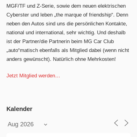
MGF/TF und Z-Serie, sowie dem neuen elektrischen
Cyberster und leben „the marque of friendship“. Denn
neben den Autos sind uns die persönlichen Kontakte,
national und international, sehr wichtig. Und deshalb
ist der Partner/die Partnerin beim MG Car Club
„auto“matisch ebenfalls als Mitglied dabei (wenn nicht
anders gewünscht). Natürlich ohne Mehrkosten!
Jetzt Mitglied werden…
Kalender