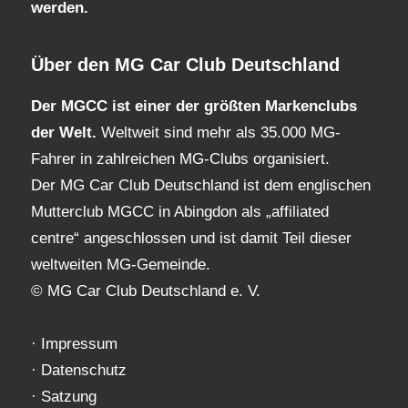
werden.
Über den MG Car Club Deutschland
Der MGCC ist einer der größten Markenclubs
der Welt.
Weltweit sind mehr als 35.000 MG-
Fahrer in zahlreichen MG-Clubs organisiert.
Der MG Car Club Deutschland ist dem englischen
Mutterclub MGCC in Abingdon als „affiliated
centre“ angeschlossen und ist damit Teil dieser
weltweiten MG-Gemeinde.
© MG Car Club Deutschland e. V.
·
Impressum
·
Datenschutz
·
Satzung