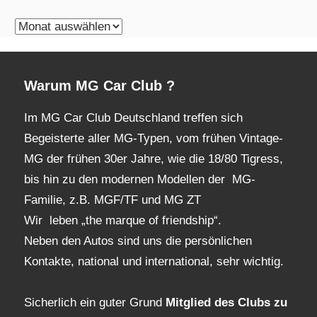
monatliches
Archiv
Warum MG Car Club ?
Im MG Car Club Deutschland treffen sich
Begeisterte aller MG-Typen, vom frühen Vintage-
MG der frühen 30er Jahre, wie die 18/80 Tigress,
bis hin zu den modernen Modellen der MG-
Familie, z.B. MGF/TF und MG ZT
Wir leben „the marque of friendship“.
Neben den Autos sind uns die persönlichen
Kontakte, national und international, sehr wichtig.
Sicherlich ein guter Grund
Mitglied des Clubs
zu