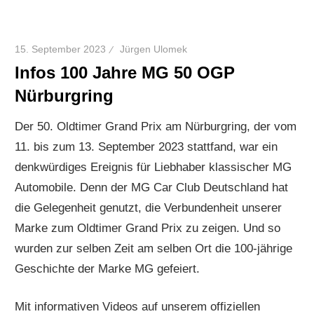
15. September 2023
Jürgen Ulomek
Infos 100 Jahre MG 50 OGP
Nürburgring
Der 50. Oldtimer Grand Prix am Nürburgring, der vom
11. bis zum 13. September 2023 stattfand, war ein
denkwürdiges Ereignis für Liebhaber klassischer MG
Automobile. Denn der MG Car Club Deutschland hat
die Gelegenheit genutzt, die Verbundenheit unserer
Marke zum Oldtimer Grand Prix zu zeigen. Und so
wurden zur selben Zeit am selben Ort die 100-jährige
Geschichte der Marke MG gefeiert.
Mit informativen Videos auf unserem offiziellen