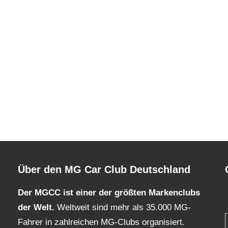
Über den MG Car Club Deutschland
Der MGCC ist einer der größten Markenclubs
der Welt.
Weltweit sind mehr als 35.000 MG-
Fahrer in zahlreichen MG-Clubs organisiert.