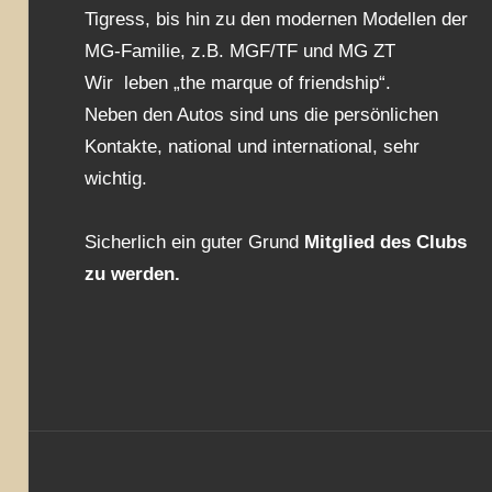
Tigress, bis hin zu den modernen Modellen der
MG-Familie, z.B. MGF/TF und MG ZT
Wir leben „the marque of friendship“.
Neben den Autos sind uns die persönlichen
Kontakte, national und international, sehr
wichtig.
Sicherlich ein guter Grund
Mitglied des Clubs
zu werden.