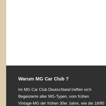
Warum MG Car Club ?
Im MG Car Club Deutschland treffen sich
Begeisterte aller MG-Typen, vom frühen
Vintage-MG der frühen 30er Jahre, wie die 18/80