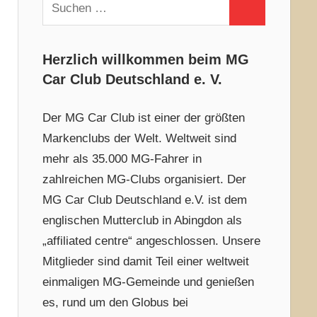
Suchen
Suchen
nach:
Herzlich willkommen beim MG
Car Club Deutschland e. V.
Der MG Car Club ist einer der größten
Markenclubs der Welt. Weltweit sind
mehr als 35.000 MG-Fahrer in
zahlreichen MG-Clubs organisiert. Der
MG Car Club Deutschland e.V. ist dem
englischen Mutterclub in Abingdon als
„affiliated centre“ angeschlossen. Unsere
Mitglieder sind damit Teil einer weltweit
einmaligen MG-Gemeinde und genießen
es, rund um den Globus bei