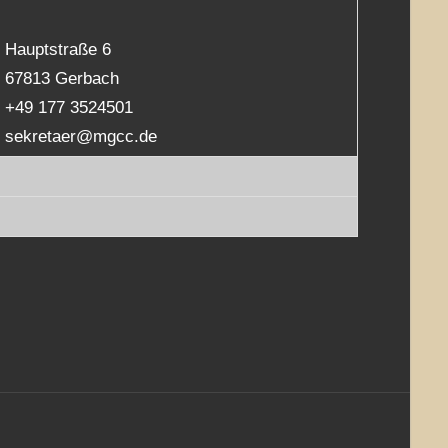
Hauptstraße 6
67813 Gerbach
+49 177 3524501
sekretaer@mgcc.de