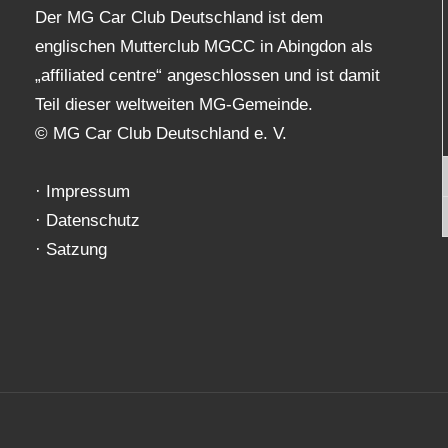
Der MG Car Club Deutschland ist dem
englischen Mutterclub MGCC in Abingdon als
„affiliated centre“ angeschlossen und ist damit
Teil dieser weltweiten MG-Gemeinde.
© MG Car Club Deutschland e. V.
·
Impressum
·
Datenschutz
·
Satzung