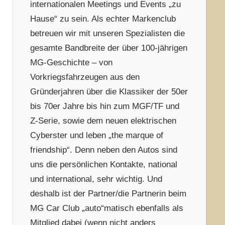
internationalen Meetings und Events „zu
Hause“ zu sein. Als echter Markenclub
betreuen wir mit unseren Spezialisten die
gesamte Bandbreite der über 100-jährigen
MG-Geschichte – von
Vorkriegsfahrzeugen aus den
Gründerjahren über die Klassiker der 50er
bis 70er Jahre bis hin zum MGF/TF und
Z-Serie, sowie dem neuen elektrischen
Cyberster und leben „the marque of
friendship“. Denn neben den Autos sind
uns die persönlichen Kontakte, national
und international, sehr wichtig. Und
deshalb ist der Partner/die Partnerin beim
MG Car Club „auto“matisch ebenfalls als
Mitglied dabei (wenn nicht anders