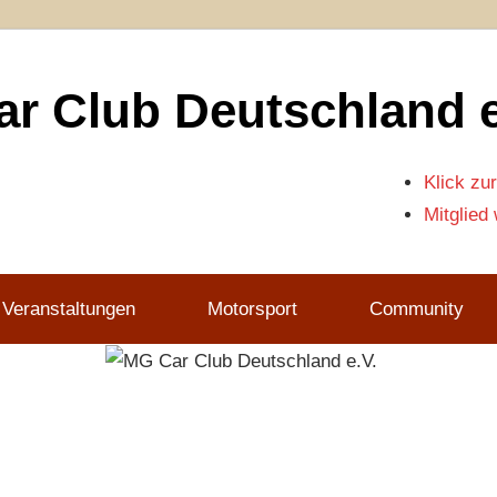
r Club Deutschland e
Klick zur
Mitglied
 Veranstaltungen
Motorsport
Community