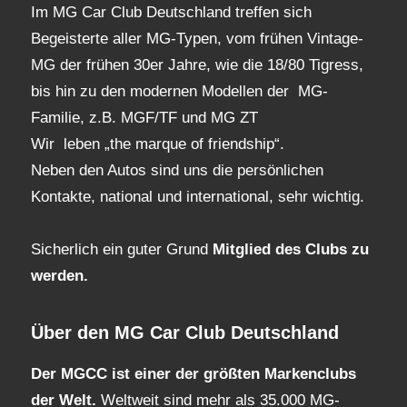
Im MG Car Club Deutschland treffen sich
Begeisterte aller MG-Typen, vom frühen Vintage-
MG der frühen 30er Jahre, wie die 18/80 Tigress,
bis hin zu den modernen Modellen der MG-
Familie, z.B. MGF/TF und MG ZT
Wir leben „the marque of friendship“.
Neben den Autos sind uns die persönlichen
Kontakte, national und international, sehr wichtig.
Sicherlich ein guter Grund
Mitglied des Clubs
zu
werden.
Über den MG Car Club Deutschland
Der MGCC ist einer der größten Markenclubs
der Welt.
Weltweit sind mehr als 35.000 MG-