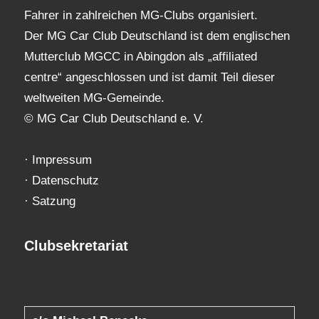
Fahrer in zahlreichen MG-Clubs organisiert.
Der MG Car Club Deutschland ist dem englischen
Mutterclub MGCC in Abingdon als „affiliated
centre“ angeschlossen und ist damit Teil dieser
weltweiten MG-Gemeinde.
© MG Car Club Deutschland e. V.
·
Impressum
·
Datenschutz
·
Satzung
Clubsekretariat