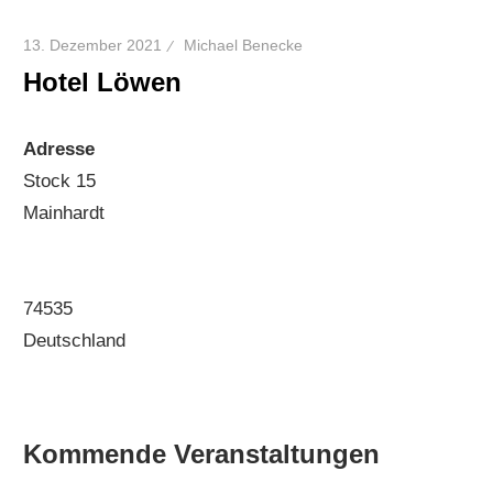
13. Dezember 2021
Michael Benecke
Hotel Löwen
Adresse
Stock 15
Mainhardt
74535
Deutschland
Kommende Veranstaltungen