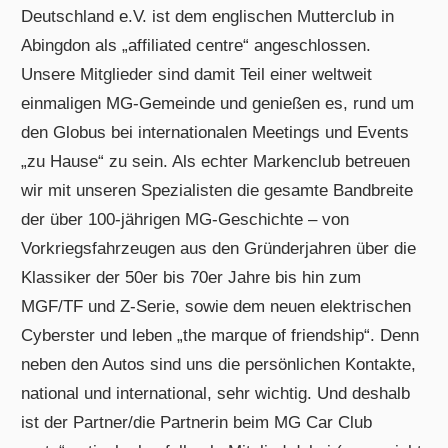
Deutschland e.V. ist dem englischen Mutterclub in
Abingdon als „affiliated centre“ angeschlossen.
Unsere Mitglieder sind damit Teil einer weltweit
einmaligen MG-Gemeinde und genießen es, rund um
den Globus bei internationalen Meetings und Events
„zu Hause“ zu sein. Als echter Markenclub betreuen
wir mit unseren Spezialisten die gesamte Bandbreite
der über 100-jährigen MG-Geschichte – von
Vorkriegsfahrzeugen aus den Gründerjahren über die
Klassiker der 50er bis 70er Jahre bis hin zum
MGF/TF und Z-Serie, sowie dem neuen elektrischen
Cyberster und leben „the marque of friendship“. Denn
neben den Autos sind uns die persönlichen Kontakte,
national und international, sehr wichtig. Und deshalb
ist der Partner/die Partnerin beim MG Car Club