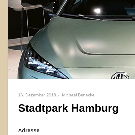
16. Dezember 2018
Michael Benecke
Stadtpark Hamburg
Adresse