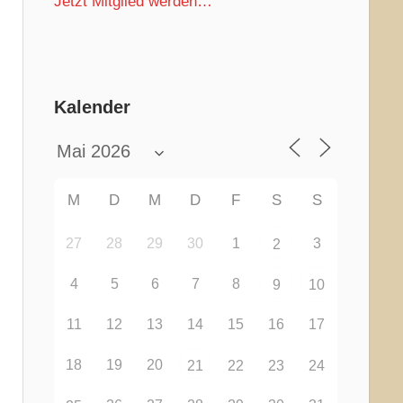
Jetzt Mitglied werden…
Kalender
M
D
M
D
F
S
S
27
28
29
30
1
3
2
4
5
6
7
8
9
10
11
12
13
14
15
16
17
18
19
20
21
22
23
24