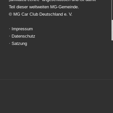
Teil dieser weltweiten MG-Gemeinde.
© MG Car Club Deutschland e. V.
·
Impressum
·
Datenschutz
·
Satzung