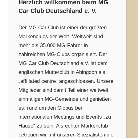
Herzlich willkommen beim MG
Car Club Deutschland e. V.
Der MG Car Club ist einer der größten
Markenclubs der Welt. Weltweit sind
mehr als 35.000 MG-Fahrer in
zahlreichen MG-Clubs organisiert. Der
MG Car Club Deutschland e.V. ist dem
englischen Mutterclub in Abingdon als
„affiliated centre“ angeschlossen. Unsere
Mitglieder sind damit Teil einer weltweit
einmaligen MG-Gemeinde und genießen
es, rund um den Globus bei
internationalen Meetings und Events „zu
Hause“ zu sein. Als echter Markenclub
betreuen wir mit unseren Spezialisten die