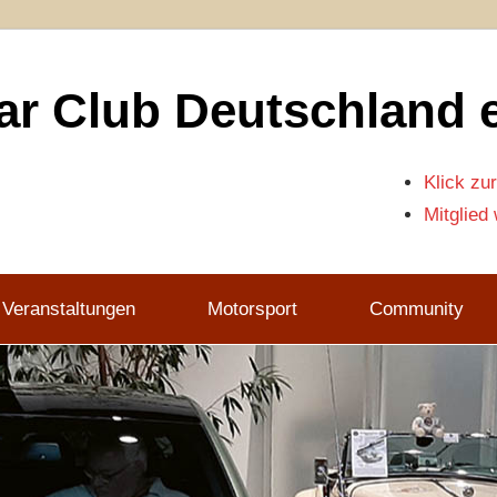
r Club Deutschland e
Klick zur
Mitglied
 Veranstaltungen
Motorsport
Community