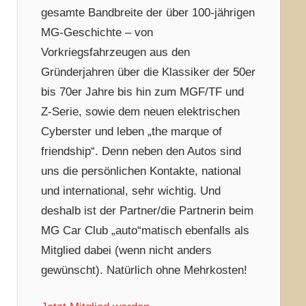
gesamte Bandbreite der über 100-jährigen
MG-Geschichte – von
Vorkriegsfahrzeugen aus den
Gründerjahren über die Klassiker der 50er
bis 70er Jahre bis hin zum MGF/TF und
Z-Serie, sowie dem neuen elektrischen
Cyberster und leben „the marque of
friendship“. Denn neben den Autos sind
uns die persönlichen Kontakte, national
und international, sehr wichtig. Und
deshalb ist der Partner/die Partnerin beim
MG Car Club „auto“matisch ebenfalls als
Mitglied dabei (wenn nicht anders
gewünscht). Natürlich ohne Mehrkosten!