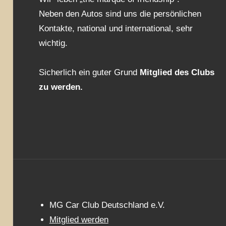
Neben den Autos sind uns die persönlichen
Kontakte, national und international, sehr
wichtig.
Sicherlich ein guter Grund
Mitglied des Clubs
zu werden.
MG Car Club Deutschland e.V.
Mitglied werden