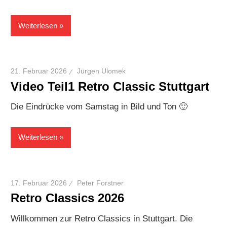
Weiterlesen
21. Februar 2026
Jürgen Ulomek
Video Teil1 Retro Classic Stuttgart
Die Eindrücke vom Samstag in Bild und Ton 🙂
Weiterlesen
17. Februar 2026
Peter Forstner
Retro Classics 2026
Willkommen zur Retro Classics in Stuttgart. Die