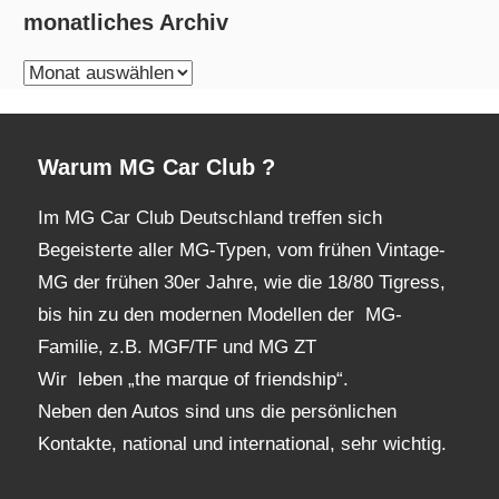
monatliches Archiv
monatliches
Archiv
Warum MG Car Club ?
Im MG Car Club Deutschland treffen sich
Begeisterte aller MG-Typen, vom frühen Vintage-
MG der frühen 30er Jahre, wie die 18/80 Tigress,
bis hin zu den modernen Modellen der MG-
Familie, z.B. MGF/TF und MG ZT
Wir leben „the marque of friendship“.
Neben den Autos sind uns die persönlichen
Kontakte, national und international, sehr wichtig.