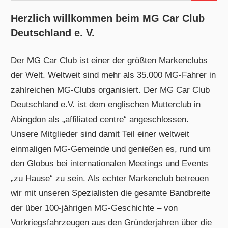
Herzlich willkommen beim MG Car Club
Deutschland e. V.
Der MG Car Club ist einer der größten Markenclubs
der Welt. Weltweit sind mehr als 35.000 MG-Fahrer in
zahlreichen MG-Clubs organisiert. Der MG Car Club
Deutschland e.V. ist dem englischen Mutterclub in
Abingdon als „affiliated centre“ angeschlossen.
Unsere Mitglieder sind damit Teil einer weltweit
einmaligen MG-Gemeinde und genießen es, rund um
den Globus bei internationalen Meetings und Events
„zu Hause“ zu sein. Als echter Markenclub betreuen
wir mit unseren Spezialisten die gesamte Bandbreite
der über 100-jährigen MG-Geschichte – von
Vorkriegsfahrzeugen aus den Gründerjahren über die