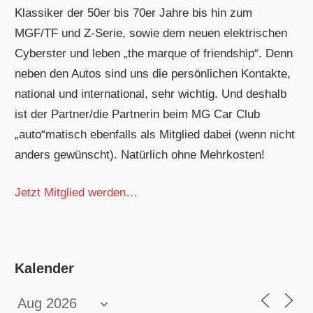
Klassiker der 50er bis 70er Jahre bis hin zum
MGF/TF und Z-Serie, sowie dem neuen elektrischen
Cyberster und leben „the marque of friendship“. Denn
neben den Autos sind uns die persönlichen Kontakte,
national und international, sehr wichtig. Und deshalb
ist der Partner/die Partnerin beim MG Car Club
„auto“matisch ebenfalls als Mitglied dabei (wenn nicht
anders gewünscht). Natürlich ohne Mehrkosten!
Jetzt Mitglied werden…
Kalender