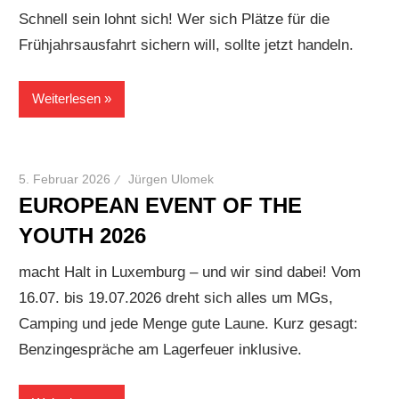
Schnell sein lohnt sich! Wer sich Plätze für die
Frühjahrsausfahrt sichern will, sollte jetzt handeln.
Weiterlesen
5. Februar 2026
Jürgen Ulomek
EUROPEAN EVENT OF THE
YOUTH 2026
macht Halt in Luxemburg – und wir sind dabei! Vom
16.07. bis 19.07.2026 dreht sich alles um MGs,
Camping und jede Menge gute Laune. Kurz gesagt:
Benzingespräche am Lagerfeuer inklusive.