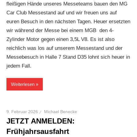
fleißigen Hände unseres Messeteams bauen den MG
Car Club Messestand auf und wir freuen uns auf
euren Besuch in den nächsten Tagen. Heuer ersetzten
wir während der Messe bei einem MGB den 4-
Zylinder Motor gegen einen 3,5L V8. Es ist also
reichlich was los auf unserem Messestand und der
Messebesuch in Halle 7 Stand D35 lohnt sich heuer in
jedem Fall.
Weiterlesen
9. Februar 2026
Michael Benecke
JETZT ANMELDEN:
Frühjahrsausfahrt