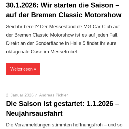
30.1.2026: Wir starten die Saison –
auf der Bremen Classic Motorshow
Seid ihr bereit? Der Messestand de MG Car Club auf
der Bremen Classic Motorshow ist es auf jeden Fall.
Direkt an der Sonderfläche in Halle 5 findet ihr eure
oktagonale Oase im Messetrubel.
Weiterlesen
2. Januar 2026
Andreas Pichler
Die Saison ist gestartet: 1.1.2026 –
Neujahrsausfahrt
Die Voranmeldungen stimmten hoffnungsfroh – und so