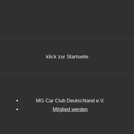
klick zur Startseite
MG Car Club Deutschland e.V.
Mitglied werden