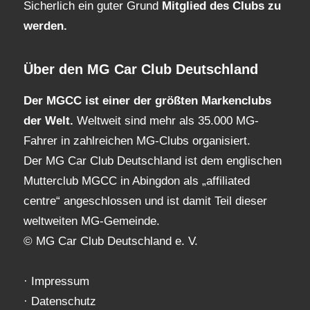
Sicherlich ein guter Grund
Mitglied des Clubs
zu
werden.
Über den MG Car Club Deutschland
Der MGCC ist einer der größten Markenclubs
der Welt.
Weltweit sind mehr als 35.000 MG-
Fahrer in zahlreichen MG-Clubs organisiert.
Der MG Car Club Deutschland ist dem englischen
Mutterclub MGCC in Abingdon als „affiliated
centre“ angeschlossen und ist damit Teil dieser
weltweiten MG-Gemeinde.
© MG Car Club Deutschland e. V.
·
Impressum
·
Datenschutz