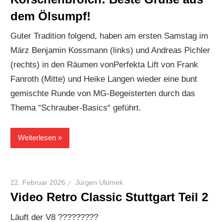
dem Ölsumpf!
Guter Tradition folgend, haben am ersten Samstag im
März Benjamin Kossmann (links) und Andreas Pichler
(rechts) in den Räumen vonPerfekta Lift von Frank
Fanroth (Mitte) und Heike Langen wieder eine bunt
gemischte Runde von MG-Begeisterten durch das
Thema “Schrauber-Basics“ geführt.
Weiterlesen
22. Februar 2026
Jürgen Ulomek
Video Retro Classic Stuttgart Teil 2
Läuft der V8 ?????????