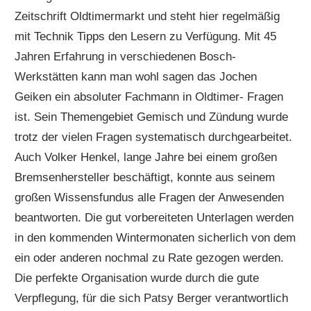
Zeitschrift Oldtimermarkt und steht hier regelmäßig
mit Technik Tipps den Lesern zu Verfügung. Mit 45
Jahren Erfahrung in verschiedenen Bosch-
Werkstätten kann man wohl sagen das Jochen
Geiken ein absoluter Fachmann in Oldtimer- Fragen
ist. Sein Themengebiet Gemisch und Zündung wurde
trotz der vielen Fragen systematisch durchgearbeitet.
Auch Volker Henkel, lange Jahre bei einem großen
Bremsenhersteller beschäftigt, konnte aus seinem
großen Wissensfundus alle Fragen der Anwesenden
beantworten. Die gut vorbereiteten Unterlagen werden
in den kommenden Wintermonaten sicherlich von dem
ein oder anderen nochmal zu Rate gezogen werden.
Die perfekte Organisation wurde durch die gute
Verpflegung, für die sich Patsy Berger verantwortlich