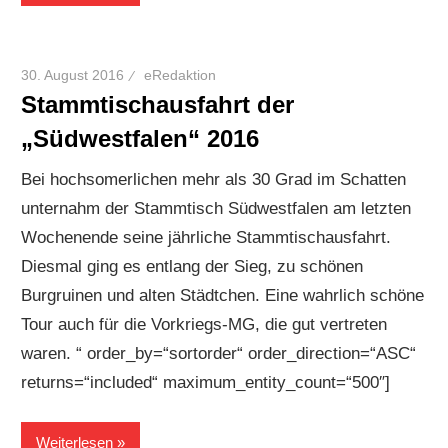
30. August 2016
eRedaktion
Stammtischausfahrt der
„Südwestfalen“ 2016
Bei hochsomerlichen mehr als 30 Grad im Schatten
unternahm der Stammtisch Südwestfalen am letzten
Wochenende seine jährliche Stammtischausfahrt.
Diesmal ging es entlang der Sieg, zu schönen
Burgruinen und alten Städtchen. Eine wahrlich schöne
Tour auch für die Vorkriegs-MG, die gut vertreten
waren. “ order_by=“sortorder“ order_direction=“ASC“
returns=“included“ maximum_entity_count=“500″]
Weiterlesen