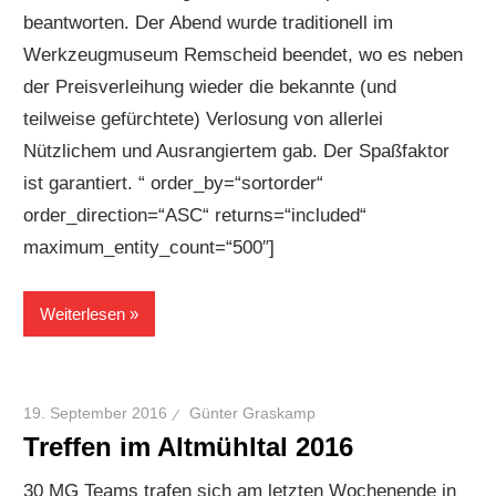
beantworten. Der Abend wurde traditionell im
Werkzeugmuseum Remscheid beendet, wo es neben
der Preisverleihung wieder die bekannte (und
teilweise gefürchtete) Verlosung von allerlei
Nützlichem und Ausrangiertem gab. Der Spaßfaktor
ist garantiert. “ order_by=“sortorder“
order_direction=“ASC“ returns=“included“
maximum_entity_count=“500″]
Weiterlesen
19. September 2016
Günter Graskamp
Treffen im Altmühltal 2016
30 MG Teams trafen sich am letzten Wochenende in