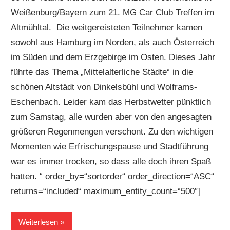
Weißenburg/Bayern zum 21. MG Car Club Treffen im
Altmühltal. Die weitgereisteten Teilnehmer kamen
sowohl aus Hamburg im Norden, als auch Österreich
im Süden und dem Erzgebirge im Osten. Dieses Jahr
führte das Thema „Mittelalterliche Städte“ in die
schönen Altstädt von Dinkelsbühl und Wolframs-
Eschenbach. Leider kam das Herbstwetter pünktlich
zum Samstag, alle wurden aber von den angesagten
größeren Regenmengen verschont. Zu den wichtigen
Momenten wie Erfrischungspause und Stadtführung
war es immer trocken, so dass alle doch ihren Spaß
hatten. “ order_by=“sortorder“ order_direction=“ASC“
returns=“included“ maximum_entity_count=“500″]
Weiterlesen