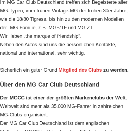
Im MG Car Club Deutschland treffen sich Begeisterte aller
MG-Typen, vom frühen Vintage-MG der frühen 30er Jahre,
wie die 18/80 Tigress, bis hin zu den modernen Modellen
der MG-Familie, z.B. MGF/TF und MG ZT
Wir leben „the marque of friendship“.
Neben den Autos sind uns die persönlichen Kontakte,
national und international, sehr wichtig.
Sicherlich ein guter Grund
Mitglied des Clubs
zu werden.
Über den MG Car Club Deutschland
Der MGCC ist einer der größten Markenclubs der Welt.
Weltweit sind mehr als 35.000 MG-Fahrer in zahlreichen
MG-Clubs organisiert.
Der MG Car Club Deutschland ist dem englischen