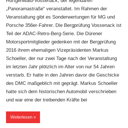
Hürtgenwald-Vossenack, der legendären
„Panoramastraße“ veranstaltet. Im Rahmen der
Veranstaltung gibt es Sonderwertungen für MG und
Porsche 356er-Fahrer. Die Bergprüfung Vossenack ist
Teil der ADAC-Retro-Berg-Serie. Die Dürener
Motorsportmitglieder gedenken mit der Bergprüfung
2016 ihrem ehemaligen Vizepräsidenten Markus
Schoeller, der nur zwei Tage nach der Veranstaltung
im letzten Jahr plötzlich im Alter von nur 54 Jahren
verstarb. Er hatte in den Jahren davor die Geschicke
des DMC maßgeblich mit geprägt. Markus Schoeller
hatte sich dem historischen Automobil verschrieben
und war eine der treibenden Kräfte bei
Weiterlesen