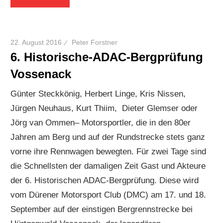
22. August 2016
Peter Forstner
6. Historische-ADAC-Bergprüfung
Vossenack
Günter Steckkönig, Herbert Linge, Kris Nissen,
Jürgen Neuhaus, Kurt Thiim, Dieter Glemser oder
Jörg van Ommen– Motorsportler, die in den 80er
Jahren am Berg und auf der Rundstrecke stets ganz
vorne ihre Rennwagen bewegten. Für zwei Tage sind
die Schnellsten der damaligen Zeit Gast und Akteure
der 6. Historischen ADAC-Bergprüfung. Diese wird
vom Dürener Motorsport Club (DMC) am 17. und 18.
September auf der einstigen Bergrennstrecke bei