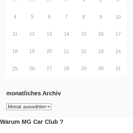
4
5
6
7
8
9
10
11
12
13
14
15
16
17
18
19
20
21
22
23
24
26
27
28
29
30
31
25
monatliches Archiv
monatliches
Archiv
Warum MG Car Club ?