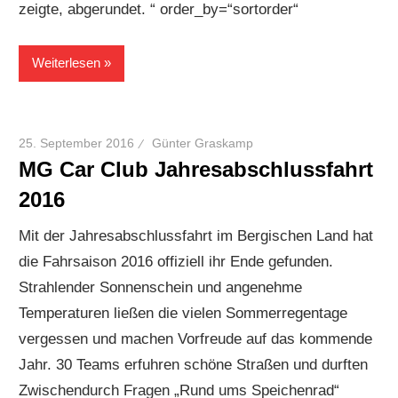
zeigte, abgerundet. “ order_by=“sortorder“
Weiterlesen
25. September 2016
Günter Graskamp
MG Car Club Jahresabschlussfahrt
2016
Mit der Jahresabschlussfahrt im Bergischen Land hat
die Fahrsaison 2016 offiziell ihr Ende gefunden.
Strahlender Sonnenschein und angenehme
Temperaturen ließen die vielen Sommerregentage
vergessen und machen Vorfreude auf das kommende
Jahr. 30 Teams erfuhren schöne Straßen und durften
Zwischendurch Fragen „Rund ums Speichenrad“