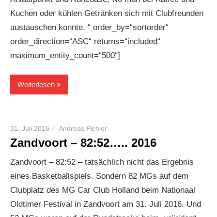
Kuchen oder kühlen Getränken sich mit Clubfreunden
austauschen konnte. “ order_by=“sortorder“
order_direction=“ASC“ returns=“included“
maximum_entity_count=“500″]
Weiterlesen
31. Juli 2016
Andreas Pichler
Zandvoort – 82:52….. 2016
Zandvoort – 82:52 – tatsächlich nicht das Ergebnis
eines Basketballspiels. Sondern 82 MGs auf dem
Clubplatz des MG Car Club Holland beim Nationaal
Oldtimer Festival in Zandvoort am 31. Juli 2016. Und