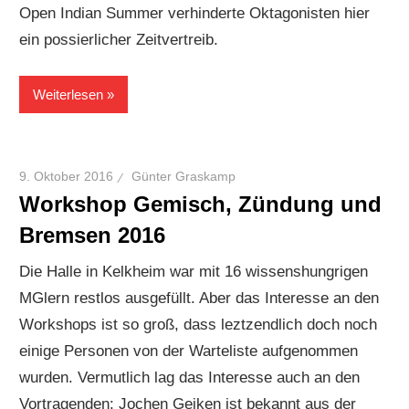
Open Indian Summer verhinderte Oktagonisten hier
ein possierlicher Zeitvertreib.
Weiterlesen
9. Oktober 2016
Günter Graskamp
Workshop Gemisch, Zündung und
Bremsen 2016
Die Halle in Kelkheim war mit 16 wissenshungrigen
MGlern restlos ausgefüllt. Aber das Interesse an den
Workshops ist so groß, dass leztzendlich doch noch
einige Personen von der Warteliste aufgenommen
wurden. Vermutlich lag das Interesse auch an den
Vortragenden: Jochen Geiken ist bekannt aus der