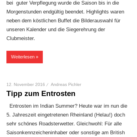
bei guter Verpflegung wurde die Saison bis in die
Morgenstunden endgültig beendet. Highlights waren
neben dem köstlichen Buffet die Bilderauswahl für
unseren Kalender und die Siegerehrung der
Clubmeister.
Weiterlesen
12. November 2016
Andreas Pichler
Tipp zum Entrosten
Entrosten im Indian Summer? Heute war im nun die
5. Jahreszeit eingetretenen Rheinland (Helau!) doch
sehr schönes Roadsterwetter. Gleichwohl: Für alle
Saisonkennzeicheninhaber oder sonstige am British