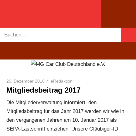
Suchen
Suc
nach:
26. Dezember 2016
eRedaktion
Mitgliedsbeitrag 2017
Die Mitgliederverwaltung informiert: den
Mitgliedsbeitrag für das Jahr 2017 werden wir wie in
den vergangenen Jahren am 10. Januar 2017 als
SEPA-Lastschrift einziehen. Unsere Gläubiger-ID