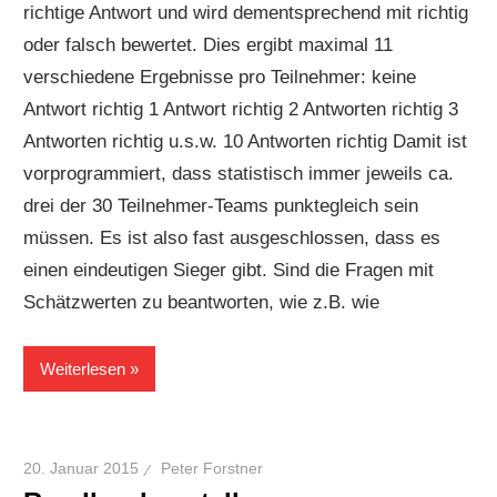
richtige Antwort und wird dementsprechend mit richtig
oder falsch bewertet. Dies ergibt maximal 11
verschiedene Ergebnisse pro Teilnehmer: keine
Antwort richtig 1 Antwort richtig 2 Antworten richtig 3
Antworten richtig u.s.w. 10 Antworten richtig Damit ist
vorprogrammiert, dass statistisch immer jeweils ca.
drei der 30 Teilnehmer-Teams punktegleich sein
müssen. Es ist also fast ausgeschlossen, dass es
einen eindeutigen Sieger gibt. Sind die Fragen mit
Schätzwerten zu beantworten, wie z.B. wie
Weiterlesen
20. Januar 2015
Peter Forstner