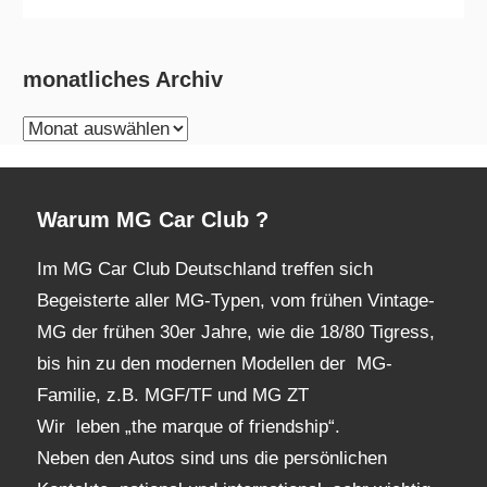
monatliches Archiv
monatliches
Archiv
Warum MG Car Club ?
Im MG Car Club Deutschland treffen sich
Begeisterte aller MG-Typen, vom frühen Vintage-
MG der frühen 30er Jahre, wie die 18/80 Tigress,
bis hin zu den modernen Modellen der MG-
Familie, z.B. MGF/TF und MG ZT
Wir leben „the marque of friendship“.
Neben den Autos sind uns die persönlichen