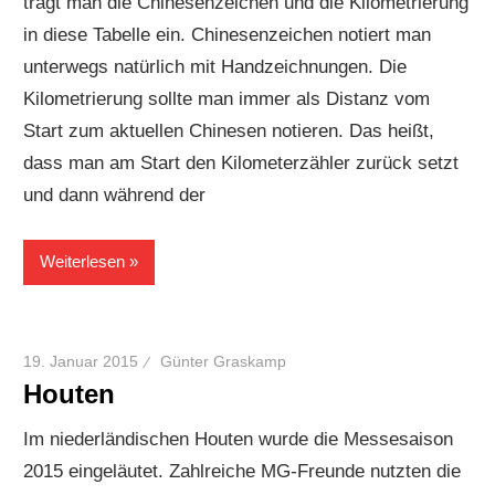
trägt man die Chinesenzeichen und die Kilometrierung
in diese Tabelle ein. Chinesenzeichen notiert man
unterwegs natürlich mit Handzeichnungen. Die
Kilometrierung sollte man immer als Distanz vom
Start zum aktuellen Chinesen notieren. Das heißt,
dass man am Start den Kilometerzähler zurück setzt
und dann während der
Weiterlesen
19. Januar 2015
Günter Graskamp
Houten
Im niederländischen Houten wurde die Messesaison
2015 eingeläutet. Zahlreiche MG-Freunde nutzten die