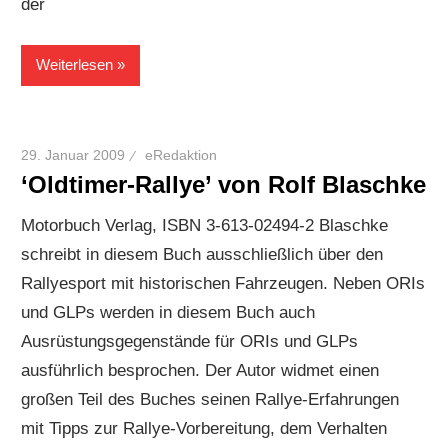
der
Weiterlesen
29. Januar 2009
eRedaktion
‘Oldtimer-Rallye’ von Rolf Blaschke
Motorbuch Verlag, ISBN 3-613-02494-2 Blaschke
schreibt in diesem Buch ausschließlich über den
Rallyesport mit historischen Fahrzeugen. Neben ORIs
und GLPs werden in diesem Buch auch
Ausrüstungsgegenstände für ORIs und GLPs
ausführlich besprochen. Der Autor widmet einen
großen Teil des Buches seinen Rallye-Erfahrungen
mit Tipps zur Rallye-Vorbereitung, dem Verhalten