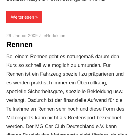
Weiterlesen
29. Januar 2009
eRedaktion
Rennen
Bei einem Rennen geht es naturgemäß darum den
Kurs so schnell wie möglich zu umrunden. Für
Rennen ist ein Fahrzeug speziell zu präparieren und
es werden praktisch immer ein Überrollkäfig,
spezielle Sicherheitsgute, spezielle Bekleidung usw.
verlangt. Dadurch ist der finanzielle Aufwand für die
Teilnahme an Rennen sehr hoch und diese Form des
Motorsports kann nicht als Breitensport bezeichnet
werden. Der MG Car Club Deutschland e.V. kann