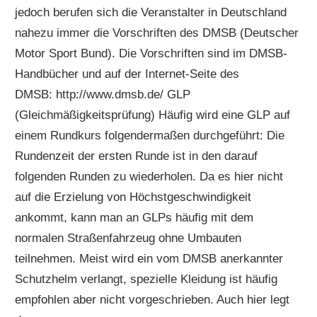
jedoch berufen sich die Veranstalter in Deutschland
nahezu immer die Vorschriften des DMSB (Deutscher
Motor Sport Bund). Die Vorschriften sind im DMSB-
Handbücher und auf der Internet-Seite des
DMSB: http://www.dmsb.de/ GLP
(Gleichmäßigkeitsprüfung) Häufig wird eine GLP auf
einem Rundkurs folgendermaßen durchgeführt: Die
Rundenzeit der ersten Runde ist in den darauf
folgenden Runden zu wiederholen. Da es hier nicht
auf die Erzielung von Höchstgeschwindigkeit
ankommt, kann man an GLPs häufig mit dem
normalen Straßenfahrzeug ohne Umbauten
teilnehmen. Meist wird ein vom DMSB anerkannter
Schutzhelm verlangt, spezielle Kleidung ist häufig
empfohlen aber nicht vorgeschrieben. Auch hier legt