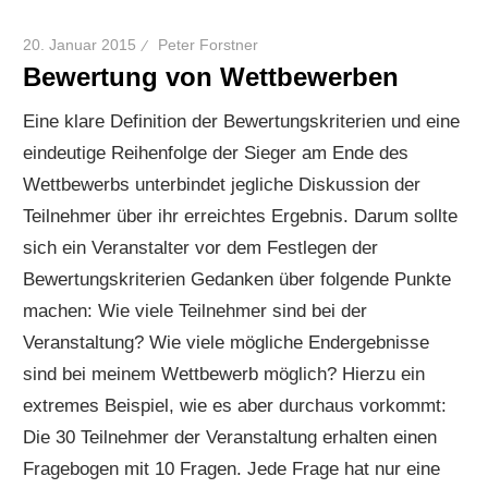
20. Januar 2015
Peter Forstner
Bewertung von Wettbewerben
Eine klare Definition der Bewertungskriterien und eine
eindeutige Reihenfolge der Sieger am Ende des
Wettbewerbs unterbindet jegliche Diskussion der
Teilnehmer über ihr erreichtes Ergebnis. Darum sollte
sich ein Veranstalter vor dem Festlegen der
Bewertungskriterien Gedanken über folgende Punkte
machen: Wie viele Teilnehmer sind bei der
Veranstaltung? Wie viele mögliche Endergebnisse
sind bei meinem Wettbewerb möglich? Hierzu ein
extremes Beispiel, wie es aber durchaus vorkommt:
Die 30 Teilnehmer der Veranstaltung erhalten einen
Fragebogen mit 10 Fragen. Jede Frage hat nur eine