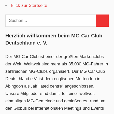
klick zur Startseite
Suchen
Suchen
nach:
Herzlich willkommen beim MG Car Club
Deutschland e. V.
Der MG Car Club ist einer der größten Markenclubs
der Welt. Weltweit sind mehr als 35.000 MG-Fahrer in
zahlreichen MG-Clubs organisiert. Der MG Car Club
Deutschland e.V. ist dem englischen Mutterclub in
Abingdon als „affiliated centre“ angeschlossen.
Unsere Mitglieder sind damit Teil einer weltweit
einmaligen MG-Gemeinde und genießen es, rund um
den Globus bei internationalen Meetings und Events