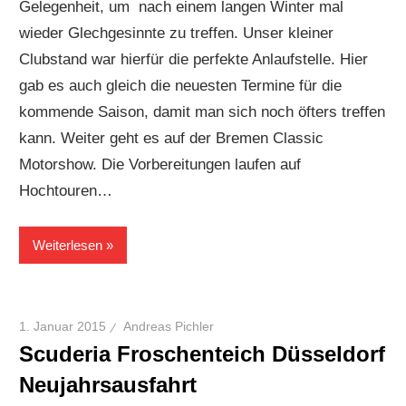
Gelegenheit, um nach einem langen Winter mal
wieder Glechgesinnte zu treffen. Unser kleiner
Clubstand war hierfür die perfekte Anlaufstelle. Hier
gab es auch gleich die neuesten Termine für die
kommende Saison, damit man sich noch öfters treffen
kann. Weiter geht es auf der Bremen Classic
Motorshow. Die Vorbereitungen laufen auf
Hochtouren…
Weiterlesen
1. Januar 2015
Andreas Pichler
Scuderia Froschenteich Düsseldorf
Neujahrsausfahrt