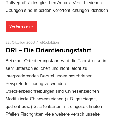
Rallyeprofis‘ des gleichen Autors. Verschiedenen
Übungen sind in beiden Veröffentlichungen identisch
Weiterlesen
22. Oktober 2008
eRedaktion
ORI – Die Orientierungsfahrt
Bei einer Orientierungsfahrt wird die Fahrstrecke in
sehr unterschiedlichen und nicht leicht zu
interpretierenden Darstellungen beschrieben.
Beispiele für häufig verwendete
Streckenbeschreibungen sind Chinesenzeichen
Modifizierte Chinesenzeichen (z.B. gespiegelt,
gedreht usw.) Straßenkarten mit eingezeichneten
Pfeilen Fischgräten viele weitere verschlüsselte