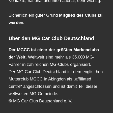
Kontakte, national und international, sehr wichtig.
Sicherlich ein guter Grund
Mitglied des Clubs
zu
werden.
Über den MG Car Club Deutschland
Der MGCC ist einer der größten Markenclubs
der Welt.
Weltweit sind mehr als 35.000 MG-
Fahrer in zahlreichen MG-Clubs organisiert.
Der MG Car Club Deutschland ist dem englischen
Mutterclub MGCC in Abingdon als „affiliated
centre“ angeschlossen und ist damit Teil dieser
weltweiten MG-Gemeinde.
© MG Car Club Deutschland e. V.