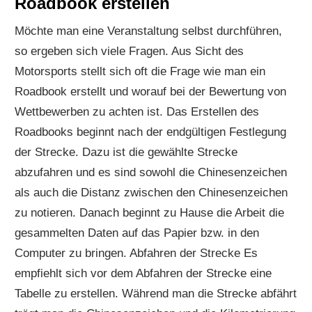
Roadbook erstellen
Möchte man eine Veranstaltung selbst durchführen,
so ergeben sich viele Fragen. Aus Sicht des
Motorsports stellt sich oft die Frage wie man ein
Roadbook erstellt und worauf bei der Bewertung von
Wettbewerben zu achten ist. Das Erstellen des
Roadbooks beginnt nach der endgültigen Festlegung
der Strecke. Dazu ist die gewählte Strecke
abzufahren und es sind sowohl die Chinesenzeichen
als auch die Distanz zwischen den Chinesenzeichen
zu notieren. Danach beginnt zu Hause die Arbeit die
gesammelten Daten auf das Papier bzw. in den
Computer zu bringen. Abfahren der Strecke Es
empfiehlt sich vor dem Abfahren der Strecke eine
Tabelle zu erstellen. Während man die Strecke abfährt