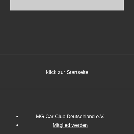
klick zur Startseite
MG Car Club Deutschland e.V.
Mitglied werden