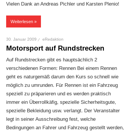
Vielen Dank an Andreas Pichler und Karsten Plenio!
Weiterlesen
30. Januar 2009
eRedaktion
Motorsport auf Rundstrecken
Auf Rundstrecken gibt es hauptsächlich 2
verschiedenen Formen: Rennen Bei einem Rennen
geht es naturgemäß darum den Kurs so schnell wie
möglich zu umrunden. Für Rennen ist ein Fahrzeug
speziell zu präparieren und es werden praktisch
immer ein Überrollkäfig, spezielle Sicherheitsgute,
spezielle Bekleidung usw. verlangt. Der Veranstalter
legt in seiner Ausschreibung fest, welche
Bedingungen an Fahrer und Fahrzeug gestellt werden,