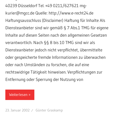
40239 Düsseldorf Tel. +49 0211/627621 mg-
kurier@mgcc.de Quelle: http://www.e-recht24.de
Haftungsausschluss (Disclaimer) Haftung für Inhalte Als
Diensteanbieter sind wir gemäß § 7 Abs.1 TMG für eigene
Inhalte auf diesen Seiten nach den allgemeinen Gesetzen
verantwortlich. Nach §§ 8 bis 10 TMG sind wir als
Diensteanbieter jedoch nicht verpflichtet, übermittelte
oder gespeicherte fremde Informationen zu überwachen
oder nach Umständen zu forschen, die auf eine
rechtswidrige Tätigkeit hinweisen. Verpflichtungen zur
Entfernung oder Sperrung der Nutzung von
Weiterlesen
23. Januar 2002
Günter Graskamp