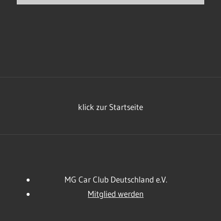
klick zur Startseite
MG Car Club Deutschland e.V.
Mitglied werden