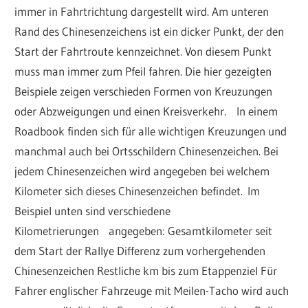
immer in Fahrtrichtung dargestellt wird. Am unteren
Rand des Chinesenzeichens ist ein dicker Punkt, der den
Start der Fahrtroute kennzeichnet. Von diesem Punkt
muss man immer zum Pfeil fahren. Die hier gezeigten
Beispiele zeigen verschieden Formen von Kreuzungen
oder Abzweigungen und einen Kreisverkehr. In einem
Roadbook finden sich für alle wichtigen Kreuzungen und
manchmal auch bei Ortsschildern Chinesenzeichen. Bei
jedem Chinesenzeichen wird angegeben bei welchem
Kilometer sich dieses Chinesenzeichen befindet. Im
Beispiel unten sind verschiedene
Kilometrierungen angegeben: Gesamtkilometer seit
dem Start der Rallye Differenz zum vorhergehenden
Chinesenzeichen Restliche km bis zum Etappenziel Für
Fahrer englischer Fahrzeuge mit Meilen-Tacho wird auch