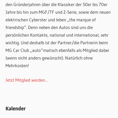
den Gründerjahren über die Klassiker der 50er bis 70er
Jahre bis hin zum MGF/TF und Z-Serie, sowie dem neuen
elektrischen Cyberster und leben „the marque of
friendship“. Denn neben den Autos sind uns die
persönlichen Kontakte, national und international, sehr
wichtig. Und deshalb ist der Partner/die Partnerin beim
MG Car Club „auto“matisch ebenfalls als Mitglied dabei
(wenn nicht anders gewünscht). Natürlich ohne
Mehrkosten!
Jetzt Mitglied werden…
Kalender