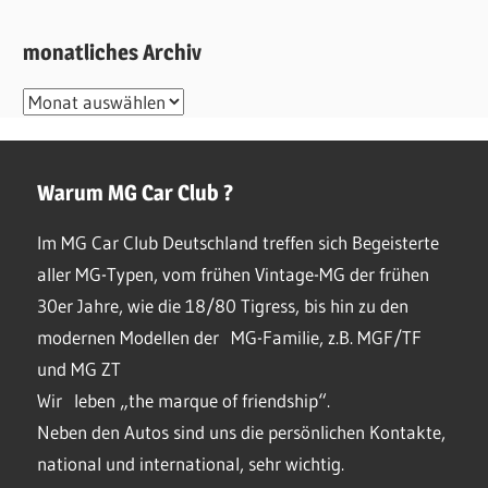
monatliches Archiv
monatliches
Archiv
Warum MG Car Club ?
Im MG Car Club Deutschland treffen sich Begeisterte
aller MG-Typen, vom frühen Vintage-MG der frühen
30er Jahre, wie die 18/80 Tigress, bis hin zu den
modernen Modellen der MG-Familie, z.B. MGF/TF
und MG ZT
Wir leben „the marque of friendship“.
Neben den Autos sind uns die persönlichen Kontakte,
national und international, sehr wichtig.