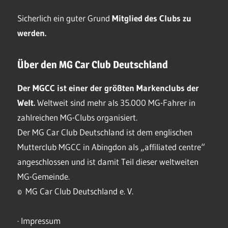
Sicherlich ein guter Grund
Mitglied des Clubs
zu
werden.
Über den MG Car Club Deutschland
Der MGCC ist einer der größten Markenclubs der
Welt.
Weltweit sind mehr als 35.000 MG-Fahrer in
zahlreichen MG-Clubs organisiert.
Der MG Car Club Deutschland ist dem englischen
Mutterclub MGCC in Abingdon als „affiliated centre“
angeschlossen und ist damit Teil dieser weltweiten
MG-Gemeinde.
© MG Car Club Deutschland e. V.
·
Impressum