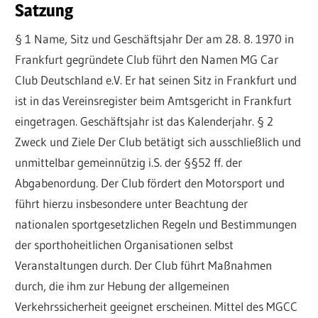
Satzung
§ 1 Name, Sitz und Geschäftsjahr Der am 28. 8. 1970 in
Frankfurt gegründete Club führt den Namen MG Car
Club Deutschland e.V. Er hat seinen Sitz in Frankfurt und
ist in das Vereinsregister beim Amtsgericht in Frankfurt
eingetragen. Geschäftsjahr ist das Kalenderjahr. § 2
Zweck und Ziele Der Club betätigt sich ausschließlich und
unmittelbar gemeinnützig i.S. der §§52 ff. der
Abgabenordung. Der Club fördert den Motorsport und
führt hierzu insbesondere unter Beachtung der
nationalen sportgesetzlichen Regeln und Bestimmungen
der sporthoheitlichen Organisationen selbst
Veranstaltungen durch. Der Club führt Maßnahmen
durch, die ihm zur Hebung der allgemeinen
Verkehrssicherheit geeignet erscheinen. Mittel des MGCC