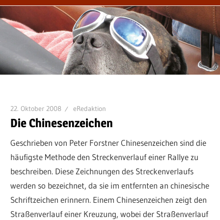
22. Oktober 2008
eRedaktion
Die Chinesenzeichen
Geschrieben von Peter Forstner Chinesenzeichen sind die
häufigste Methode den Streckenverlauf einer Rallye zu
beschreiben. Diese Zeichnungen des Streckenverlaufs
werden so bezeichnet, da sie im entfernten an chinesische
Schriftzeichen erinnern. Einem Chinesenzeichen zeigt den
Straßenverlauf einer Kreuzung, wobei der Straßenverlauf