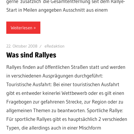
gerne zusätzlich die Gesamtentfernung seit dem Rallye-
Start in Meilen angegeben Ausschnitt aus einem
Weiterlesen
22. Oktober 2008
eRedaktion
Was sind Rallyes
Rallyes finden auf öffentlichen Straßen statt und werden
in verschiedenen Ausprägungen durchgeführt:
Touristische Ausfahrt: Bei einer touristischen Ausfahrt
gibt es entweder keinerlei Wettbewerb oder es gilt einen
Fragebogen zur gefahrenen Strecke, zur Region oder zu
allgemeinen Themen zu beantworten. Sportliche Rallye:
Für sportliche Rallyes gibt es hauptsächlich 2 verschieden
Typen, die allerdings auch in einer Mischform