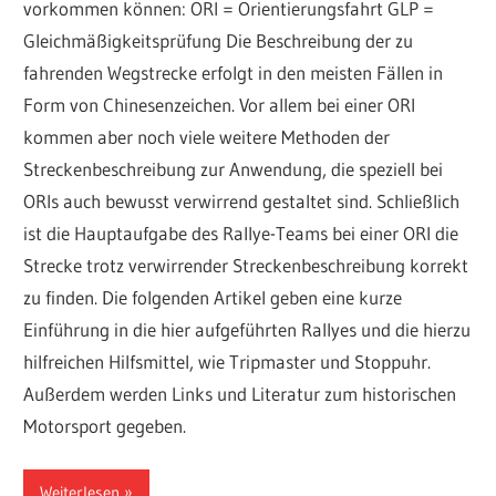
vorkommen können: ORI = Orientierungsfahrt GLP =
Gleichmäßigkeitsprüfung Die Beschreibung der zu
fahrenden Wegstrecke erfolgt in den meisten Fällen in
Form von Chinesenzeichen. Vor allem bei einer ORI
kommen aber noch viele weitere Methoden der
Streckenbeschreibung zur Anwendung, die speziell bei
ORIs auch bewusst verwirrend gestaltet sind. Schließlich
ist die Hauptaufgabe des Rallye-Teams bei einer ORI die
Strecke trotz verwirrender Streckenbeschreibung korrekt
zu finden. Die folgenden Artikel geben eine kurze
Einführung in die hier aufgeführten Rallyes und die hierzu
hilfreichen Hilfsmittel, wie Tripmaster und Stoppuhr.
Außerdem werden Links und Literatur zum historischen
Motorsport gegeben.
Weiterlesen