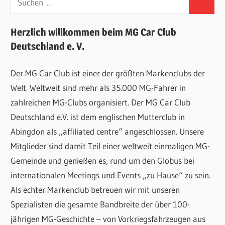
Suchen
nach:
Herzlich willkommen beim MG Car Club
Deutschland e. V.
Der MG Car Club ist einer der größten Markenclubs der
Welt. Weltweit sind mehr als 35.000 MG-Fahrer in
zahlreichen MG-Clubs organisiert. Der MG Car Club
Deutschland e.V. ist dem englischen Mutterclub in
Abingdon als „affiliated centre“ angeschlossen. Unsere
Mitglieder sind damit Teil einer weltweit einmaligen MG-
Gemeinde und genießen es, rund um den Globus bei
internationalen Meetings und Events „zu Hause“ zu sein.
Als echter Markenclub betreuen wir mit unseren
Spezialisten die gesamte Bandbreite der über 100-
jährigen MG-Geschichte – von Vorkriegsfahrzeugen aus