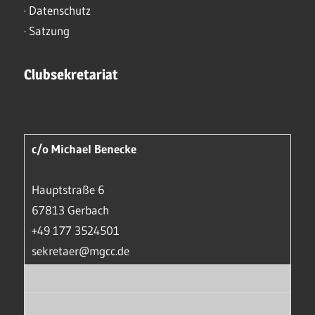
·
Datenschutz
·
Satzung
Clubsekretariat
c/o Michael Benecke
Hauptstraße 6
67813 Gerbach
+49 177 3524501
sekretaer@mgcc.de