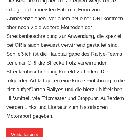
Die Beschreibung der zu fahrenden Wegstrecke
erfolgt in den meisten Fällen in Form von
Chinesenzeichen. Vor allem bei einer ORI kommen
aber noch viele weitere Methoden der
Streckenbeschreibung zur Anwendung, die speziell
bei ORIs auch bewusst verwirrend gestaltet sind.
Schließlich ist die Hauptaufgabe des Rallye-Teams
bei einer ORI die Strecke trotz verwirrender
Streckenbeschreibung korrekt zu finden. Die
folgenden Artikel geben eine kurze Einführung in die
hier aufgeführten Rallyes und die hierzu hilfreichen
Hilfsmittel, wie Tripmaster und Stoppuhr. Außerdem
werden Links und Literatur zum historischen
Motorsport gegeben.
Weiterlesen