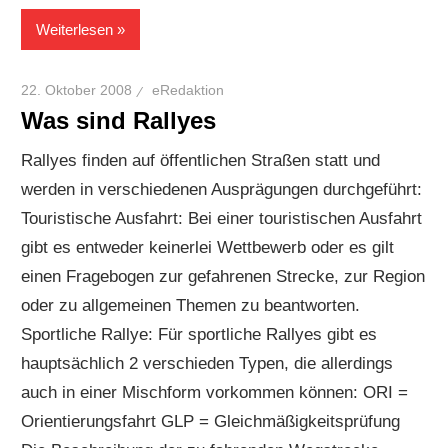
Weiterlesen
22. Oktober 2008
eRedaktion
Was sind Rallyes
Rallyes finden auf öffentlichen Straßen statt und
werden in verschiedenen Ausprägungen durchgeführt:
Touristische Ausfahrt: Bei einer touristischen Ausfahrt
gibt es entweder keinerlei Wettbewerb oder es gilt
einen Fragebogen zur gefahrenen Strecke, zur Region
oder zu allgemeinen Themen zu beantworten.
Sportliche Rallye: Für sportliche Rallyes gibt es
hauptsächlich 2 verschieden Typen, die allerdings
auch in einer Mischform vorkommen können: ORI =
Orientierungsfahrt GLP = Gleichmäßigkeitsprüfung