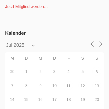
Jetzt Mitglied werden…
Kalender
M
D
M
D
F
S
S
30
1
2
3
4
5
6
7
8
9
10
11
12
13
14
15
16
17
18
19
20