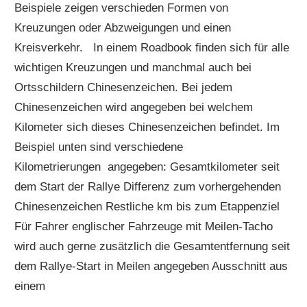
Beispiele zeigen verschieden Formen von
Kreuzungen oder Abzweigungen und einen
Kreisverkehr. In einem Roadbook finden sich für alle
wichtigen Kreuzungen und manchmal auch bei
Ortsschildern Chinesenzeichen. Bei jedem
Chinesenzeichen wird angegeben bei welchem
Kilometer sich dieses Chinesenzeichen befindet. Im
Beispiel unten sind verschiedene
Kilometrierungen angegeben: Gesamtkilometer seit
dem Start der Rallye Differenz zum vorhergehenden
Chinesenzeichen Restliche km bis zum Etappenziel
Für Fahrer englischer Fahrzeuge mit Meilen-Tacho
wird auch gerne zusätzlich die Gesamtentfernung seit
dem Rallye-Start in Meilen angegeben Ausschnitt aus
einem