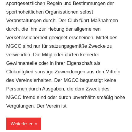
sportgesetzlichen Regeln und Bestimmungen der
sporthoheitlichen Organisationen selbst
Veranstaltungen durch. Der Club führt Maßnahmen
durch, die ihm zur Hebung der allgemeinen
Verkehrssicherheit geeignet erscheinen. Mittel des
MGCC sind nur für satzungsgemäße Zwecke zu
verwenden. Die Mitglieder dürfen keinerlei
Gewinnanteile oder in ihrer Eigenschaft als
Clubmitglied sonstige Zuwendungen aus den Mitteln
des Vereins erhalten. Der MGCC begünstigt keine
Personen durch Ausgaben, die dem Zweck des
MGCC fremd sind oder durch unverhältnismäßig hohe
Vergütungen. Der Verein ist
Weiterlesen