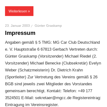
Weiterlesen
23. Januar 2003
Günter Graskamp
Impressum
Angaben gemäß § 5 TMG: MG Car Club Deutschland
e. V. Hauptstraße 6 67813 Gerbach Vertreten durch:
Günter Graskamp (Vorsitzender) Michael Riedel (2.
Vorsitzender) Michael Benecke (Clubsekretär) Evelyn
Weber (Schatzmeisterin) Dr. Dietrich Krahn
(Sportleiter) Zur Vertretung des Vereins gemäß § 26
BGB sind jeweils zwei Mitglieder des Vorstandes
gemeinsam berechtigt. Kontakt: Telefon: +49 177
3524501 E-Mail: sekretaer@mgcc.de Registereintrag:
Eintragung im Vereinsregister.