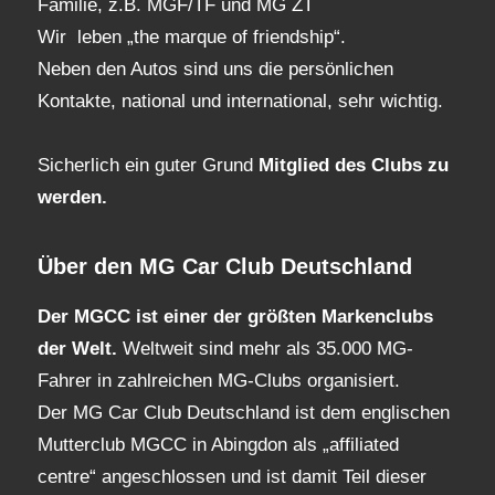
Familie, z.B. MGF/TF und MG ZT
Wir leben „the marque of friendship“.
Neben den Autos sind uns die persönlichen
Kontakte, national und international, sehr wichtig.
Sicherlich ein guter Grund
Mitglied des Clubs
zu
werden.
Über den MG Car Club Deutschland
Der MGCC ist einer der größten Markenclubs
der Welt.
Weltweit sind mehr als 35.000 MG-
Fahrer in zahlreichen MG-Clubs organisiert.
Der MG Car Club Deutschland ist dem englischen
Mutterclub MGCC in Abingdon als „affiliated
centre“ angeschlossen und ist damit Teil dieser