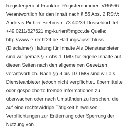
Registergericht:Frankfurt Registernummer: VR6566
Verantwortlich für den Inhalt nach § 55 Abs. 2 RStV:
Andreas Pichler Brehmstr. 73 40239 Düsseldorf Tel.
+49 0211/627621 mg-kurier@mgcc.de Quelle:
http://www.e-recht24.de Haftungsausschluss
(Disclaimer) Haftung für Inhalte Als Diensteanbieter
sind wir gemäß § 7 Abs.1 TMG für eigene Inhalte auf
diesen Seiten nach den allgemeinen Gesetzen
verantwortlich. Nach §§ 8 bis 10 TMG sind wir als
Diensteanbieter jedoch nicht verpflichtet, übermittelte
oder gespeicherte fremde Informationen zu
überwachen oder nach Umständen zu forschen, die
auf eine rechtswidrige Tätigkeit hinweisen.
Verpflichtungen zur Entfernung oder Sperrung der
Nutzung von