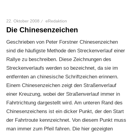
22. Oktober 2008
eRedaktion
Die Chinesenzeichen
Geschrieben von Peter Forstner Chinesenzeichen
sind die häufigste Methode den Streckenverlauf einer
Rallye zu beschreiben. Diese Zeichnungen des
Streckenverlaufs werden so bezeichnet, da sie im
entfernten an chinesische Schriftzeichen erinnern.
Einem Chinesenzeichen zeigt den Straßenverlauf
einer Kreuzung, wobei der Straßenverlauf immer in
Fahrtrichtung dargestellt wird. Am unteren Rand des
Chinesenzeichens ist ein dicker Punkt, der den Start
der Fahrtroute kennzeichnet. Von diesem Punkt muss
man immer zum Pfeil fahren. Die hier gezeigten