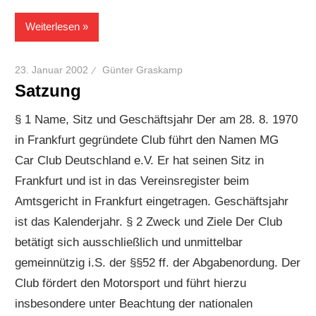
Weiterlesen
23. Januar 2002
Günter Graskamp
Satzung
§ 1 Name, Sitz und Geschäftsjahr Der am 28. 8. 1970
in Frankfurt gegründete Club führt den Namen MG
Car Club Deutschland e.V. Er hat seinen Sitz in
Frankfurt und ist in das Vereinsregister beim
Amtsgericht in Frankfurt eingetragen. Geschäftsjahr
ist das Kalenderjahr. § 2 Zweck und Ziele Der Club
betätigt sich ausschließlich und unmittelbar
gemeinnützig i.S. der §§52 ff. der Abgabenordung. Der
Club fördert den Motorsport und führt hierzu
insbesondere unter Beachtung der nationalen