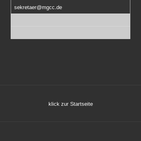
sekretaer@mgcc.de
klick zur Startseite