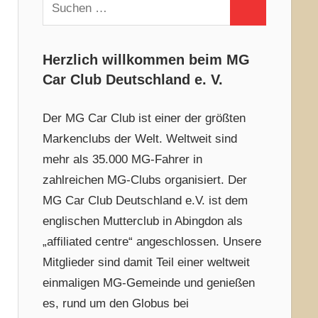
Suchen
Suchen
nach:
Herzlich willkommen beim MG
Car Club Deutschland e. V.
Der MG Car Club ist einer der größten
Markenclubs der Welt. Weltweit sind
mehr als 35.000 MG-Fahrer in
zahlreichen MG-Clubs organisiert. Der
MG Car Club Deutschland e.V. ist dem
englischen Mutterclub in Abingdon als
„affiliated centre“ angeschlossen. Unsere
Mitglieder sind damit Teil einer weltweit
einmaligen MG-Gemeinde und genießen
es, rund um den Globus bei