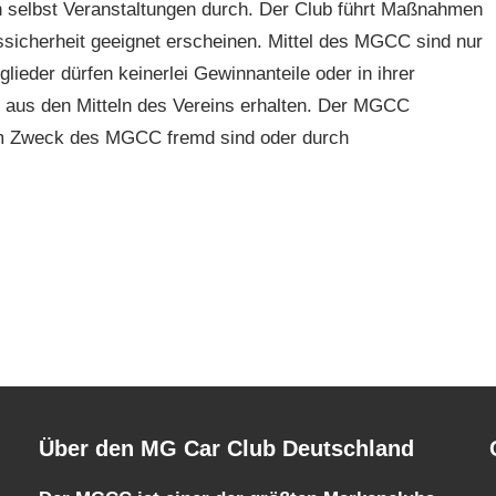
 selbst Veranstaltungen durch. Der Club führt Maßnahmen
ssicherheit geeignet erscheinen. Mittel des MGCC sind nur
eder dürfen keinerlei Gewinnanteile oder in ihrer
 aus den Mitteln des Vereins erhalten. Der MGCC
em Zweck des MGCC fremd sind oder durch
Über den MG Car Club Deutschland