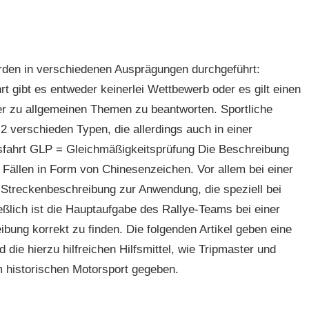
werden in verschiedenen Ausprägungen durchgeführt:
hrt gibt es entweder keinerlei Wettbewerb oder es gilt einen
r zu allgemeinen Themen zu beantworten. Sportliche
 2 verschieden Typen, die allerdings auch in einer
fahrt GLP = Gleichmäßigkeitsprüfung Die Beschreibung
 Fällen in Form von Chinesenzeichen. Vor allem bei einer
Streckenbeschreibung zur Anwendung, die speziell bei
eßlich ist die Hauptaufgabe des Rallye-Teams bei einer
bung korrekt zu finden. Die folgenden Artikel geben eine
 die hierzu hilfreichen Hilfsmittel, wie Tripmaster und
 historischen Motorsport gegeben.