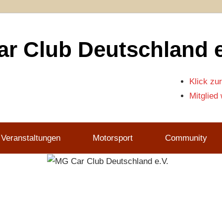
r Club Deutschland e
Klick zur
Mitglied
 Veranstaltungen
Motorsport
Community