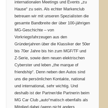
internationalen Meetings und Events „zu
Hause“ zu sein. Als echter Markenclub
betreuen wir mit unseren Spezialisten die
gesamte Bandbreite der über 100-jährigen
MG-Geschichte – von
Vorkriegsfahrzeugen aus den
Gründerjahren über die Klassiker der 50er
bis 70er Jahre bis hin zum MGF/TF und
Z-Serie, sowie dem neuen elektrischen
Cyberster und leben „the marque of
friendship“. Denn neben den Autos sind
uns die persönlichen Kontakte, national
und international, sehr wichtig. Und
deshalb ist der Partner/die Partnerin beim
MG Car Club „auto“matisch ebenfalls als
Mitglied dabei (wenn nicht anders