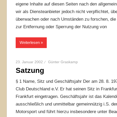
eigene Inhalte auf diesen Seiten nach den allgemei
wir als Diensteanbieter jedoch nicht verpflichtet, ü
überwachen oder nach Umständen zu forschen, die au
zur Entfernung oder Sperrung der Nutzung von
Weiterlesen
23. Januar 2002
Günter Graskamp
Satzung
§ 1 Name, Sitz und Geschäftsjahr Der am 28. 8. 19
Club Deutschland e.V. Er hat seinen Sitz in Frankfur
Frankfurt eingetragen. Geschäftsjahr ist das Kalend
ausschließlich und unmittelbar gemeinnützig i.S. de
Motorsport und führt hierzu insbesondere unter Bea