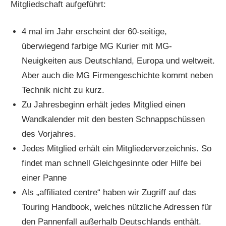
Mitgliedschaft aufgeführt:
4 mal im Jahr erscheint der 60-seitige,
überwiegend farbige MG Kurier mit MG-
Neuigkeiten aus Deutschland, Europa und weltweit.
Aber auch die MG Firmengeschichte kommt neben
Technik nicht zu kurz.
Zu Jahresbeginn erhält jedes Mitglied einen
Wandkalender mit den besten Schnappschüssen
des Vorjahres.
Jedes Mitglied erhält ein Mitgliederverzeichnis. So
findet man schnell Gleichgesinnte oder Hilfe bei
einer Panne
Als „affiliated centre“ haben wir Zugriff auf das
Touring Handbook, welches nützliche Adressen für
den Pannenfall außerhalb Deutschlands enthält.