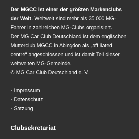
Der MGCC ist einer der größten Markenclubs
der Welt.
Weltweit sind mehr als 35.000 MG-
Fahrer in zahlreichen MG-Clubs organisiert.
Der MG Car Club Deutschland ist dem englischen
Mutterclub MGCC in Abingdon als „affiliated
centre“ angeschlossen und ist damit Teil dieser
weltweiten MG-Gemeinde.
© MG Car Club Deutschland e. V.
·
Impressum
·
Datenschutz
·
Satzung
Clubsekretariat