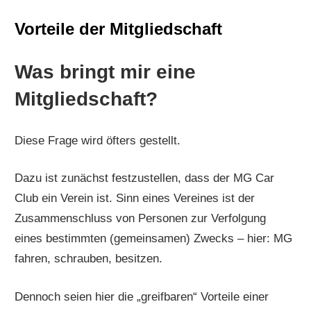
Vorteile der Mitgliedschaft
Was bringt mir eine
Mitgliedschaft?
Diese Frage wird öfters gestellt.
Dazu ist zunächst festzustellen, dass der MG Car
Club ein Verein ist. Sinn eines Vereines ist der
Zusammenschluss von Personen zur Verfolgung
eines bestimmten (gemeinsamen) Zwecks – hier: MG
fahren, schrauben, besitzen.
Dennoch seien hier die „greifbaren“ Vorteile einer