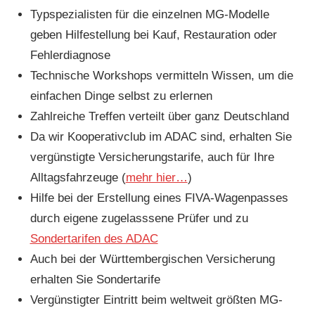
Typspezialisten für die einzelnen MG-Modelle
geben Hilfestellung bei Kauf, Restauration oder
Fehlerdiagnose
Technische Workshops vermitteln Wissen, um die
einfachen Dinge selbst zu erlernen
Zahlreiche Treffen verteilt über ganz Deutschland
Da wir Kooperativclub im ADAC sind, erhalten Sie
vergünstigte Versicherungstarife, auch für Ihre
Alltagsfahrzeuge (
mehr hier…
)
Hilfe bei der Erstellung eines FIVA-Wagenpasses
durch eigene zugelasssene Prüfer und zu
Sondertarifen des ADAC
Auch bei der Württembergischen Versicherung
erhalten Sie Sondertarife
Vergünstigter Eintritt beim weltweit größten MG-