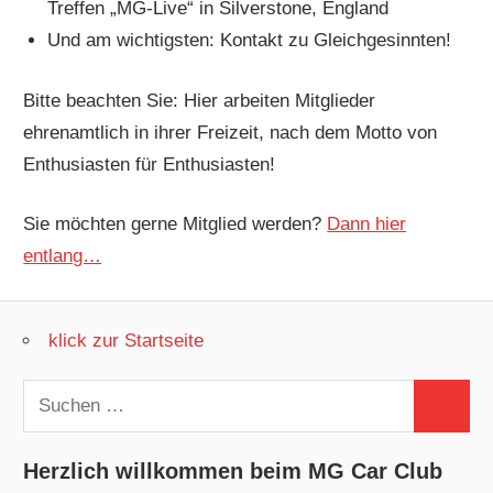
Treffen „MG-Live“ in Silverstone, England
Und am wichtigsten: Kontakt zu Gleichgesinnten!
Bitte beachten Sie: Hier arbeiten Mitglieder
ehrenamtlich in ihrer Freizeit, nach dem Motto von
Enthusiasten für Enthusiasten!
Sie möchten gerne Mitglied werden?
Dann hier
entlang…
klick zur Startseite
Suchen
Suchen
nach:
Herzlich willkommen beim MG Car Club