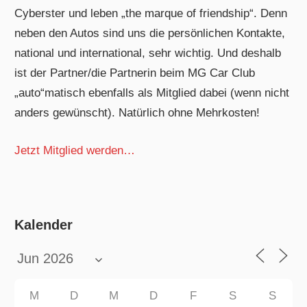
Cyberster und leben „the marque of friendship“. Denn
neben den Autos sind uns die persönlichen Kontakte,
national und international, sehr wichtig. Und deshalb
ist der Partner/die Partnerin beim MG Car Club
„auto“matisch ebenfalls als Mitglied dabei (wenn nicht
anders gewünscht). Natürlich ohne Mehrkosten!
Jetzt Mitglied werden…
Kalender
M
D
M
D
F
S
S