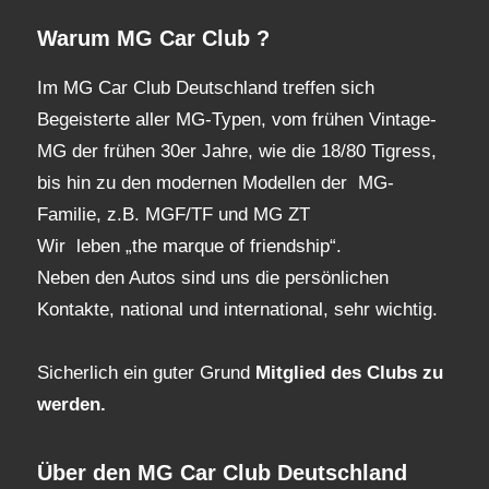
Warum MG Car Club ?
Im MG Car Club Deutschland treffen sich
Begeisterte aller MG-Typen, vom frühen Vintage-
MG der frühen 30er Jahre, wie die 18/80 Tigress,
bis hin zu den modernen Modellen der MG-
Familie, z.B. MGF/TF und MG ZT
Wir leben „the marque of friendship“.
Neben den Autos sind uns die persönlichen
Kontakte, national und international, sehr wichtig.
Sicherlich ein guter Grund
Mitglied des Clubs
zu
werden.
Über den MG Car Club Deutschland