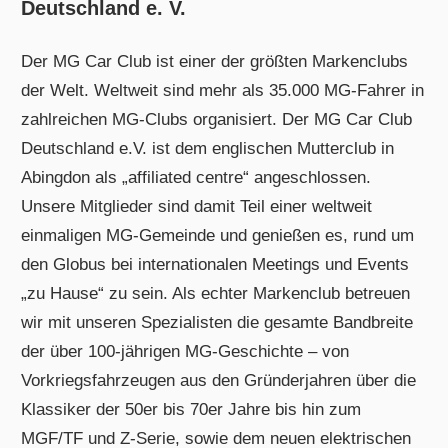
Deutschland e. V.
Der MG Car Club ist einer der größten Markenclubs
der Welt. Weltweit sind mehr als 35.000 MG-Fahrer in
zahlreichen MG-Clubs organisiert. Der MG Car Club
Deutschland e.V. ist dem englischen Mutterclub in
Abingdon als „affiliated centre“ angeschlossen.
Unsere Mitglieder sind damit Teil einer weltweit
einmaligen MG-Gemeinde und genießen es, rund um
den Globus bei internationalen Meetings und Events
„zu Hause“ zu sein. Als echter Markenclub betreuen
wir mit unseren Spezialisten die gesamte Bandbreite
der über 100-jährigen MG-Geschichte – von
Vorkriegsfahrzeugen aus den Gründerjahren über die
Klassiker der 50er bis 70er Jahre bis hin zum
MGF/TF und Z-Serie, sowie dem neuen elektrischen