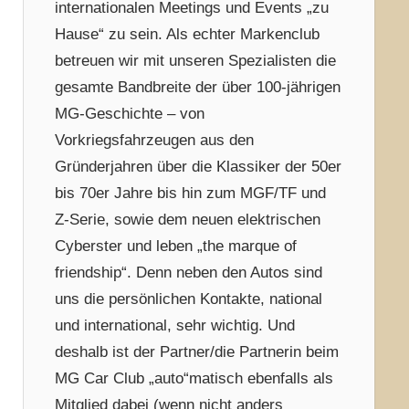
internationalen Meetings und Events „zu
Hause“ zu sein. Als echter Markenclub
betreuen wir mit unseren Spezialisten die
gesamte Bandbreite der über 100-jährigen
MG-Geschichte – von
Vorkriegsfahrzeugen aus den
Gründerjahren über die Klassiker der 50er
bis 70er Jahre bis hin zum MGF/TF und
Z-Serie, sowie dem neuen elektrischen
Cyberster und leben „the marque of
friendship“. Denn neben den Autos sind
uns die persönlichen Kontakte, national
und international, sehr wichtig. Und
deshalb ist der Partner/die Partnerin beim
MG Car Club „auto“matisch ebenfalls als
Mitglied dabei (wenn nicht anders