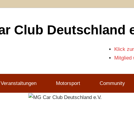
r Club Deutschland e
Klick zur
Mitglied
 Veranstaltungen
Motorsport
Community