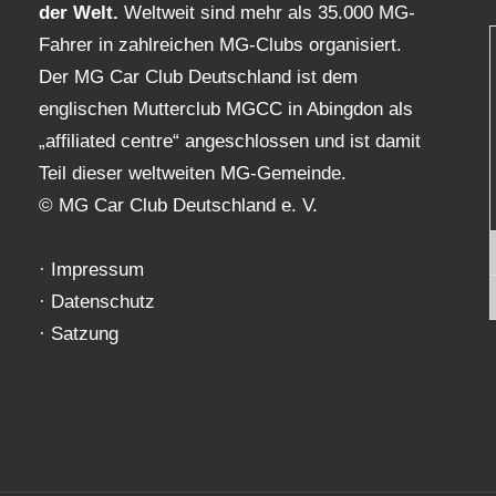
der Welt.
Weltweit sind mehr als 35.000 MG-
Fahrer in zahlreichen MG-Clubs organisiert.
Der MG Car Club Deutschland ist dem
englischen Mutterclub MGCC in Abingdon als
„affiliated centre“ angeschlossen und ist damit
Teil dieser weltweiten MG-Gemeinde.
© MG Car Club Deutschland e. V.
·
Impressum
·
Datenschutz
·
Satzung