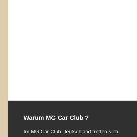
Warum MG Car Club ?
Im MG Car Club Deutschland treffen sich