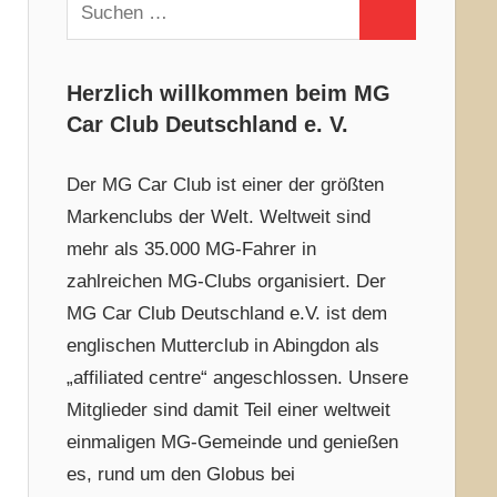
Suchen
Suchen
nach:
Herzlich willkommen beim MG
Car Club Deutschland e. V.
Der MG Car Club ist einer der größten
Markenclubs der Welt. Weltweit sind
mehr als 35.000 MG-Fahrer in
zahlreichen MG-Clubs organisiert. Der
MG Car Club Deutschland e.V. ist dem
englischen Mutterclub in Abingdon als
„affiliated centre“ angeschlossen. Unsere
Mitglieder sind damit Teil einer weltweit
einmaligen MG-Gemeinde und genießen
es, rund um den Globus bei