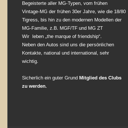
Begeisterte aller MG-Typen, vom frühen
Vintage-MG der frühen 30er Jahre, wie die 18/80
Tigress, bis hin zu den modernen Modellen der
MG-Familie, z.B. MGF/TF und MG ZT
Wir leben „the marque of friendship“.
Neben den Autos sind uns die persönlichen
Kontakte, national und international, sehr
wichtig.
Sicherlich ein guter Grund
Mitglied des Clubs
zu werden.