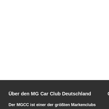
Über den MG Car Club Deutschland
Der MGCC ist einer der größten Markenclubs