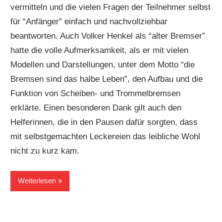
vermitteln und die vielen Fragen der Teilnehmer selbst
für “Anfänger” einfach und nachvollziehbar
beantworten. Auch Volker Henkel als “alter Bremser”
hatte die volle Aufmerksamkeit, als er mit vielen
Modellen und Darstellungen, unter dem Motto “die
Bremsen sind das halbe Leben”, den Aufbau und die
Funktion von Scheiben- und Trommelbremsen
erklärte. Einen besonderen Dank gilt auch den
Helferinnen, die in den Pausen dafür sorgten, dass
mit selbstgemachten Leckereien das leibliche Wohl
nicht zu kurz kam.
Weiterlesen