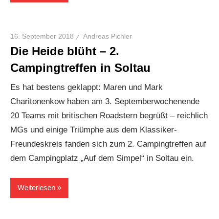
16. September 2018
Andreas Pichler
Die Heide blüht – 2.
Campingtreffen in Soltau
Es hat bestens geklappt: Maren und Mark
Charitonenkow haben am 3. Septemberwochenende
20 Teams mit britischen Roadstern begrüßt – reichlich
MGs und einige Triümphe aus dem Klassiker-
Freundeskreis fanden sich zum 2. Campingtreffen auf
dem Campingplatz „Auf dem Simpel“ in Soltau ein.
Weiterlesen