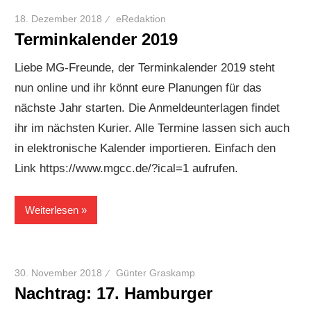
18. Dezember 2018
eRedaktion
Terminkalender 2019
Liebe MG-Freunde, der Terminkalender 2019 steht
nun online und ihr könnt eure Planungen für das
nächste Jahr starten. Die Anmeldeunterlagen findet
ihr im nächsten Kurier. Alle Termine lassen sich auch
in elektronische Kalender importieren. Einfach den
Link https://www.mgcc.de/?ical=1 aufrufen.
Weiterlesen
30. November 2018
Günter Graskamp
Nachtrag: 17. Hamburger