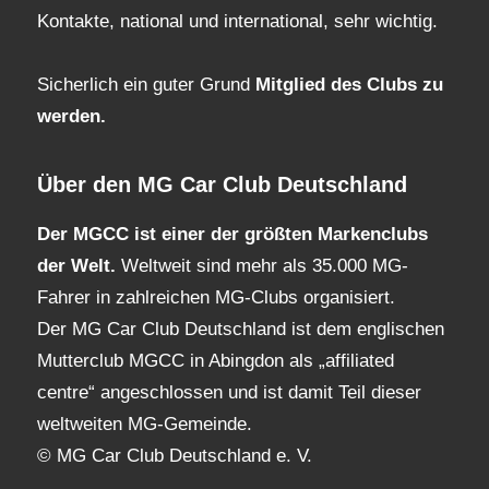
Kontakte, national und international, sehr wichtig.
Sicherlich ein guter Grund
Mitglied des Clubs
zu
werden.
Über den MG Car Club Deutschland
Der MGCC ist einer der größten Markenclubs
der Welt.
Weltweit sind mehr als 35.000 MG-
Fahrer in zahlreichen MG-Clubs organisiert.
Der MG Car Club Deutschland ist dem englischen
Mutterclub MGCC in Abingdon als „affiliated
centre“ angeschlossen und ist damit Teil dieser
weltweiten MG-Gemeinde.
© MG Car Club Deutschland e. V.