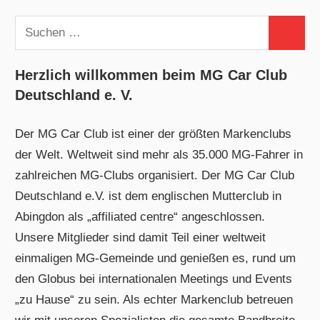
Suchen
Suchen
nach:
Herzlich willkommen beim MG Car Club
Deutschland e. V.
Der MG Car Club ist einer der größten Markenclubs
der Welt. Weltweit sind mehr als 35.000 MG-Fahrer in
zahlreichen MG-Clubs organisiert. Der MG Car Club
Deutschland e.V. ist dem englischen Mutterclub in
Abingdon als „affiliated centre“ angeschlossen.
Unsere Mitglieder sind damit Teil einer weltweit
einmaligen MG-Gemeinde und genießen es, rund um
den Globus bei internationalen Meetings und Events
„zu Hause“ zu sein. Als echter Markenclub betreuen