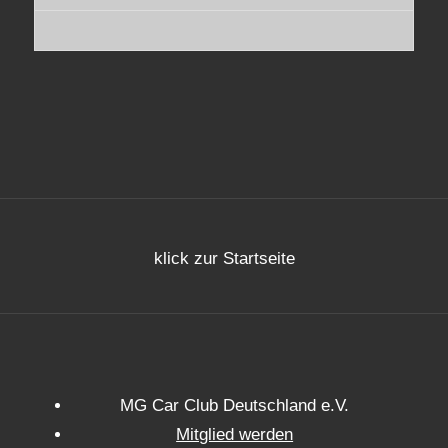
klick zur Startseite
MG Car Club Deutschland e.V.
Mitglied werden