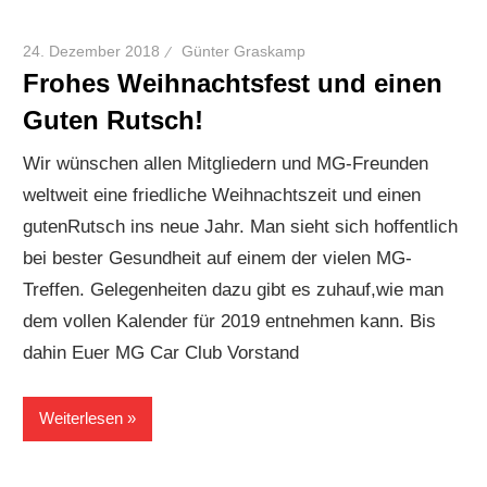
24. Dezember 2018
Günter Graskamp
Frohes Weihnachtsfest und einen
Guten Rutsch!
Wir wünschen allen Mitgliedern und MG-Freunden
weltweit eine friedliche Weihnachtszeit und einen
gutenRutsch ins neue Jahr. Man sieht sich hoffentlich
bei bester Gesundheit auf einem der vielen MG-
Treffen. Gelegenheiten dazu gibt es zuhauf,wie man
dem vollen Kalender für 2019 entnehmen kann. Bis
dahin Euer MG Car Club Vorstand
Weiterlesen