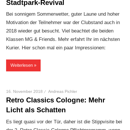
Stadtpark-Revival
Bei sonnigem Sommerwetter, guter Laune und hoher
Motivation der Teilnehmer war der Clubstand auch in
2018 wieder gut besucht. Viel beachtet die beiden
Klassen MG & Friends. Mehr erfahrt Ihr im nächsten
Kurier. Hier schon mal ein paar Impressionen:
Weiterlesen
16. November 2018
Andreas Pichler
Retro Classics Cologne: Mehr
Licht als Schatten
Es liegt quasi vor der Tür, daher ist die Stippvisite bei