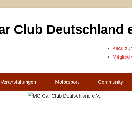
r Club Deutschland e
Klick zur
Mitglied
 Veranstaltungen
Motorsport
Community