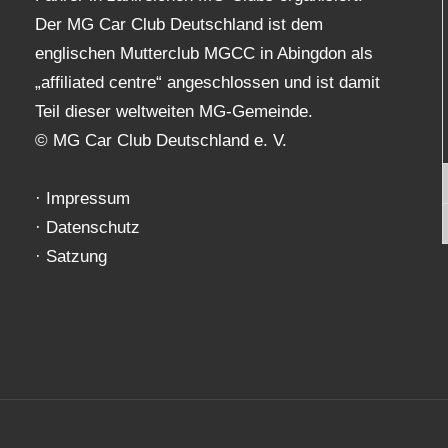
Der MG Car Club Deutschland ist dem
englischen Mutterclub MGCC in Abingdon als
„affiliated centre“ angeschlossen und ist damit
Teil dieser weltweiten MG-Gemeinde.
© MG Car Club Deutschland e. V.
·
Impressum
·
Datenschutz
·
Satzung