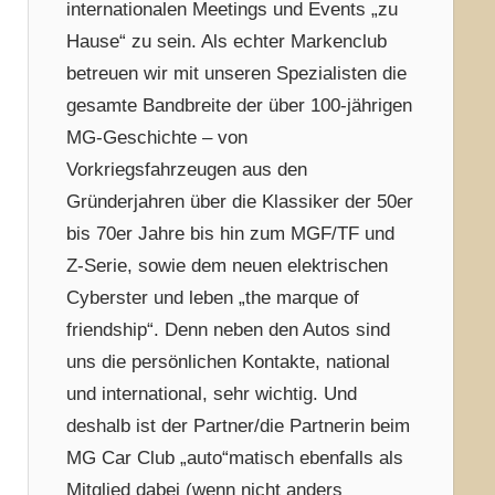
internationalen Meetings und Events „zu
Hause“ zu sein. Als echter Markenclub
betreuen wir mit unseren Spezialisten die
gesamte Bandbreite der über 100-jährigen
MG-Geschichte – von
Vorkriegsfahrzeugen aus den
Gründerjahren über die Klassiker der 50er
bis 70er Jahre bis hin zum MGF/TF und
Z-Serie, sowie dem neuen elektrischen
Cyberster und leben „the marque of
friendship“. Denn neben den Autos sind
uns die persönlichen Kontakte, national
und international, sehr wichtig. Und
deshalb ist der Partner/die Partnerin beim
MG Car Club „auto“matisch ebenfalls als
Mitglied dabei (wenn nicht anders