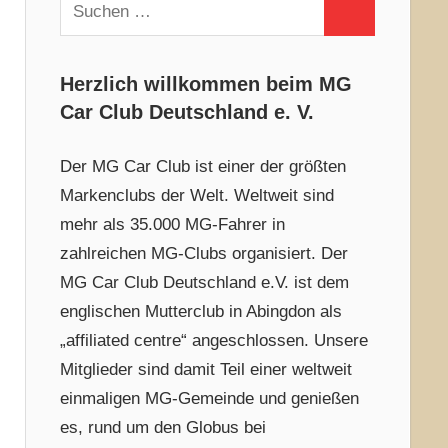
Suchen
Suchen
nach:
Herzlich willkommen beim MG
Car Club Deutschland e. V.
Der MG Car Club ist einer der größten
Markenclubs der Welt. Weltweit sind
mehr als 35.000 MG-Fahrer in
zahlreichen MG-Clubs organisiert. Der
MG Car Club Deutschland e.V. ist dem
englischen Mutterclub in Abingdon als
„affiliated centre“ angeschlossen. Unsere
Mitglieder sind damit Teil einer weltweit
einmaligen MG-Gemeinde und genießen
es, rund um den Globus bei