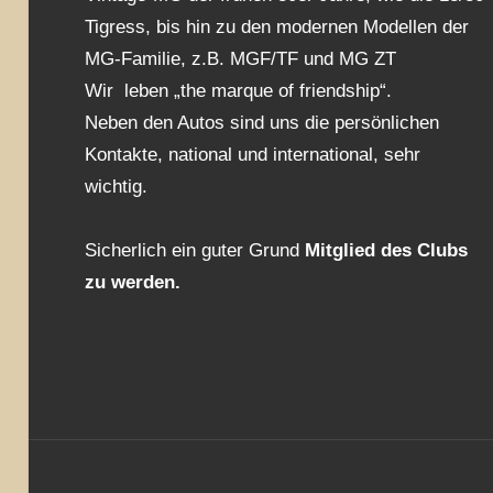
Tigress, bis hin zu den modernen Modellen der
MG-Familie, z.B. MGF/TF und MG ZT
Wir leben „the marque of friendship“.
Neben den Autos sind uns die persönlichen
Kontakte, national und international, sehr
wichtig.
Sicherlich ein guter Grund
Mitglied des Clubs
zu werden.