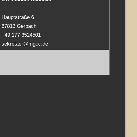
Hauptstraße 6
67813 Gerbach
+49 177 3524501
sekretaer@mgcc.de