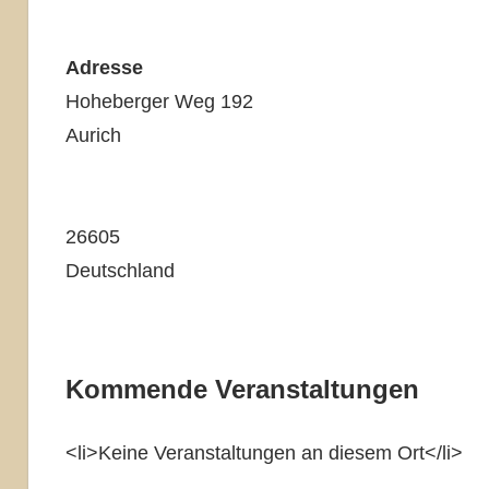
Adresse
Hoheberger Weg 192
Aurich
26605
Deutschland
Kommende Veranstaltungen
<li>Keine Veranstaltungen an diesem Ort</li>