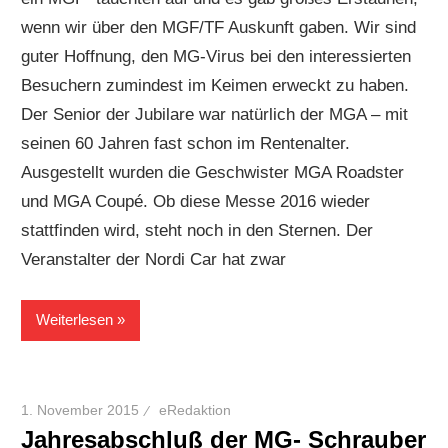
wenn wir über den MGF/TF Auskunft gaben. Wir sind
guter Hoffnung, den MG-Virus bei den interessierten
Besuchern zumindest im Keimen erweckt zu haben.
Der Senior der Jubilare war natürlich der MGA – mit
seinen 60 Jahren fast schon im Rentenalter.
Ausgestellt wurden die Geschwister MGA Roadster
und MGA Coupé. Ob diese Messe 2016 wieder
stattfinden wird, steht noch in den Sternen. Der
Veranstalter der Nordi Car hat zwar
Weiterlesen
1. November 2015
eRedaktion
Jahresabschluß der MG- Schrauber