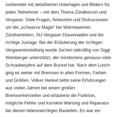
vorbereitet mit detaillierten Unterlagen und Bildern für
jeden Teilnehmer – mit dem Thema Zündkerzen und
Vergaser. Viele Fragen, Antworten und Diskussionen
um die „schwarze Magie“ bei Wärmewerten,
Zündverteilern, SU-Vergaser-Düsennadeln und die
richtige Justage. Bei der Erläuterung der richtigen
Vergasereinstellung wurde Jochen tatkräftig von Siggi
Weinberger unterstützt, der mindestens genauso viele
Schrauberjahre auf dem Buckel hat. Nach dem Lunch
ging es weiter mit Bremsen in allen Formen, Farben
und Größen. Volker Henkel teilte seine Erfahrungen
aus vielen Jahren bei einem großen
Bremsenhersteller und erläuterte die Funktion,
mögliche Fehler und korrekte Wartung und Reparatur
bei diesen lebenswichtigen Bauteilen. Es war ein