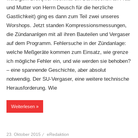
und Mutter von Herrn Deusch für die herzliche
Gastlichkeit) ging es dann zum Teil zwei unseres
Worshops. Jetzt standen Kompressionsmessungen,
die Zündananlgen mit all ihren Bauteilen und Vergaser
auf dem Programm. Fehlersuche in der Zündanlage:
welche Meßgeräte kommen zum Einsatz, wie grenze
ich mögliche Fehler ein, und wie werden sie behoben?
– eine spannende Geschichte, aber absolut
notwendig. Der SU-Vergaser, eine weitere technische
Herausforderung. Wie
Weiterlesen
23. Oktober 2015
eRedaktion