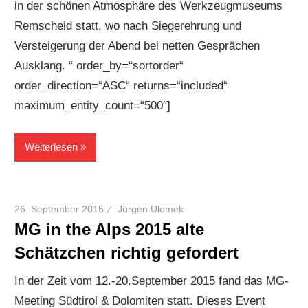
in der schönen Atmosphäre des Werkzeugmuseums
Remscheid statt, wo nach Siegerehrung und
Versteigerung der Abend bei netten Gesprächen
Ausklang. “ order_by=“sortorder“
order_direction=“ASC“ returns=“included“
maximum_entity_count=“500″]
Weiterlesen
26. September 2015
Jürgen Ulomek
MG in the Alps 2015 alte
Schätzchen richtig gefordert
In der Zeit vom 12.-20.September 2015 fand das MG-
Meeting Südtirol & Dolomiten statt. Dieses Event