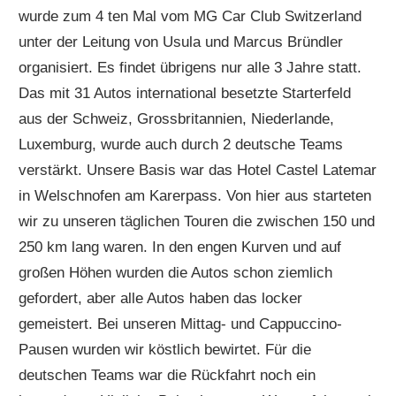
wurde zum 4 ten Mal vom MG Car Club Switzerland
unter der Leitung von Usula und Marcus Bründler
organisiert. Es findet übrigens nur alle 3 Jahre statt.
Das mit 31 Autos international besetzte Starterfeld
aus der Schweiz, Grossbritannien, Niederlande,
Luxemburg, wurde auch durch 2 deutsche Teams
verstärkt. Unsere Basis war das Hotel Castel Latemar
in Welschnofen am Karerpass. Von hier aus starteten
wir zu unseren täglichen Touren die zwischen 150 und
250 km lang waren. In den engen Kurven und auf
großen Höhen wurden die Autos schon ziemlich
gefordert, aber alle Autos haben das locker
gemeistert. Bei unseren Mittag- und Cappuccino-
Pausen wurden wir köstlich bewirtet. Für die
deutschen Teams war die Rückfahrt noch ein