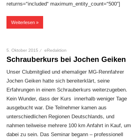
returns=“included“ maximum_entity_count=“500″]
Weiterlesen
5. Oktober 2015
eRedaktion
Schrauberkurs bei Jochen Geiken
Unser Clubmitglied und ehemaliger MG-Rennfahrer
Jochen Geiken hatte sich bereiterklärt, seine
Erfahrungen in einem Schrauberkurs weiterzugeben.
Kein Wunder, dass der Kurs innerhalb weniger Tage
ausgebucht war. Die Teilnehmer kamen aus
unterschiedlichen Regionen Deutschlands, und
nahmen teilweise mehrere 100 km Anfahrt in Kauf, um
dabei zu sein. Das Seminar begann – professionell