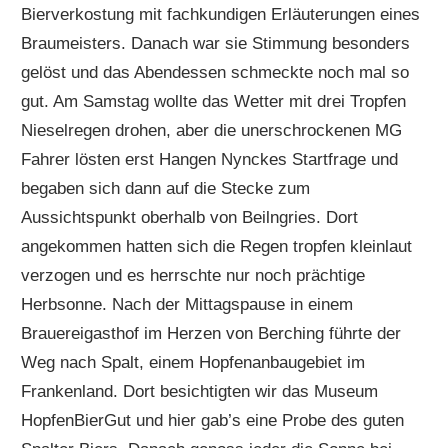
Bierverkostung mit fachkundigen Erläuterungen eines
Braumeisters. Danach war sie Stimmung besonders
gelöst und das Abendessen schmeckte noch mal so
gut. Am Samstag wollte das Wetter mit drei Tropfen
Nieselregen drohen, aber die unerschrockenen MG
Fahrer lösten erst Hangen Nynckes Startfrage und
begaben sich dann auf die Stecke zum
Aussichtspunkt oberhalb von Beilngries. Dort
angekommen hatten sich die Regen tropfen kleinlaut
verzogen und es herrschte nur noch prächtige
Herbsonne. Nach der Mittagspause in einem
Brauereigasthof im Herzen von Berching führte der
Weg nach Spalt, einem Hopfenanbaugebiet im
Frankenland. Dort besichtigten wir das Museum
HopfenBierGut und hier gab’s eine Probe des guten