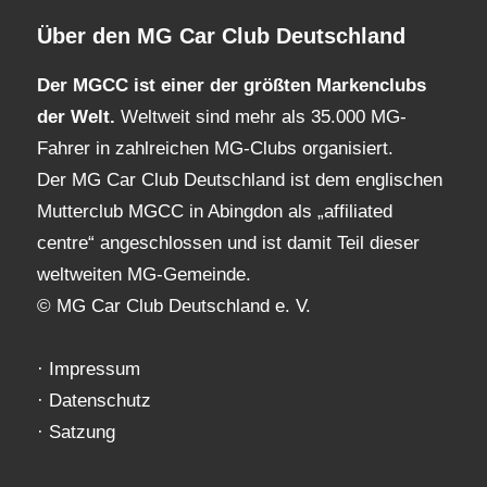
Über den MG Car Club Deutschland
Der MGCC ist einer der größten Markenclubs
der Welt.
Weltweit sind mehr als 35.000 MG-
Fahrer in zahlreichen MG-Clubs organisiert.
Der MG Car Club Deutschland ist dem englischen
Mutterclub MGCC in Abingdon als „affiliated
centre“ angeschlossen und ist damit Teil dieser
weltweiten MG-Gemeinde.
© MG Car Club Deutschland e. V.
·
Impressum
·
Datenschutz
·
Satzung