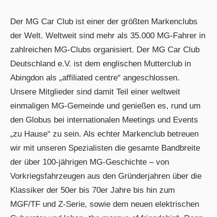
Der MG Car Club ist einer der größten Markenclubs
der Welt. Weltweit sind mehr als 35.000 MG-Fahrer in
zahlreichen MG-Clubs organisiert. Der MG Car Club
Deutschland e.V. ist dem englischen Mutterclub in
Abingdon als „affiliated centre“ angeschlossen.
Unsere Mitglieder sind damit Teil einer weltweit
einmaligen MG-Gemeinde und genießen es, rund um
den Globus bei internationalen Meetings und Events
„zu Hause“ zu sein. Als echter Markenclub betreuen
wir mit unseren Spezialisten die gesamte Bandbreite
der über 100-jährigen MG-Geschichte – von
Vorkriegsfahrzeugen aus den Gründerjahren über die
Klassiker der 50er bis 70er Jahre bis hin zum
MGF/TF und Z-Serie, sowie dem neuen elektrischen