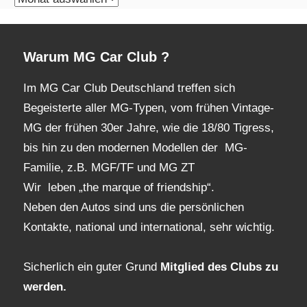
Archiv
Warum MG Car Club ?
Im MG Car Club Deutschland treffen sich
Begeisterte aller MG-Typen, vom frühen Vintage-
MG der frühen 30er Jahre, wie die 18/80 Tigress,
bis hin zu den modernen Modellen der MG-
Familie, z.B. MGF/TF und MG ZT
Wir leben „the marque of friendship“.
Neben den Autos sind uns die persönlichen
Kontakte, national und international, sehr wichtig.
Sicherlich ein guter Grund
Mitglied des Clubs
zu
werden.