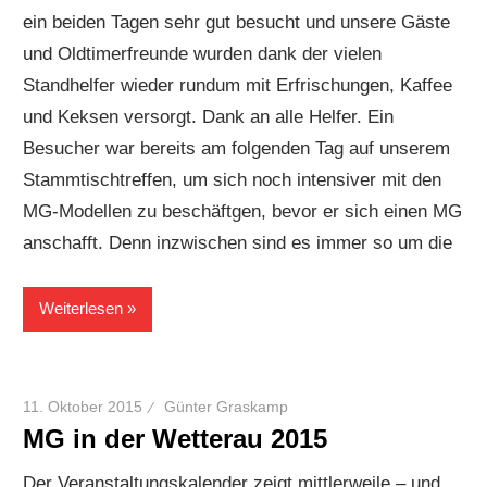
ein beiden Tagen sehr gut besucht und unsere Gäste
und Oldtimerfreunde wurden dank der vielen
Standhelfer wieder rundum mit Erfrischungen, Kaffee
und Keksen versorgt. Dank an alle Helfer. Ein
Besucher war bereits am folgenden Tag auf unserem
Stammtischtreffen, um sich noch intensiver mit den
MG-Modellen zu beschäftgen, bevor er sich einen MG
anschafft. Denn inzwischen sind es immer so um die
Weiterlesen
11. Oktober 2015
Günter Graskamp
MG in der Wetterau 2015
Der Veranstaltungskalender zeigt mittlerweile – und