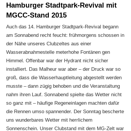
Hamburger Stadtpark-Revival mit
MGCC-Stand 2015
Auch das 14. Hamburger Stadtpark-Revival begann
am Sonnabend recht feucht: frühmorgens schossen in
der Nähe unseres Clubzeltes aus einer
Wasserabnahmestelle meterhohe Fontänen gen
Himmel. Offenbar war der Hydrant nicht sicher
installiert. Das Malheur war aber – der Druck war so
groß, dass die Wasserhauptleitung abgestellt werden
musste – dann zügig behoben und die Veranstaltung
nahm ihren Lauf. Sonnabend spielte das Wetter nicht
so ganz mit – häufige Regeneinlagen machten dafür
die Rennen umso spannender. Der Sonntag bescherte
uns wunderbares Wetter mit herrlichem
Sonnenschein. Unser Clubstand mit dem MG-Zelt war