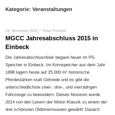
Kategorie:
Veranstaltungen
24. November 2015
Peter Forstner
MGCC Jahresabschluss 2015 in
Einbeck
Die Jahresabschlussfeier begann heuer im PS-
Speicher in Einbeck. Im Kornspeicher aus dem Jahr
1898 lagern heute auf 25.000 m² historische
Pferdestärken statt Getreide und es gibt die
unterschiedlichste zwei-, drei-, und vierrädrigen
Fahrzeuge zu bewundern. Dieses Museum wurde
2014 von den Lesern der Motor-Klassik zu einem der
drei schönsten Oldtimermuseen gewählt! Danach