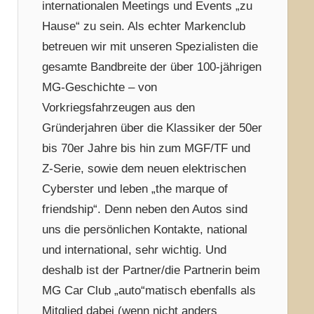
internationalen Meetings und Events „zu
Hause“ zu sein. Als echter Markenclub
betreuen wir mit unseren Spezialisten die
gesamte Bandbreite der über 100-jährigen
MG-Geschichte – von
Vorkriegsfahrzeugen aus den
Gründerjahren über die Klassiker der 50er
bis 70er Jahre bis hin zum MGF/TF und
Z-Serie, sowie dem neuen elektrischen
Cyberster und leben „the marque of
friendship“. Denn neben den Autos sind
uns die persönlichen Kontakte, national
und international, sehr wichtig. Und
deshalb ist der Partner/die Partnerin beim
MG Car Club „auto“matisch ebenfalls als
Mitglied dabei (wenn nicht anders