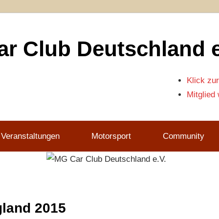
r Club Deutschland e
Klick zur
Mitglied
 Veranstaltungen
Motorsport
Community
gland 2015