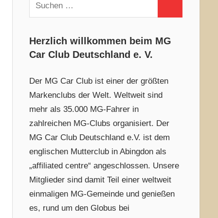
Suchen
Suchen
nach:
Herzlich willkommen beim MG
Car Club Deutschland e. V.
Der MG Car Club ist einer der größten
Markenclubs der Welt. Weltweit sind
mehr als 35.000 MG-Fahrer in
zahlreichen MG-Clubs organisiert. Der
MG Car Club Deutschland e.V. ist dem
englischen Mutterclub in Abingdon als
„affiliated centre“ angeschlossen. Unsere
Mitglieder sind damit Teil einer weltweit
einmaligen MG-Gemeinde und genießen
es, rund um den Globus bei